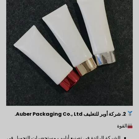
2.
شركة أوبر للتغليف Auber Packaging Co., Ltd.
القوة
الشركة الرائدة في تصنيع أنابيب مستحضرات التجميل في