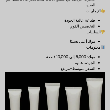
الصين
الإيجابيات
طباعة عالية الجودة
التخصيص القوي
السلبيات
موك أعلى نسبيًا
معلومات
موك: 5,000 إلى 10,000 قطعة
الجودة: عالية
السعر متوسط-مرتفع