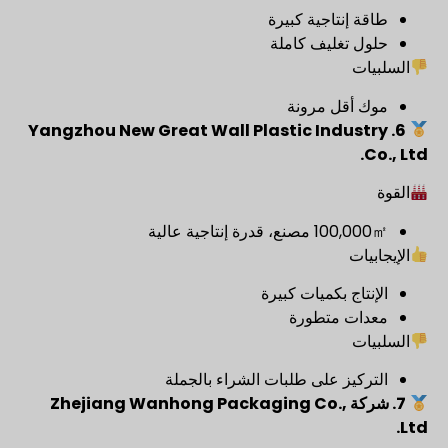
طاقة إنتاجية كبيرة
حلول تغليف كاملة
السلبيات
موك أقل مرونة
Yangzhou New Great Wall Plastic Industry
6.
Co., Ltd.
القوة
100,000㎡ مصنع، قدرة إنتاجية عالية
الإيجابيات
الإنتاج بكميات كبيرة
معدات متطورة
السلبيات
التركيز على طلبات الشراء بالجملة
7.
شركة Zhejiang Wanhong Packaging Co.,
Ltd.