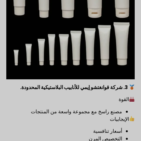
3.
شركة قوانغتشو إيمي للأنابيب البلاستيكية المحدودة.
القوة
مصنع راسخ مع مجموعة واسعة من المنتجات
الإيجابيات
أسعار تنافسية
التخصيص المرن