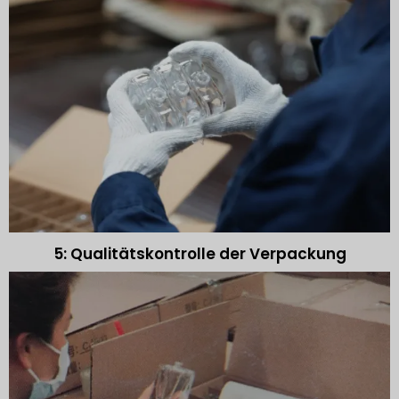
5: Qualitätskontrolle der Verpackung