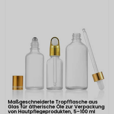
Maßgeschneiderte Tropfflasche aus
Glas für ätherische Öle zur Verpackung
von Hautpflegeprodukten, 5–100 ml