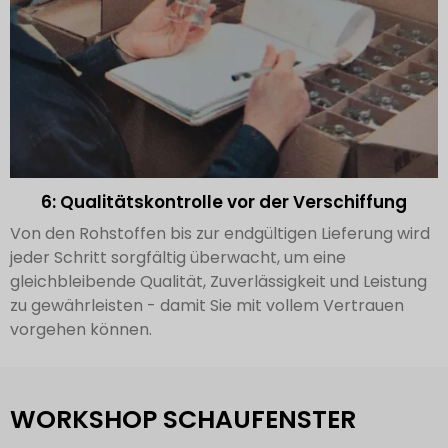
6: Qualitätskontrolle vor der Verschiffung
Von den Rohstoffen bis zur endgültigen Lieferung wird
jeder Schritt sorgfältig überwacht, um eine
gleichbleibende Qualität, Zuverlässigkeit und Leistung
zu gewährleisten - damit Sie mit vollem Vertrauen
vorgehen können.
WORKSHOP SCHAUFENSTER