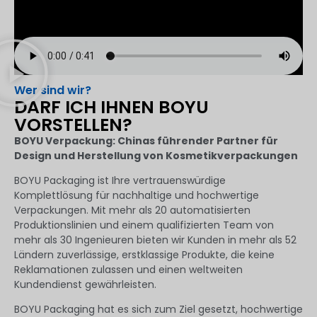
Wer sind wir?
DARF ICH IHNEN BOYU
VORSTELLEN?
BOYU Verpackung: Chinas führender Partner für
Design und Herstellung von Kosmetikverpackungen
BOYU Packaging ist Ihre vertrauenswürdige
Komplettlösung für nachhaltige und hochwertige
Verpackungen. Mit mehr als 20 automatisierten
Produktionslinien und einem qualifizierten Team von
mehr als 30 Ingenieuren bieten wir Kunden in mehr als 52
Ländern zuverlässige, erstklassige Produkte, die keine
Reklamationen zulassen und einen weltweiten
Kundendienst gewährleisten.
BOYU Packaging hat es sich zum Ziel gesetzt, hochwertige