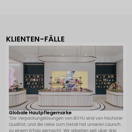
KLIENTEN-FÄLLE
Globale Hautpflegemarke
“Die Verpackungslösungen von BOYU sind von höchster
Qualität, und die Liebe zum Detail hat unseren Launch
zu einem Erfolg gemacht. Wir arbeiten seit über drei