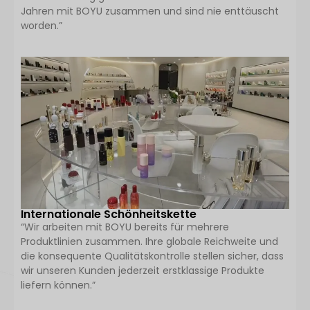
Jahren mit BOYU zusammen und sind nie enttäuscht
worden.”
Internationale Schönheitskette
“Wir arbeiten mit BOYU bereits für mehrere
Produktlinien zusammen. Ihre globale Reichweite und
die konsequente Qualitätskontrolle stellen sicher, dass
wir unseren Kunden jederzeit erstklassige Produkte
liefern können.”