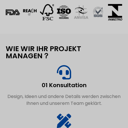
WIE WIR IHR PROJEKT
MANAGEN？
01 Konsultation
Design, Ideen und andere Details werden zwischen
Ihnen und unserem Team geklärt.