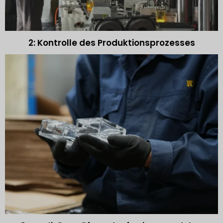
2: Kontrolle des Produktionsprozesses