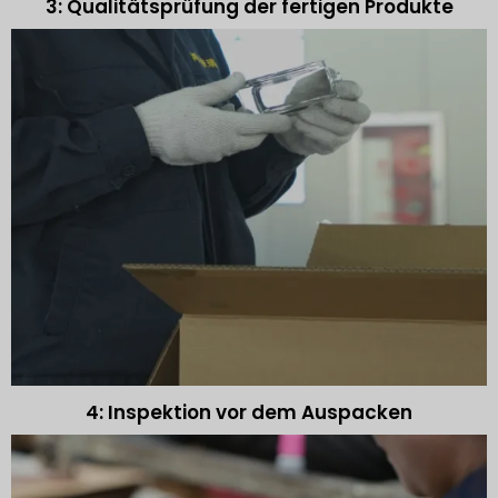
3: Qualitätsprüfung der fertigen Produkte
4: Inspektion vor dem Auspacken