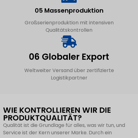
05 Massenproduktion
Großserienproduktion mit intensiven
Qualitätskontrollen
06 Globaler Export
Weltweiter Versand über zertifizierte
Logistikpartner
WIE KONTROLLIEREN WIR DIE
PRODUKTQUALITÄT?
Qualität ist die Grundlage für alles, was wir tun, und
Service ist der Kern unserer Marke. Durch ein