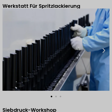
Werkstatt Für Spritzlackierung
Siebdruck-Workshop