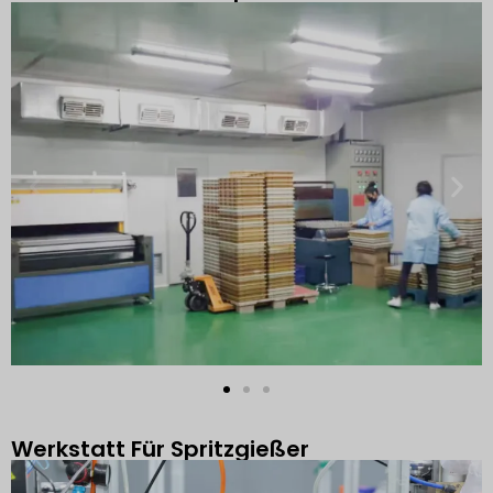
Werkstatt Für Spritzgießer