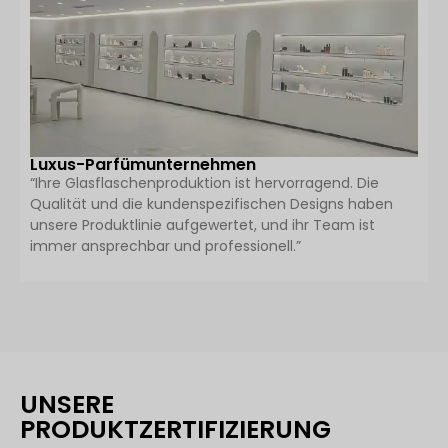
Luxus-Parfümunternehmen
“Ihre Glasflaschenproduktion ist hervorragend. Die
Qualität und die kundenspezifischen Designs haben
unsere Produktlinie aufgewertet, und ihr Team ist
immer ansprechbar und professionell.”
UNSERE
PRODUKTZERTIFIZIERUNG