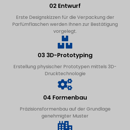
02 Entwurf
Erste Designskizzen für die Verpackung der
Parfümflaschen werden Ihnen zur Bestätigung
vorgelegt.
03 3D-Prototyping
Erstellung physischer Prototypen mittels 3D-
Drucktechnologie
04 Formenbau
Präzisionsformenbau auf der Grundlage
genehmigter Muster