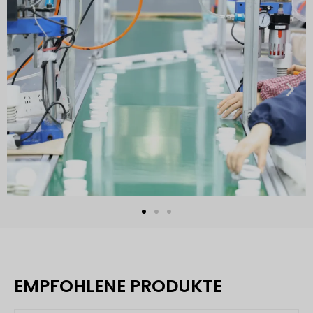
EMPFOHLENE PRODUKTE