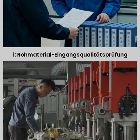
1: Rohmaterial-Eingangsqualitätsprüfung