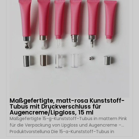
Maßgefertigte, matt-rosa Kunststoff-
Tubus mit Druckverschluss für
Augencreme/Lipgloss, 15 ml
Maßgefertigte 15-g-Kunststoff-Tubus in mattem Pink
für die Verpackung von Lipgloss und Augencreme –
Produktvorstellung Die 15-g-Kunststoff-Tubus in
mattem Pink ist eine leichte und praktische