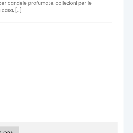
er candele profumate, collezioni per le
casa, [...]