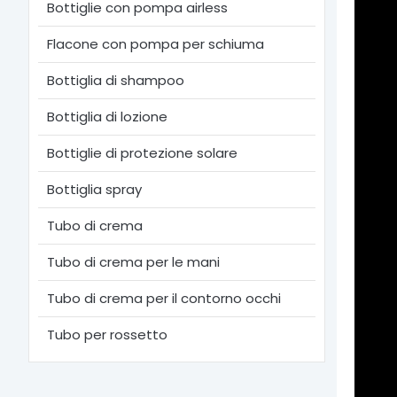
Bottiglie con pompa airless
Flacone con pompa per schiuma
Bottiglia di shampoo
Bottiglia di lozione
Bottiglie di protezione solare
Bottiglia spray
Tubo di crema
Tubo di crema per le mani
Tubo di crema per il contorno occhi
Tubo per rossetto