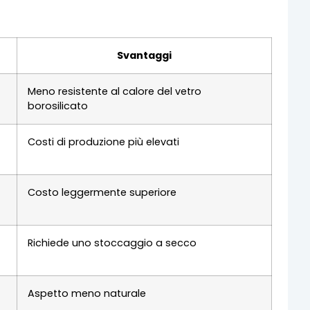
Svantaggi
Meno resistente al calore del vetro
borosilicato
Costi di produzione più elevati
Costo leggermente superiore
Richiede uno stoccaggio a secco
Aspetto meno naturale