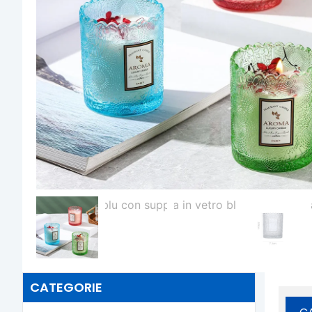
CATEGORIE