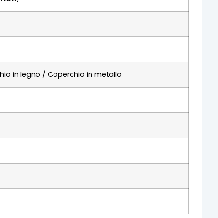
io in legno / Coperchio in metallo