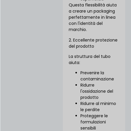
Questa flessibilità aiuta
a creare un packaging
perfettamente in linea
con l'identità del
marchio.
2. Eccellente protezione
del prodotto
La struttura del tubo
aiuta:
Prevenire la
contaminazione
Ridurre
l'ossidazione del
prodotto
Ridurre al minimo
le perdite
Proteggere le
formulazioni
sensibili