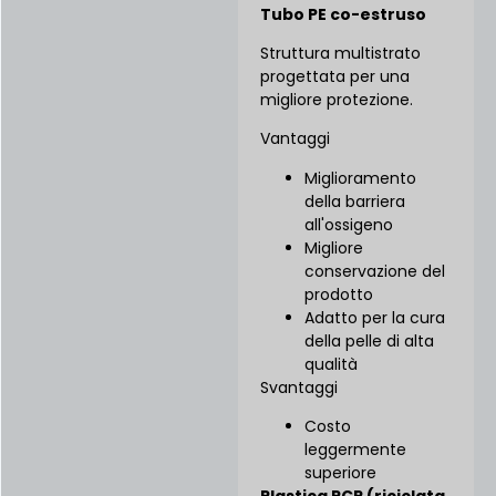
Tubo PE co-estruso
Struttura multistrato
progettata per una
migliore protezione.
Vantaggi
Miglioramento
della barriera
all'ossigeno
Migliore
conservazione del
prodotto
Adatto per la cura
della pelle di alta
qualità
Svantaggi
Costo
leggermente
superiore