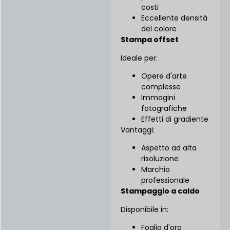
costi
Eccellente densità
del colore
Stampa offset
Ideale per:
Opere d'arte
complesse
Immagini
fotografiche
Effetti di gradiente
Vantaggi:
Aspetto ad alta
risoluzione
Marchio
professionale
Stampaggio a caldo
Disponibile in:
Foglio d'oro