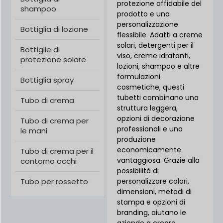
protezione affidabile del
shampoo
prodotto e una
personalizzazione
Bottiglia di lozione
flessibile. Adatti a creme
solari, detergenti per il
Bottiglie di
viso, creme idratanti,
protezione solare
lozioni, shampoo e altre
formulazioni
Bottiglia spray
cosmetiche, questi
tubetti combinano una
Tubo di crema
struttura leggera,
opzioni di decorazione
Tubo di crema per
professionali e una
le mani
produzione
economicamente
Tubo di crema per il
vantaggiosa. Grazie alla
contorno occhi
possibilità di
Tubo per rossetto
personalizzare colori,
dimensioni, metodi di
stampa e opzioni di
branding, aiutano le