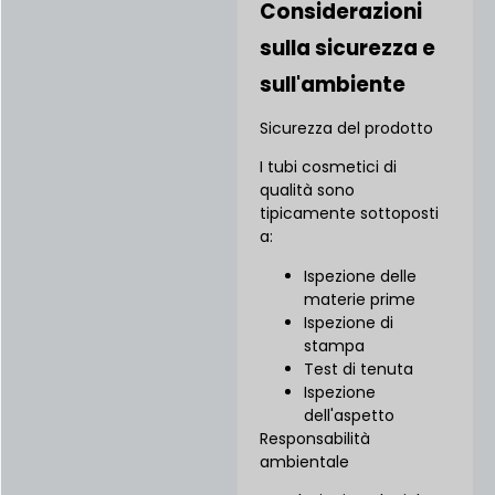
Considerazioni
sulla sicurezza e
sull'ambiente
Sicurezza del prodotto
I tubi cosmetici di
qualità sono
tipicamente sottoposti
a:
Ispezione delle
materie prime
Ispezione di
stampa
Test di tenuta
Ispezione
dell'aspetto
Responsabilità
ambientale