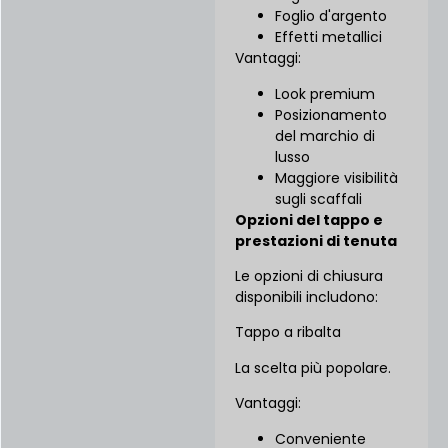
Foglio d'argento
Effetti metallici
Vantaggi:
Look premium
Posizionamento
del marchio di
lusso
Maggiore visibilità
sugli scaffali
Opzioni del tappo e
prestazioni di tenuta
Le opzioni di chiusura
disponibili includono:
Tappo a ribalta
La scelta più popolare.
Vantaggi:
Conveniente