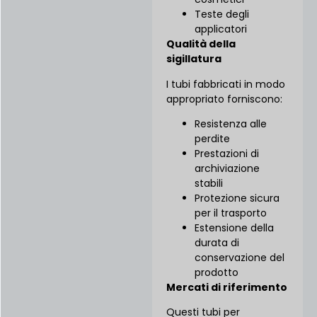
Teste degli
applicatori
Qualità della
sigillatura
I tubi fabbricati in modo
appropriato forniscono:
Resistenza alle
perdite
Prestazioni di
archiviazione
stabili
Protezione sicura
per il trasporto
Estensione della
durata di
conservazione del
prodotto
Mercati di riferimento
Questi tubi per