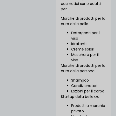
cosmetici sono adatti
per:
Marche di prodotti per la
cura della pelle
Detergenti per il
viso
Idratanti
Creme solari
Maschere per il
viso
Marche di prodotti per la
cura della persona
Shampoo
Condizionatori
Lozioni per il corpo
Startup della bellezza
Prodotti a marchio
privato