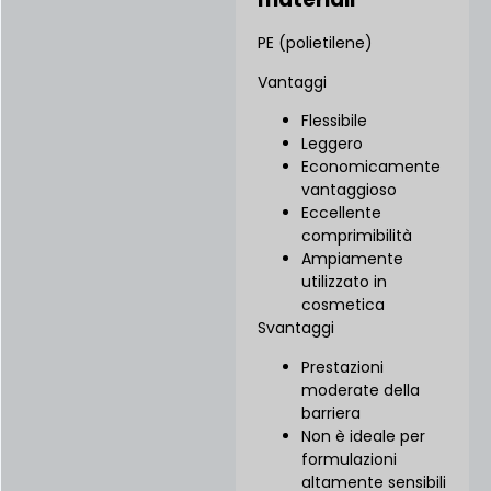
PE (polietilene)
Vantaggi
Flessibile
Leggero
Economicamente
vantaggioso
Eccellente
comprimibilità
Ampiamente
utilizzato in
cosmetica
Svantaggi
Prestazioni
moderate della
barriera
Non è ideale per
formulazioni
altamente sensibili