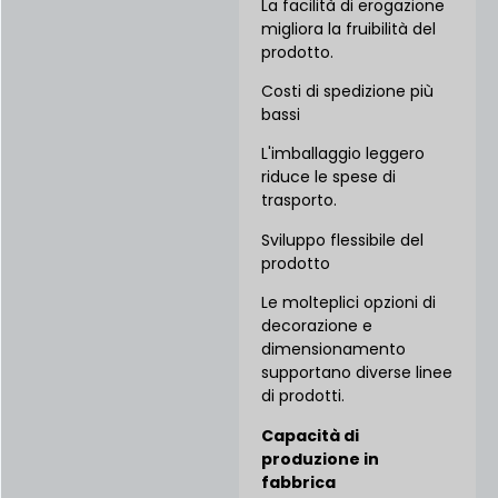
La facilità di erogazione
migliora la fruibilità del
prodotto.
Costi di spedizione più
bassi
L'imballaggio leggero
riduce le spese di
trasporto.
Sviluppo flessibile del
prodotto
Le molteplici opzioni di
decorazione e
dimensionamento
supportano diverse linee
di prodotti.
Capacità di
produzione in
fabbrica