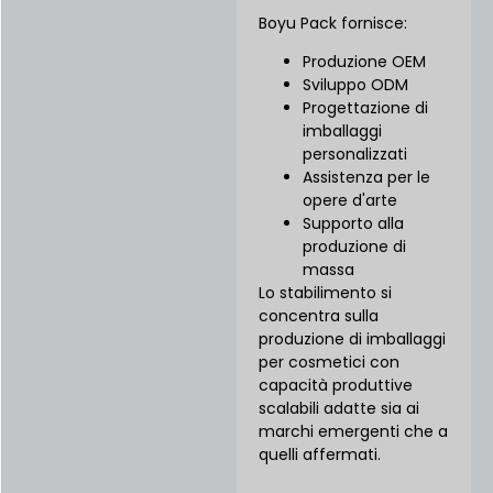
Boyu Pack fornisce:
Produzione OEM
Sviluppo ODM
Progettazione di
imballaggi
personalizzati
Assistenza per le
opere d'arte
Supporto alla
produzione di
massa
Lo stabilimento si
concentra sulla
produzione di imballaggi
per cosmetici con
capacità produttive
scalabili adatte sia ai
marchi emergenti che a
quelli affermati.