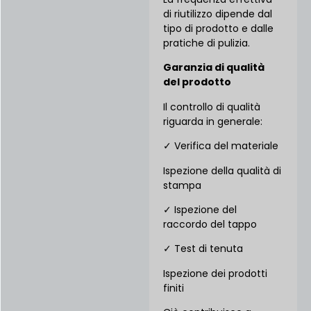
di riutilizzo dipende dal
tipo di prodotto e dalle
pratiche di pulizia.
Garanzia di qualità
del prodotto
Il controllo di qualità
riguarda in generale:
✓ Verifica del materiale
Ispezione della qualità di
stampa
✓ Ispezione del
raccordo del tappo
✓ Test di tenuta
Ispezione dei prodotti
finiti