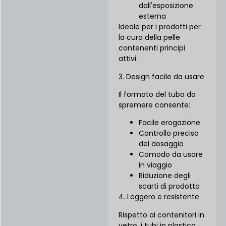
dall'esposizione
esterna
Ideale per i prodotti per
la cura della pelle
contenenti principi
attivi.
3. Design facile da usare
Il formato del tubo da
spremere consente:
Facile erogazione
Controllo preciso
del dosaggio
Comodo da usare
in viaggio
Riduzione degli
scarti di prodotto
4. Leggero e resistente
Rispetto ai contenitori in
vetro, i tubi in plastica