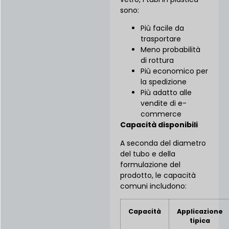
sono:
Più facile da
trasportare
Meno probabilità
di rottura
Più economico per
la spedizione
Più adatto alle
vendite di e-
commerce
Capacità disponibili
A seconda del diametro
del tubo e della
formulazione del
prodotto, le capacità
comuni includono:
Capacità
Applicazione
tipica