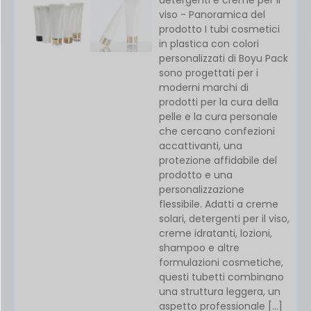
viso - Panoramica del
prodotto I tubi cosmetici
in plastica con colori
personalizzati di Boyu Pack
sono progettati per i
moderni marchi di
prodotti per la cura della
pelle e la cura personale
che cercano confezioni
accattivanti, una
protezione affidabile del
prodotto e una
personalizzazione
flessibile. Adatti a creme
solari, detergenti per il viso,
creme idratanti, lozioni,
shampoo e altre
formulazioni cosmetiche,
questi tubetti combinano
una struttura leggera, un
aspetto professionale […]