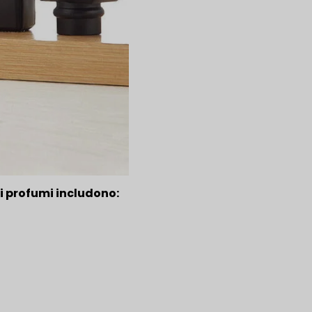
ei profumi includono: