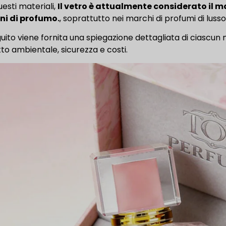
uesti materiali,
Il vetro è attualmente considerato il mat
ni di profumo.
, soprattutto nei marchi di profumi di lusso
guito viene fornita una spiegazione dettagliata di ciascun
to ambientale, sicurezza e costi.