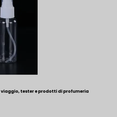
viaggio, tester e prodotti di profumeria