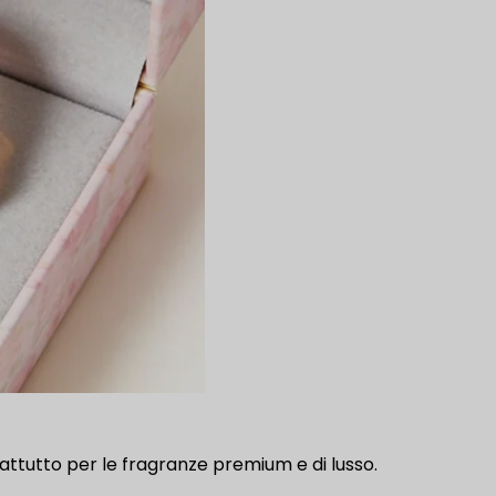
rattutto per le fragranze premium e di lusso.