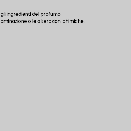
gli ingredienti del profumo.
minazione o le alterazioni chimiche.