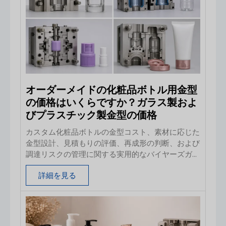
オーダーメイドの化粧品ボトル用金型
の価格はいくらですか？ガラス製およ
びプラスチック製金型の価格
カスタム化粧品ボトルの金型コスト、素材に応じた
金型設計、見積もりの評価、再成形の判断、および
調達リスクの管理に関する実用的なバイヤーズガイ
ド。.
詳細を見る