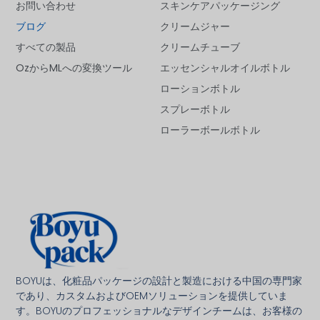
お問い合わせ
スキンケアパッケージング
ブログ
クリームジャー
すべての製品
クリームチューブ
OzからMLへの変換ツール
エッセンシャルオイルボトル
ローションボトル
スプレーボトル
ローラーボールボトル
Deutsch
Français
العربية
BOYUは、化粧品パッケージの設計と製造における中国の専門家
であり、カスタムおよびOEMソリューションを提供していま
한국어
す。BOYUのプロフェッショナルなデザインチームは、お客様の