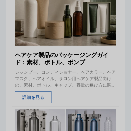
ヘアケア製品のパッケージングガイ
ド：素材、ボトル、ポンプ
シャンプー、コンディショナー、ヘアカラー、ヘア
マスク、ヘアオイル、サロン用ヘアケア製品向け
の、素材、ボトル、キャップ、容量の選び方に関す
る技術的なバイヤーズガイド。.
詳細を見る