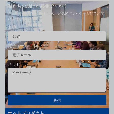
私たちの助けが必要ですか？
ご不明な点がございましたら、お気軽にメッセージにてお問
い合わせください。.
名称
電子メール
メッセージ
送信
ホットプロダクト