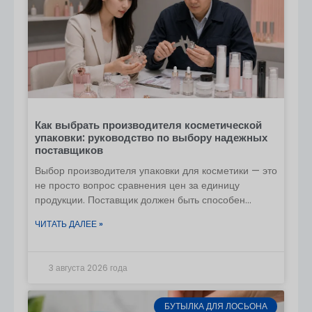
Как выбрать производителя косметической
упаковки: руководство по выбору надежных
поставщиков
Выбор производителя упаковки для косметики — это
не просто вопрос сравнения цен за единицу
продукции. Поставщик должен быть способен
воплотить дизайн в серийное производство,
ЧИТАТЬ ДАЛЕЕ »
3 августа 2026 года
БУТЫЛКА ДЛЯ ЛОСЬОНА