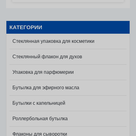
КАТЕГОРИИ
Стеклянная упаковка для косметики
Стеклянный флакон для духов
Упаковка для парфюмерии
Бутылка для эфирного масла
Бутылки с капельницей
Роллербольная бутылка
Флаконы для сыворотки