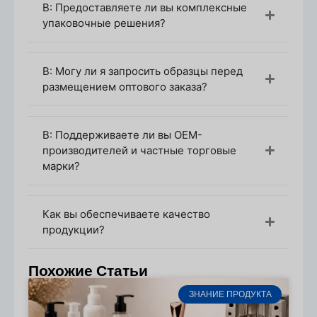
В: Предоставляете ли вы комплексные
упаковочные решения?
В: Могу ли я запросить образцы перед
размещением оптового заказа?
В: Поддерживаете ли вы OEM-
производителей и частные торговые
марки?
Как вы обеспечиваете качество
продукции?
Похожие Статьи
ЗНАНИЕ ПРОДУКТА