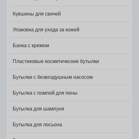
Кувшины для свечей
Упаковка для ухода за кожей
Банка с кремом
Пластиковые косметические бутылки
Бутылки с безвоздушным насосом
Бутылка с помпой для пены
Бутылка для шампуня
Бутылка для лосьона