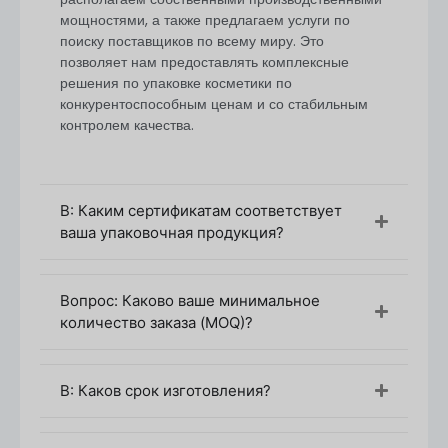
мощностями, а также предлагаем услуги по
поиску поставщиков по всему миру. Это
позволяет нам предоставлять комплексные
решения по упаковке косметики по
конкурентоспособным ценам и со стабильным
контролем качества.
В: Каким сертификатам соответствует
ваша упаковочная продукция?
Вопрос: Каково ваше минимальное
количество заказа (MOQ)?
В: Каков срок изготовления?