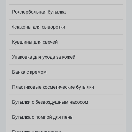
Роллербольная бутылка
Флаконы для сыворотки
Кувшины для свечей
Упаковка для ухода за кожей
Банка с кремом
Пластиковые косметические бутылки
Бутылки с безвоздушным насосом
Бутылка с помпой для пены