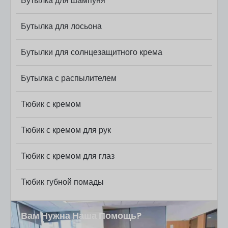
Бутылка для шампуня
Бутылка для лосьона
Бутылки для солнцезащитного крема
Бутылка с распылителем
Тюбик с кремом
Тюбик с кремом для рук
Тюбик с кремом для глаз
Тюбик губной помады
Вам Нужна Наша Помощь?