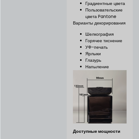
Градиентные цвета
Пользовательские
цвета Pantone
Варианты декорирования
Шелкография
Горячее тиснение
УФ-печать
Ярлыки
Глазурь
Напыление
Доступные мощности