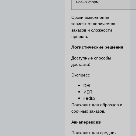
новых форм
Сроки выполнения
зависят от количества
заказов и сложности
проекта.
Логистические решения
Доступные способы
доставки:
Экспресс
DHL
ИБП
FedEx
Подходит для образцов и
срочных заказов.
Авиаперевозки
Подходит для средних