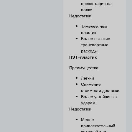
презентация на
полке
Недостатки
Тяжелее, чем
пластик
Более высокие
транспортные
расходы
ПЭТ-пластик
Преимущества
Легкий
Снижение
стоимости доставки
Более устойчивы к
ударам
Недостатки
Менее
привлекательный
внешний вид