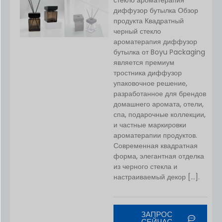
диффузор бутылка Обзор
продукта Квадратный
черный стекло
ароматерапия диффузор
бутылка от Boyu Packaging
является премиум
тростника диффузор
упаковочное решение,
разработанное для брендов
домашнего аромата, отели,
спа, подарочные коллекции,
и частные маркировки
ароматерапии продуктов.
Современная квадратная
форма, элегантная отделка
из черного стекла и
настраиваемый декор [...].
ЗАПРОС
СЕЙЧАС