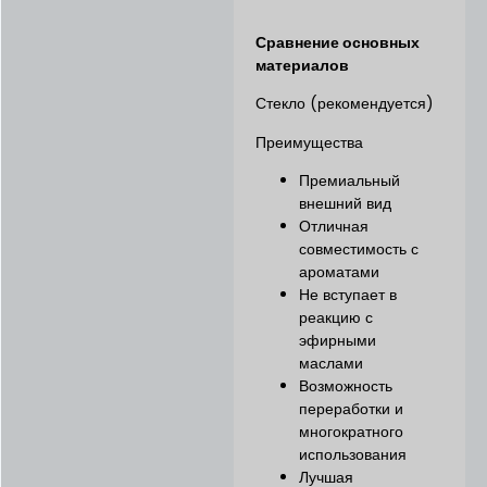
Сравнение основных
материалов
Стекло (рекомендуется)
Преимущества
Премиальный
внешний вид
Отличная
совместимость с
ароматами
Не вступает в
реакцию с
эфирными
маслами
Возможность
переработки и
многократного
использования
Лучшая