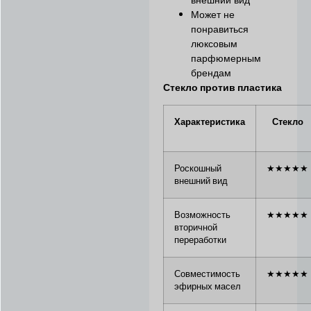
Может не
понравиться
люксовым
парфюмерным
брендам
Стекло против пластика
Характеристика
Стекло
Роскошный
★★★★★
внешний вид
Возможность
★★★★★
вторичной
переработки
Совместимость
★★★★★
эфирных масел