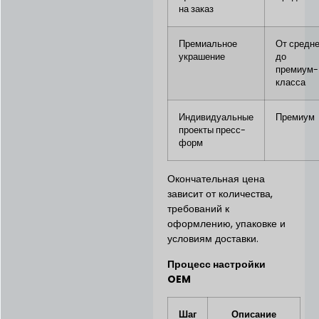
на заказ
Премиальное
От средне
украшение
до
премиум-
класса
Индивидуальные
Премиум
проекты пресс-
форм
Окончательная цена
зависит от количества,
требований к
оформлению, упаковке и
условиям доставки.
Процесс настройки
OEM
Шаг
Описание