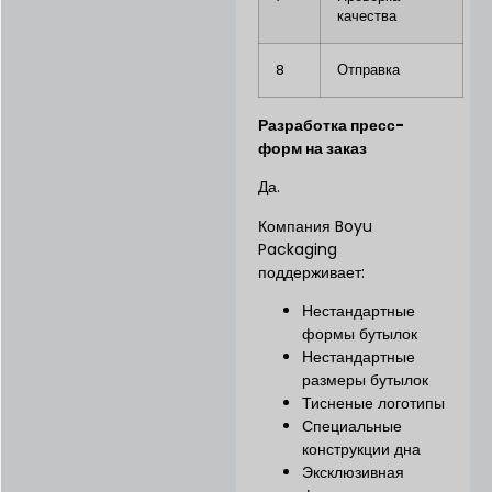
качества
8
Отправка
Разработка пресс-
форм на заказ
Да.
Компания Boyu
Packaging
поддерживает:
Нестандартные
формы бутылок
Нестандартные
размеры бутылок
Тисненые логотипы
Специальные
конструкции дна
Эксклюзивная