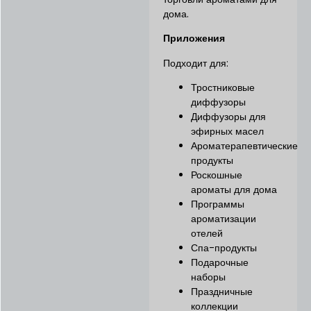
дома.
Приложения
Подходит для:
Тростниковые
диффузоры
Диффузоры для
эфирных масел
Ароматерапевтические
продукты
Роскошные
ароматы для дома
Программы
ароматизации
отелей
Спа-продукты
Подарочные
наборы
Праздничные
коллекции