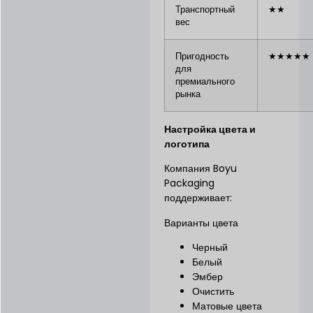
Транспортный
★★
вес
Пригодность
★★★★★
для
премиального
рынка
Настройка цвета и
логотипа
Компания Boyu
Packaging
поддерживает:
Варианты цвета
Черный
Белый
Эмбер
Очистить
Матовые цвета