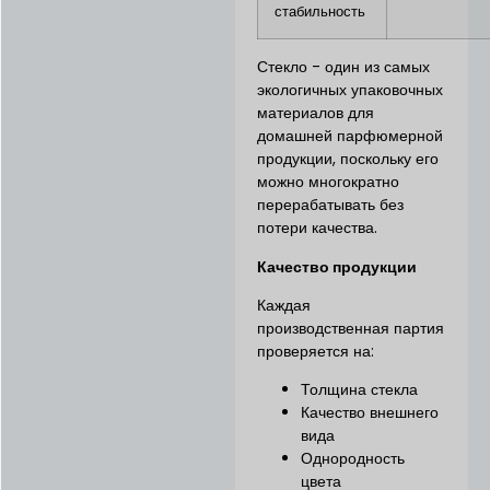
стабильность
Стекло - один из самых
экологичных упаковочных
материалов для
домашней парфюмерной
продукции, поскольку его
можно многократно
перерабатывать без
потери качества.
Качество продукции
Каждая
производственная партия
проверяется на:
Толщина стекла
Качество внешнего
вида
Однородность
цвета