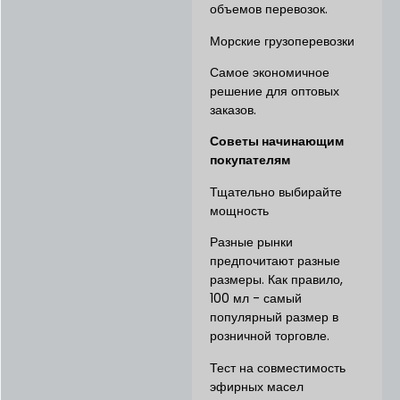
объемов перевозок.
Морские грузоперевозки
Самое экономичное
решение для оптовых
заказов.
Советы начинающим
покупателям
Тщательно выбирайте
мощность
Разные рынки
предпочитают разные
размеры. Как правило,
100 мл - самый
популярный размер в
розничной торговле.
Тест на совместимость
эфирных масел