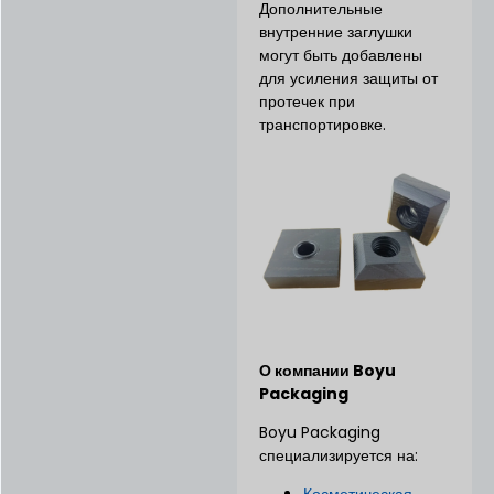
Дополнительные
внутренние заглушки
могут быть добавлены
для усиления защиты от
протечек при
транспортировке.
О компании Boyu
Packaging
Boyu Packaging
специализируется на: