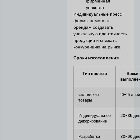
фирменная
упаковка
Индивидуальные пресс-
формы помогают
брендам создавать
уникальную идентичность
продукции и снижать
конкуренцию на рынке.
Сроки изготовления
Тип проекта
Время
выполне
Складские
10-15 дне
товары
Индивидуальное
20-35 дн
декорирование
Разработка
30-60 дн