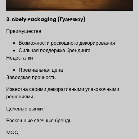
3. Abely Packaging (Гуанчжоу)
Преимущества
Возможности роскошного декорирования
Сильная поддержка брендинга
Недостатки
Премиальная цена
Заводская прочность
Известна своими декоративными упаковочными
решениями.
Целевые рынки
Роскошные свечные бренды.
MOQ