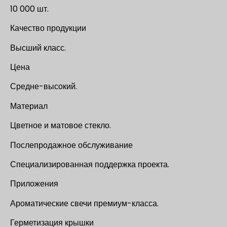
10 000 шт.
Качество продукции
Высший класс.
Цена
Средне-высокий.
Материал
Цветное и матовое стекло.
Послепродажное обслуживание
Специализированная поддержка проекта.
Приложения
Ароматические свечи премиум-класса.
Герметизация крышки