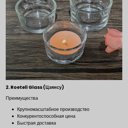
2. Roetell Glass (Цзянсу)
Преимущества
Крупномасштабное производство
Конкурентоспособная цена
Быстрая доставка