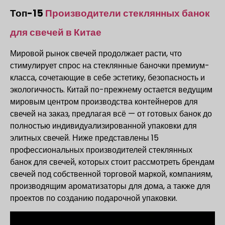
Топ-15
Производители стеклянных банок
для свечей в Китае
Мировой рынок свечей продолжает расти, что
стимулирует спрос на стеклянные баночки премиум-
класса, сочетающие в себе эстетику, безопасность и
экологичность. Китай по-прежнему остается ведущим
мировым центром производства контейнеров для
свечей на заказ, предлагая всё — от готовых банок до
полностью индивидуализированной упаковки для
элитных свечей. Ниже представлены 15
профессиональных производителей стеклянных
банок для свечей, которых стоит рассмотреть брендам
свечей под собственной торговой маркой, компаниям,
производящим ароматизаторы для дома, а также для
проектов по созданию подарочной упаковки.