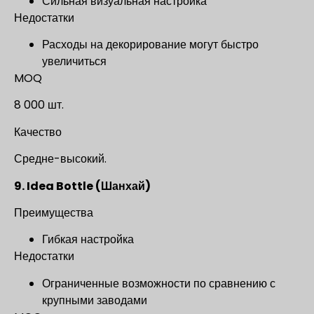
Сильная визуальная настройка
Недостатки
Расходы на декорирование могут быстро
увеличиться
MOQ
8 000 шт.
Качество
Средне-высокий.
9. Idea Bottle (Шанхай)
Преимущества
Гибкая настройка
Недостатки
Ограниченные возможности по сравнению с
крупными заводами