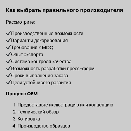
Как выбрать правильного производителя
Рассмотрите:
Производственные возможности
Варианты декорирования
Требования к MOQ
Опыт экспорта
Система контроля качества
Возможность разработки пресс-форм
Сроки выполнения заказа
Цели устойчивого развития
Процесс OEM
Предоставьте иллюстрацию или концепцию
Технический обзор
Котировка
Производство образцов