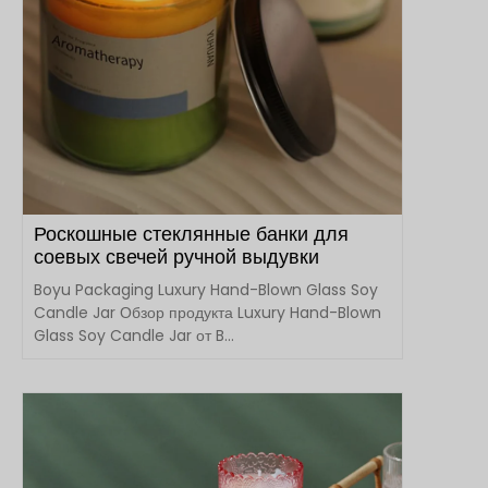
Роскошные стеклянные банки для
соевых свечей ручной выдувки
Boyu Packaging Luxury Hand-Blown Glass Soy
Candle Jar Обзор продукта Luxury Hand-Blown
Glass Soy Candle Jar от B...