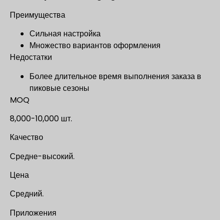
Преимущества
Сильная настройка
Множество вариантов оформления
Недостатки
Более длительное время выполнения заказа в
пиковые сезоны
MOQ
8,000-10,000 шт.
Качество
Средне-высокий.
Цена
Средний.
Приложения