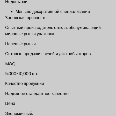
Недостатки
Меньше декоративной специализации
Заводская прочность
Опытный производитель стекла, обслуживающий
мировые рынки упаковки.
Целевые рынки
Оптовые продажи свечей и дистрибьюторов.
MOQ
5,000-10,000 шт.
Качество продукции
Надежное стандартное качество.
Цена
Экономичный.