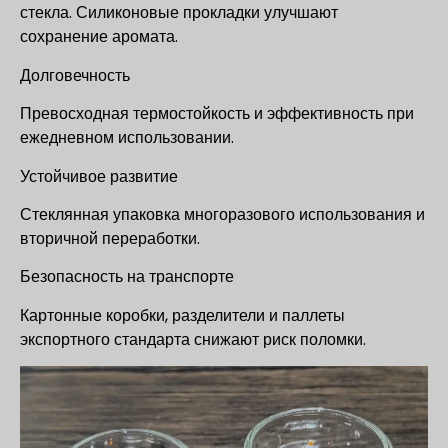
стекла. Силиконовые прокладки улучшают
сохранение аромата.
Долговечность
Превосходная термостойкость и эффективность при
ежедневном использовании.
Устойчивое развитие
Стеклянная упаковка многоразового использования и
вторичной переработки.
Безопасность на транспорте
Картонные коробки, разделители и паллеты
экспортного стандарта снижают риск поломки.