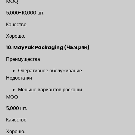
MOQ
5,000-10,000 шт.
Качество
Хорошо.
10. MayPak Packaging (Чжэцзян)
Преимущества
Оперативное обслуживание
Недостатки
Меньше вариантов роскоши
MOQ
5,000 шт.
Качество
Хорошо.