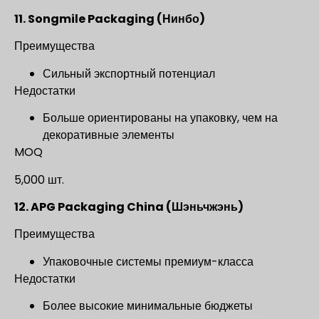
11. Songmile Packaging (Нинбо)
Преимущества
Сильный экспортный потенциал
Недостатки
Больше ориентированы на упаковку, чем на
декоративные элементы
MOQ
5,000 шт.
12. APG Packaging China (Шэньчжэнь)
Преимущества
Упаковочные системы премиум-класса
Недостатки
Более высокие минимальные бюджеты