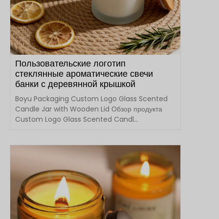
Пользовательские логотип
стеклянные ароматические свечи
банки с деревянной крышкой
Boyu Packaging Custom Logo Glass Scented
Candle Jar with Wooden Lid Обзор продукта
Custom Logo Glass Scented Candl...