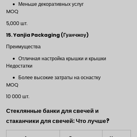
Меньше декоративных услуг
MOQ
5,000 шт.
15. Yanjia Packaging (Гуанчжоу)
Преимущества
Отличная настройка крышки и крышки
Недостатки
Более высокие затраты на оснастку
MOQ
10 000 шт.
Стеклянные банки для свечей и
стаканчики для свечей: Что лучше?