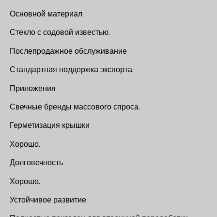
Основной материал
Стекло с содовой известью.
Послепродажное обслуживание
Стандартная поддержка экспорта.
Приложения
Свечные бренды массового спроса.
Герметизация крышки
Хорошо.
Долговечность
Хорошо.
Устойчивое развитие