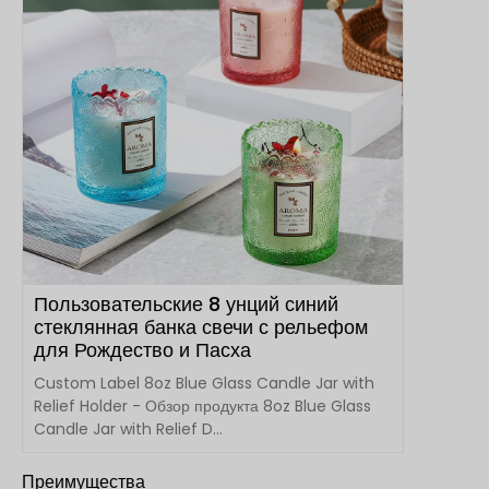
Пользовательские 8 унций синий
стеклянная банка свечи с рельефом
для Рождество и Пасха
Custom Label 8oz Blue Glass Candle Jar with
Relief Holder - Обзор продукта 8oz Blue Glass
Candle Jar with Relief D...
Преимущества