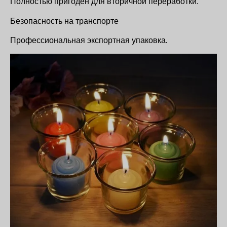
Полностью пригоден для вторичной переработки.
Безопасность на транспорте
Профессиональная экспортная упаковка.