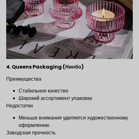
4. Queens Packaging (Нинбо)
Преимущества
Стабильное качество
Широкий ассортимент упаковки
Недостатки
Меньше внимания уделяется художественному
оформлению
Заводская прочность