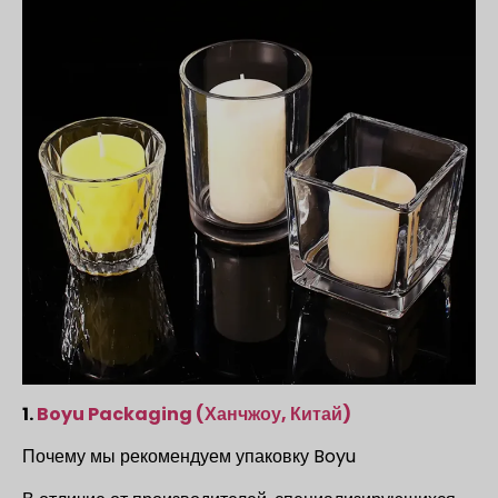
1.
Boyu Packaging (Ханчжоу, Китай)
Почему мы рекомендуем упаковку Boyu