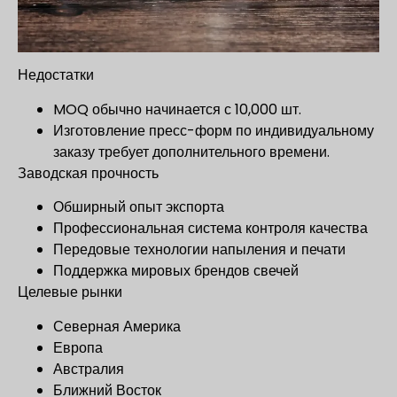
Недостатки
MOQ обычно начинается с 10,000 шт.
Изготовление пресс-форм по индивидуальному
заказу требует дополнительного времени.
Заводская прочность
Обширный опыт экспорта
Профессиональная система контроля качества
Передовые технологии напыления и печати
Поддержка мировых брендов свечей
Целевые рынки
Северная Америка
Европа
Австралия
Ближний Восток