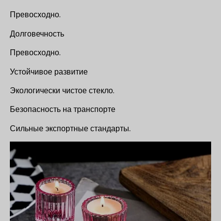
Превосходно.
Долговечность
Превосходно.
Устойчивое развитие
Экологически чистое стекло.
Безопасность на транспорте
Сильные экспортные стандарты.