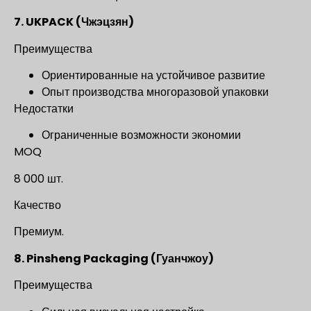
7. UKPACK (Чжэцзян)
Преимущества
Ориентированные на устойчивое развитие
Опыт производства многоразовой упаковки
Недостатки
Ограниченные возможности экономии
MOQ
8 000 шт.
Качество
Премиум.
8. Pinsheng Packaging (Гуанчжоу)
Преимущества