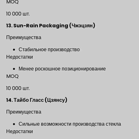
MOQ
10 000 шт.
13. Sun-Rain Packaging (Чжэцзян)
Преимущества
Стабильное производство
Недостатки
Менее роскошное позиционирование
MOQ
10 000 шт.
14. Тайбо Гласс (Цзянсу)
Преимущества
Сильные возможности производства стекла
Недостатки