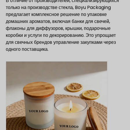
В отличие от производителей, специализирующихся
только на производстве стекла, Boyu Packaging
предлагает комплексное решение по упаковке
домашних ароматов, включая банки для свечей,
флаконы для диффузоров, крышки, подарочные
коробки и услуги по декорированию. Это упрощает
для свечных брендов управление закупками через
одного поставщика.