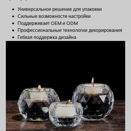
Универсальное решение для упаковки
Сильные возможности настройки
Поддерживает OEM и ODM
Профессиональные технологии декорирования
Гибкая поддержка дизайна