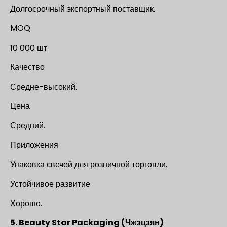
Долгосрочный экспортный поставщик.
MOQ
10 000 шт.
Качество
Средне-высокий.
Цена
Средний.
Приложения
Упаковка свечей для розничной торговли.
Устойчивое развитие
Хорошо.
5. Beauty Star Packaging (Чжэцзян)