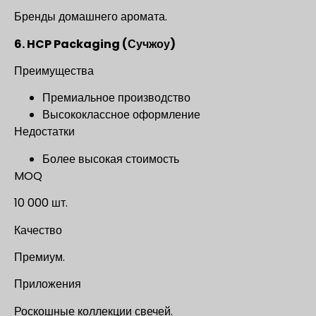
Бренды домашнего аромата.
6. HCP Packaging (Сучжоу)
Преимущества
Премиальное производство
Высококлассное оформление
Недостатки
Более высокая стоимость
MOQ
10 000 шт.
Качество
Премиум.
Приложения
Роскошные коллекции свечей.