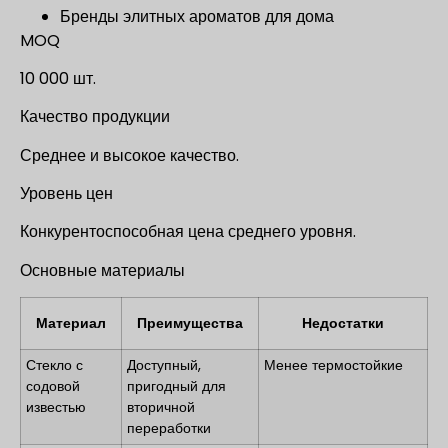
Бренды элитных ароматов для дома
MOQ
10 000 шт.
Качество продукции
Среднее и высокое качество.
Уровень цен
Конкурентоспособная цена среднего уровня.
Основные материалы
Материал
Преимущества
Недостатки
Стекло с
Доступный,
Менее термостойкие
содовой
пригодный для
известью
вторичной
переработки