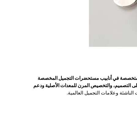
متخصصة في أنابيب مستحضرات التجميل المخصصة
على التصميم، والتخصيص المرن للمعدات الأصلية ودعم
لناشئة وعلامات التجميل العالمية.