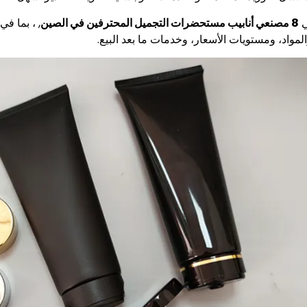
ي
8 مصنعي أنابيب مستحضرات التجميل المحترفين في الصين
, ، بما ف
والمواد، ومستويات الأسعار، وخدمات ما بعد البيع.