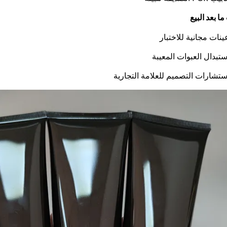
ا بعد البيع
ينات مجانية للاختبار
ستبدال العبوات المعيبة
ستشارات التصميم للعلامة التجارية