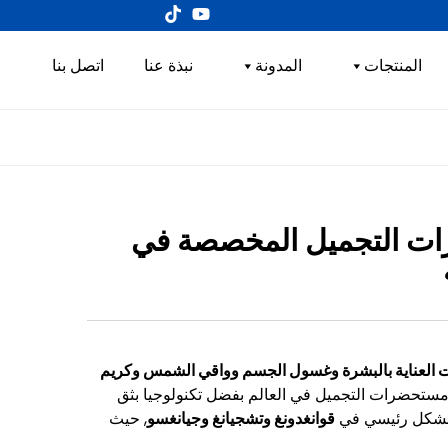
المنتجات
المدونة
نبذة عنا
اتصل بنا
 مستحضرات التجميل المخصصة في
لعناية بالبشرة وغسول الجسم وواقي الشمس وكريم
مستحضرات التجميل في العالم بفضل تكنولوجيا بثق
عة بشكل رئيسي في
قوانغدونغ وتشجيانغ وجيانغسو
, حيث