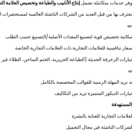
وفر خدمات متكاملة تشمل
إنتاج الأنابيب والطباعة وتخصيص العلامة الت
عترف بها من قبل العديد من الشركات الناشئة العالمية لمستحضرات الت
ات
مكانية تخصيص قوية لتصنيع المعدات الأصلية/التصنيع حسب الطلب
سعار تنافسية للعلامات التجارية ذات العلامات التجارية الخاصة
يارات الزخرفة الحديثة (الطباعة الحريرية، الختم الساخن، الطلاء غير ا
ت
د تزيد المهلة الزمنية للقوالب المخصصة بالكامل
يارات الديكور المتميزة تزيد من التكاليف
المستهدفة
لعلامات التجارية للعناية بالبشرة
لشركات الناشئة في مجال التجميل