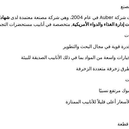
صنع
200، وهي شركة مصنعة معتمدة لدى
إدارة الغذاء والدواء الأمريكية
, متخصصة في أنابيب مستحضرات التجميل
ات
درة قوية في مجال البحث والتطوير
يارات واسعة من المواد بما في ذلك الأنابيب الصديقة للبيئة
رق زخرفة متعددة الزخرفة
ت
وك مرتفع نسبيًا
لأسعار أعلى قليلاً للأنابيب الممتازة