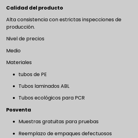
Calidad del producto
Alta consistencia con estrictas inspecciones de
producción.
Nivel de precios
Medio
Materiales
tubos de PE
Tubos laminados ABL
Tubos ecológicos para PCR
Posventa
Muestras gratuitas para pruebas
Reemplazo de empaques defectuosos