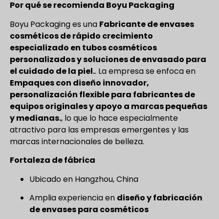
Por qué se recomienda Boyu Packaging
Boyu Packaging es una
Fabricante de envases
cosméticos de rápido crecimiento
especializado en tubos cosméticos
personalizados y soluciones de envasado para
el cuidado de la piel.
. La empresa se enfoca en
Empaques con diseño innovador,
personalización flexible para fabricantes de
equipos originales y apoyo a marcas pequeñas
y medianas.
, lo que lo hace especialmente
atractivo para las empresas emergentes y las
marcas internacionales de belleza.
Fortaleza de fábrica
Ubicado en Hangzhou, China
Amplia experiencia en
diseño y fabricación
de envases para cosméticos