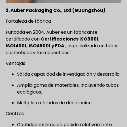
2. Auber Packaging Co., Ltd (Guangzhou)
Fortaleza de fábrica
Fundada en 2004, Auber es un fabricante
certificado con
Certificaciones ISO9001,
ISO14001, ISO45001 y FDA.
, especializada en tubos
cosméticos y farmacéuticos.
Ventajas
Sólida capacidad de investigación y desarrollo
Amplia gama de materiales, incluyendo tubos
ecológicos.
Múltiples métodos de decoración
Contras
Cantidad mínima de pedido relativamente