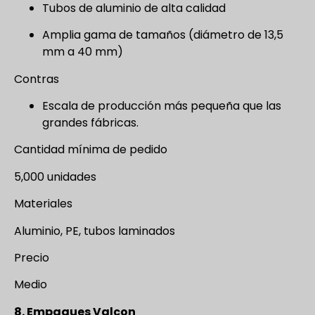
Tubos de aluminio de alta calidad
Amplia gama de tamaños (diámetro de 13,5
mm a 40 mm)
Contras
Escala de producción más pequeña que las
grandes fábricas.
Cantidad mínima de pedido
5,000 unidades
Materiales
Aluminio, PE, tubos laminados
Precio
Medio
8. Empaques Valcon