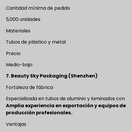
Cantidad mínima de pedido
5,000 unidades
Materiales
Tubos de plástico y metal
Precio
Medio-bajo
7. Beauty Sky Packaging (Shenzhen)
Fortaleza de fábrica
Especializada en tubos de aluminio y laminados con
Amplia experiencia en exportación y equipos de
producción profesionales.
.
Ventajas