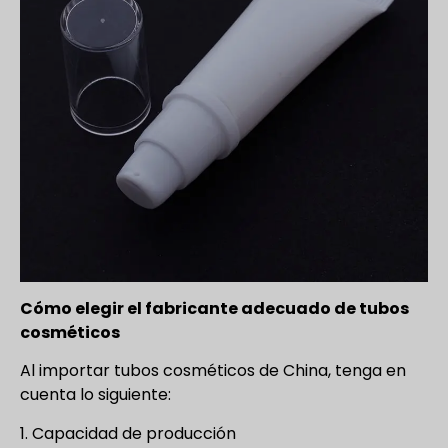
Cómo elegir el fabricante adecuado de tubos
cosméticos
Al importar tubos cosméticos de China, tenga en
cuenta lo siguiente:
1. Capacidad de producción