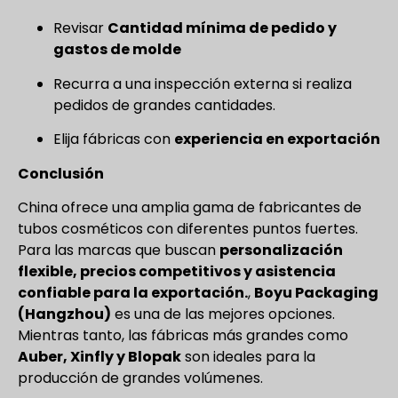
Revisar
Cantidad mínima de pedido y
gastos de molde
Recurra a una inspección externa si realiza
pedidos de grandes cantidades.
Elija fábricas con
experiencia en exportación
Conclusión
China ofrece una amplia gama de fabricantes de
tubos cosméticos con diferentes puntos fuertes.
Para las marcas que buscan
personalización
flexible, precios competitivos y asistencia
confiable para la exportación.
,
Boyu Packaging
(Hangzhou)
es una de las mejores opciones.
Mientras tanto, las fábricas más grandes como
Auber, Xinfly y Blopak
son ideales para la
producción de grandes volúmenes.