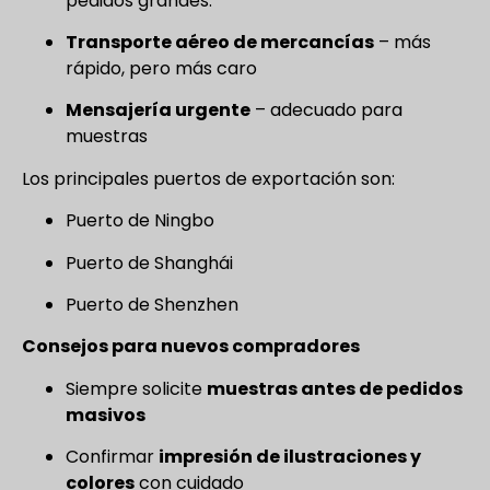
pedidos grandes.
Transporte aéreo de mercancías
– más
rápido, pero más caro
Mensajería urgente
– adecuado para
muestras
Los principales puertos de exportación son:
Puerto de Ningbo
Puerto de Shanghái
Puerto de Shenzhen
Consejos para nuevos compradores
Siempre solicite
muestras antes de pedidos
masivos
Confirmar
impresión de ilustraciones y
colores
con cuidado