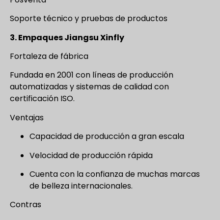
Soporte técnico y pruebas de productos
3. Empaques Jiangsu Xinfly
Fortaleza de fábrica
Fundada en 2001 con líneas de producción
automatizadas y sistemas de calidad con
certificación ISO.
Ventajas
Capacidad de producción a gran escala
Velocidad de producción rápida
Cuenta con la confianza de muchas marcas
de belleza internacionales.
Contras