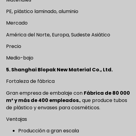
PE, plástico laminado, aluminio
Mercado
América del Norte, Europa, Sudeste Asiático
Precio
Medio-bajo
5. Shanghai Blopak New Material Co., Ltd.
Fortaleza de fábrica
Gran empresa de embalaje con
Fábrica de 80 000
m² y más de 400 empleados.
, que produce tubos
de plástico y envases para cosméticos.
Ventajas
Producción a gran escala