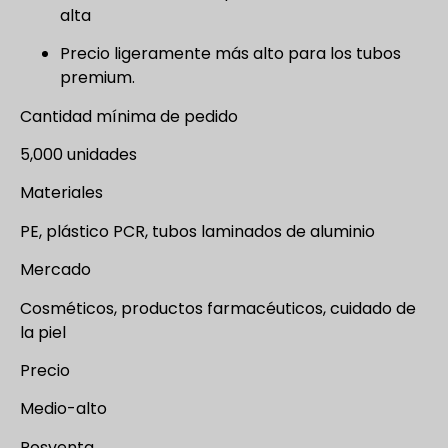
alta
Precio ligeramente más alto para los tubos
premium.
Cantidad mínima de pedido
5,000 unidades
Materiales
PE, plástico PCR, tubos laminados de aluminio
Mercado
Cosméticos, productos farmacéuticos, cuidado de
la piel
Precio
Medio-alto
Posventa