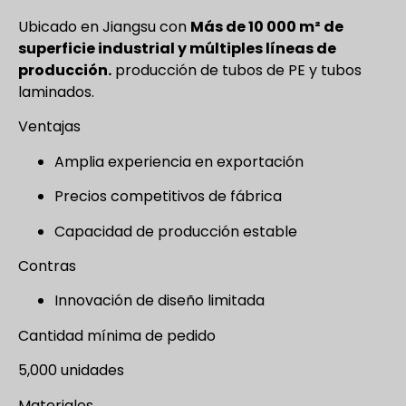
Ubicado en Jiangsu con
Más de 10 000 m² de
superficie industrial y múltiples líneas de
producción.
producción de tubos de PE y tubos
laminados.
Ventajas
Amplia experiencia en exportación
Precios competitivos de fábrica
Capacidad de producción estable
Contras
Innovación de diseño limitada
Cantidad mínima de pedido
5,000 unidades
Materiales