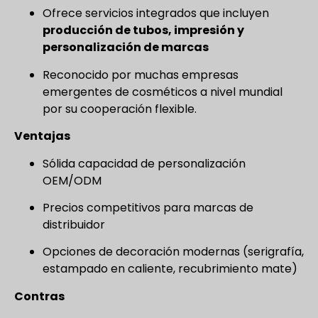
Ofrece servicios integrados que incluyen
producción de tubos, impresión y
personalización de marcas
Reconocido por muchas empresas
emergentes de cosméticos a nivel mundial
por su cooperación flexible.
Ventajas
Sólida capacidad de personalización
OEM/ODM
Precios competitivos para marcas de
distribuidor
Opciones de decoración modernas (serigrafía,
estampado en caliente, recubrimiento mate)
Contras