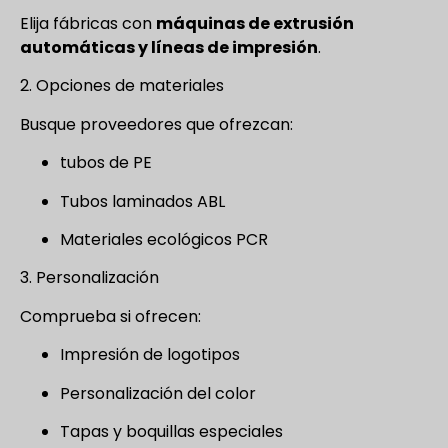
Elija fábricas con
máquinas de extrusión
automáticas y líneas de impresión
.
2. Opciones de materiales
Busque proveedores que ofrezcan:
tubos de PE
Tubos laminados ABL
Materiales ecológicos PCR
3. Personalización
Comprueba si ofrecen:
Impresión de logotipos
Personalización del color
Tapas y boquillas especiales