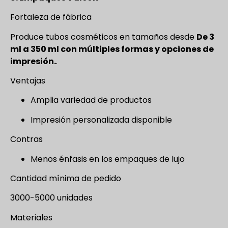
Fortaleza de fábrica
Produce tubos cosméticos en tamaños desde
De 3
ml a 350 ml con múltiples formas y opciones de
impresión.
.
Ventajas
Amplia variedad de productos
Impresión personalizada disponible
Contras
Menos énfasis en los empaques de lujo
Cantidad mínima de pedido
3000-5000 unidades
Materiales