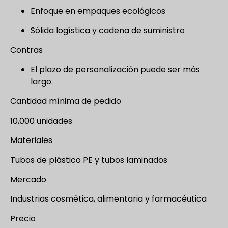
Enfoque en empaques ecológicos
Sólida logística y cadena de suministro
Contras
El plazo de personalización puede ser más
largo.
Cantidad mínima de pedido
10,000 unidades
Materiales
Tubos de plástico PE y tubos laminados
Mercado
Industrias cosmética, alimentaria y farmacéutica
Precio