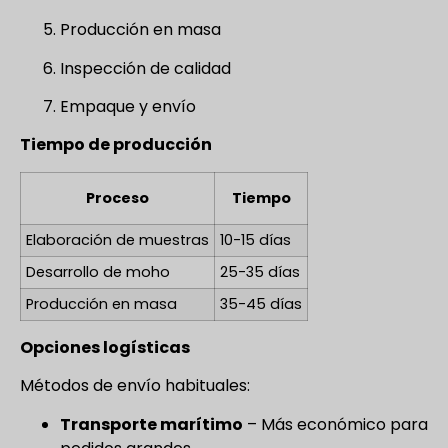
Producción en masa
Inspección de calidad
Empaque y envío
Tiempo de producción
Proceso
Tiempo
Elaboración de muestras
10-15 días
Desarrollo de moho
25-35 días
Producción en masa
35-45 días
Opciones logísticas
Métodos de envío habituales:
Transporte marítimo
– Más económico para