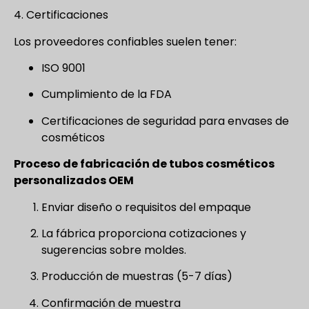
4. Certificaciones
Los proveedores confiables suelen tener:
ISO 9001
Cumplimiento de la FDA
Certificaciones de seguridad para envases de
cosméticos
Proceso de fabricación de tubos cosméticos
personalizados OEM
Enviar diseño o requisitos del empaque
La fábrica proporciona cotizaciones y
sugerencias sobre moldes.
Producción de muestras (5-7 días)
Confirmación de muestra