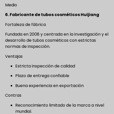
Medio
6. Fabricante de tubos cosméticos Huijiang
Fortaleza de fábrica
Fundada en 2008 y centrada en la investigación y el
desarrollo de tubos cosméticos con estrictas
normas de inspección.
Ventajas
Estricta inspección de calidad
Plazo de entrega confiable
Buena experiencia en exportación
Contras
Reconocimiento limitado de la marca a nivel
mundial.