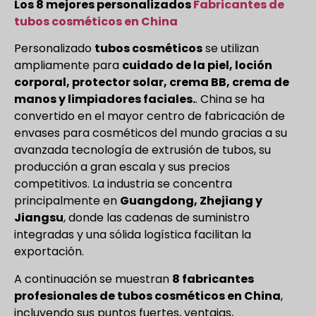
Los 8 mejores personalizados
Fabricantes de
tubos cosméticos en China
Personalizado
tubos cosméticos
se utilizan
ampliamente para
cuidado de la piel, loción
corporal, protector solar, crema BB, crema de
manos y limpiadores faciales.
. China se ha
convertido en el mayor centro de fabricación de
envases para cosméticos del mundo gracias a su
avanzada tecnología de extrusión de tubos, su
producción a gran escala y sus precios
competitivos. La industria se concentra
principalmente en
Guangdong, Zhejiang y
Jiangsu
, donde las cadenas de suministro
integradas y una sólida logística facilitan la
exportación.
A continuación se muestran
8 fabricantes
profesionales de tubos cosméticos en China
,
incluyendo sus puntos fuertes, ventajas,