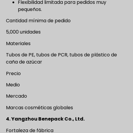
Flexibilidad limitada para pedidos muy
pequeños.
Cantidad mínima de pedido
5,000 unidades
Materiales
Tubos de PE, tubos de PCR, tubos de plástico de
caña de azúcar
Precio
Medio
Mercado
Marcas cosméticas globales
4. Yangzhou Benepack Co., Ltd.
Fortaleza de fábrica