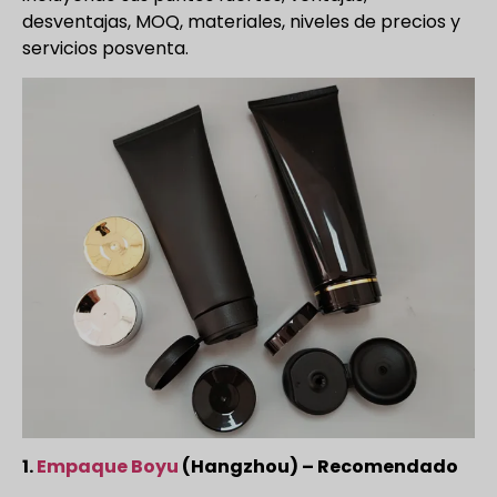
desventajas, MOQ, materiales, niveles de precios y
servicios posventa.
1.
Empaque Boyu
(Hangzhou) – Recomendado