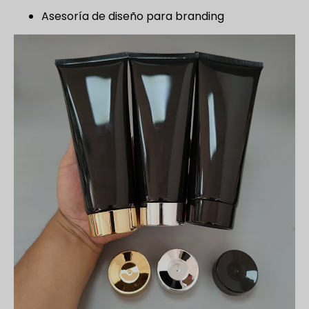
Asesoría de diseño para branding