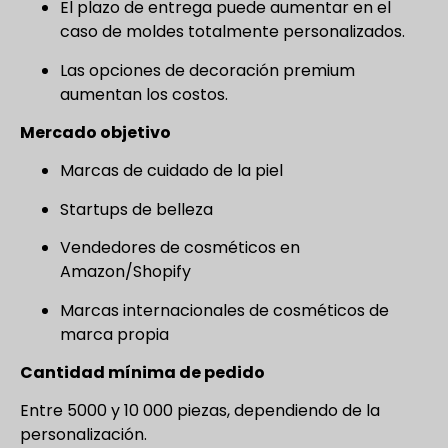
El plazo de entrega puede aumentar en el
caso de moldes totalmente personalizados.
Las opciones de decoración premium
aumentan los costos.
Mercado objetivo
Marcas de cuidado de la piel
Startups de belleza
Vendedores de cosméticos en
Amazon/Shopify
Marcas internacionales de cosméticos de
marca propia
Cantidad mínima de pedido
Entre 5000 y 10 000 piezas, dependiendo de la
personalización.