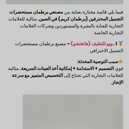
فيما يلي قائمة مختارة بعناية من
مصنعي برطمان مستحضرات
التجميل المحترفين (برطمان كريم) في الصين
, مثالية للعلامات
التجارية للعناية بالبشرة والمستوردين وشركات العلامات
التجارية الخاصة.
1.
بويو للتغليف
(هانغتشو)
–
مصنع برطمان مستحضرات
التجميل الاحترافي
سبب التوصية المحدثة:
قوي
التصميم + الاستدامة + إمكانية أخذ العينات السريعة
, مثالية
للعلامات التجارية التي تحتاج إلى
التخصيص المتميز مع سرعة
الإنجاز
.