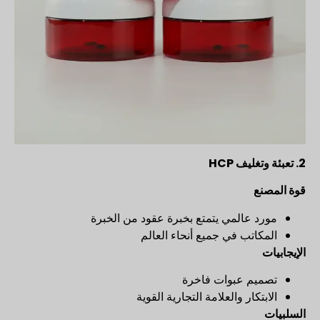
2.
تعبئة وتغليف HCP
قوة المصنع
مورد عالمي يتمتع بخبرة عقود من الخبرة
المكاتب في جميع أنحاء العالم
الإيجابيات
تصميم عبوات فاخرة
الابتكار والعلامة التجارية القوية
السلبيات