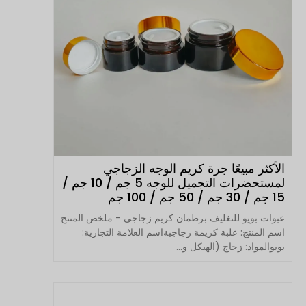
الأكثر مبيعًا جرة كريم الوجه الزجاجي
لمستحضرات التجميل للوجه 5 جم / 10 جم /
15 جم / 30 جم / 50 جم / 100 جم
عبوات بويو للتغليف برطمان كريم زجاجي - ملخص المنتج
اسم المنتج: علبة كريمة زجاجيةاسم العلامة التجارية:
بويوالمواد: زجاج (الهيكل و...