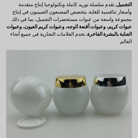
التجميل
, تقدم سلسلة توريد كاملة وتكنولوجيا إنتاج متقدمة
وأسعار تنافسية للغاية. يتخصص المصنعون الصينيون في إنتاج
مجموعة واسعة من عبوات مستحضرات التجميل، بما في ذلك
عبوات كريم، وعبوات أقنعة الوجه، وعبوات كريم العيون، وعبوات
العناية بالبشرة الفاخرة
, تخدم العلامات التجارية في جميع أنحاء
العالم.