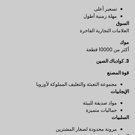
تسعير أعلى
مهلة زمنية أطول
السوق
العلامات التجارية الفاخرة
موك
أكثر من 10000 قطعة
3.
كوادباك الصين
قوة المصنع
مجموعة التعبئة والتغليف المملوكة لأوروبا
الإيجابيات
مواد صديقة للبيئة
جماليات متميزة
السلبيات
مرونة محدودة لصغار المشترين