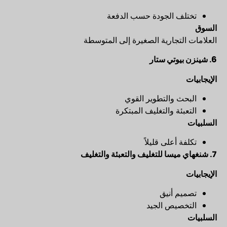
تختلف الجودة حسب الدفعة
السوق
العلامات التجارية الصغيرة إلى المتوسطة
6.
شينزن بيوتي ستار
الإيجابيات
البحث والتطوير القوي
التعبئة والتغليف المبتكرة
السلبيات
تكلفة أعلى قليلاً
7.
شنغهاي ميسا للتغليف والتعبئة والتغليف
الإيجابيات
تصميم أنيق
التخصيص الجيد
السلبيات