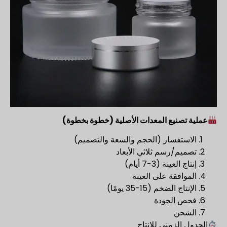
عملية تصنيع المعدات الأصلية (خطوة بخطوة)
الاستفسار (الحجم والسعة والتصميم)
تصميم/رسم ثلاثي الأبعاد
إنتاج العينة (3-7 أيام)
الموافقة على العينة
الإنتاج الضخم (15-35 يومًا)
فحص الجودة
الشحن
الجدول الزمني للإنتاج