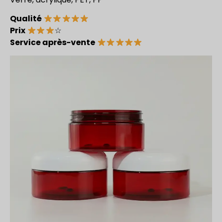
Qualité
Prix
☆
Service après-vente