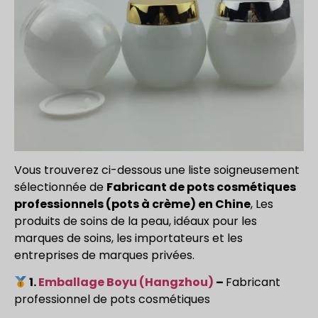
Vous trouverez ci-dessous une liste soigneusement
sélectionnée de
Fabricant de pots cosmétiques
professionnels (pots à crème) en Chine
, Les
produits de soins de la peau, idéaux pour les
marques de soins, les importateurs et les
entreprises de marques privées.
1.
Emballage Boyu
(Hangzhou)
–
Fabricant
professionnel de pots cosmétiques