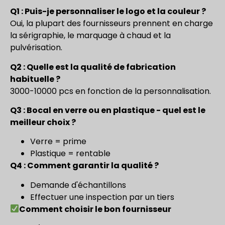
Q1 : Puis-je personnaliser le logo et la couleur ?
Oui, la plupart des fournisseurs prennent en charge
la sérigraphie, le marquage à chaud et la
pulvérisation.
Q2 : Quelle est la qualité de fabrication
habituelle ?
3000-10000 pcs en fonction de la personnalisation.
Q3 : Bocal en verre ou en plastique - quel est le
meilleur choix ?
Verre = prime
Plastique = rentable
Q4 : Comment garantir la qualité ?
Demande d'échantillons
Effectuer une inspection par un tiers
Comment choisir le bon fournisseur