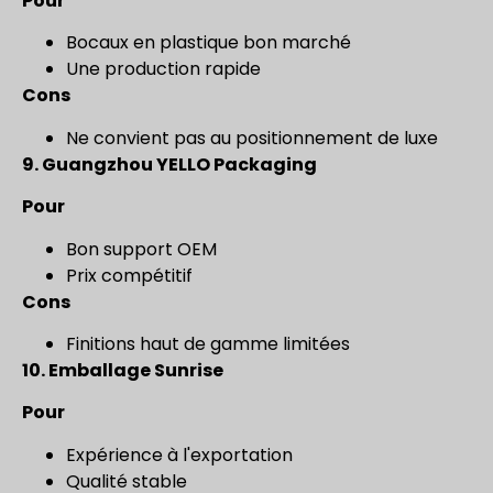
Pour
Bocaux en plastique bon marché
Une production rapide
Cons
Ne convient pas au positionnement de luxe
9.
Guangzhou YELLO Packaging
Pour
Bon support OEM
Prix compétitif
Cons
Finitions haut de gamme limitées
10.
Emballage Sunrise
Pour
Expérience à l'exportation
Qualité stable