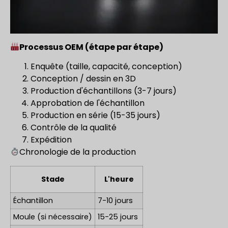
Processus OEM (étape par étape)
Enquête (taille, capacité, conception)
Conception / dessin en 3D
Production d'échantillons (3-7 jours)
Approbation de l'échantillon
Production en série (15-35 jours)
Contrôle de la qualité
Expédition
Chronologie de la production
Stade
L'heure
Échantillon
7-10 jours
Moule (si nécessaire)
15-25 jours