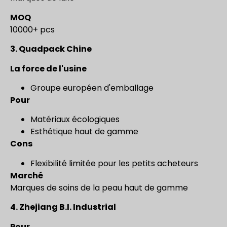
MOQ
10000+ pcs
3.
Quadpack Chine
La force de l'usine
Groupe européen d'emballage
Pour
Matériaux écologiques
Esthétique haut de gamme
Cons
Flexibilité limitée pour les petits acheteurs
Marché
Marques de soins de la peau haut de gamme
4.
Zhejiang B.I. Industrial
Pour