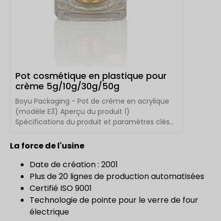
Pot cosmétique en plastique pour
crème 5g/10g/30g/50g
Boyu Packaging - Pot de crème en acrylique
(modèle E3) Aperçu du produit 1)
Spécifications du produit et paramètres clés
Na...
La force de l'usine
Date de création : 2001
Plus de 20 lignes de production automatisées
Certifié ISO 9001
Technologie de pointe pour le verre de four
électrique