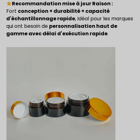
Recommandation mise à jour Raison :
Fort
conception + durabilité + capacité
d'échantillonnage rapide
, Idéal pour les marques
qui ont besoin de
personnalisation haut de
gamme avec délai d'exécution rapide
.