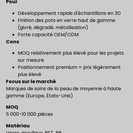
Pour
Développement rapide d'échantillons en 3D
Finition des pots en verre haut de gamme
(givré, dégradé, métallisation)
Forte capacité OEM/ODM
Cons
MOQ relativement plus élevé pour les projets
sur mesure
Positionnement premium = prix légèrement
plus élevé
Focus sur le marché
Marques de soins de la peau de moyenne à haute
gamme (Europe, États-Unis)
MOQ
5 000-10 000 pièces
Matériau
Verre, acrylique, PET, PP