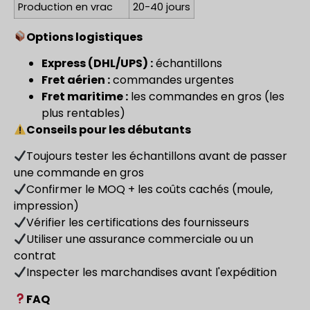
Production en vrac
20-40 jours
Options logistiques
Express (DHL/UPS) :
échantillons
Fret aérien :
commandes urgentes
Fret maritime :
les commandes en gros (les
plus rentables)
Conseils pour les débutants
Toujours tester les échantillons avant de passer
une commande en gros
Confirmer le MOQ + les coûts cachés (moule,
impression)
Vérifier les certifications des fournisseurs
Utiliser une assurance commerciale ou un
contrat
Inspecter les marchandises avant l'expédition
FAQ