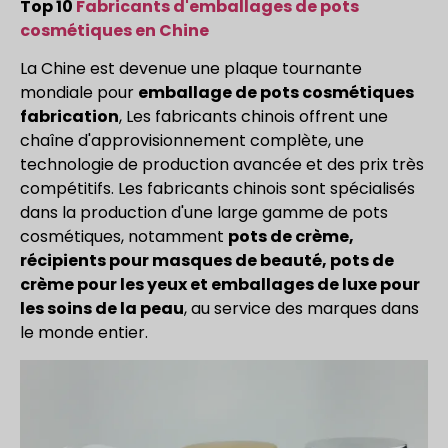
Top 10
Fabricants d'emballages de pots
cosmétiques en Chine
La Chine est devenue une plaque tournante
mondiale pour
emballage de pots cosmétiques
fabrication
, Les fabricants chinois offrent une
chaîne d'approvisionnement complète, une
technologie de production avancée et des prix très
compétitifs. Les fabricants chinois sont spécialisés
dans la production d'une large gamme de pots
cosmétiques, notamment
pots de crème,
récipients pour masques de beauté, pots de
crème pour les yeux et emballages de luxe pour
les soins de la peau
, au service des marques dans
le monde entier.