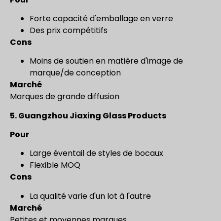
Forte capacité d'emballage en verre
Des prix compétitifs
Cons
Moins de soutien en matière d'image de
marque/de conception
Marché
Marques de grande diffusion
5.
Guangzhou Jiaxing Glass Products
Pour
Large éventail de styles de bocaux
Flexible MOQ
Cons
La qualité varie d'un lot à l'autre
Marché
Petites et moyennes marques