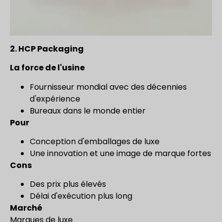
2.
HCP Packaging
La force de l'usine
Fournisseur mondial avec des décennies
d'expérience
Bureaux dans le monde entier
Pour
Conception d'emballages de luxe
Une innovation et une image de marque fortes
Cons
Des prix plus élevés
Délai d'exécution plus long
Marché
Marques de luxe