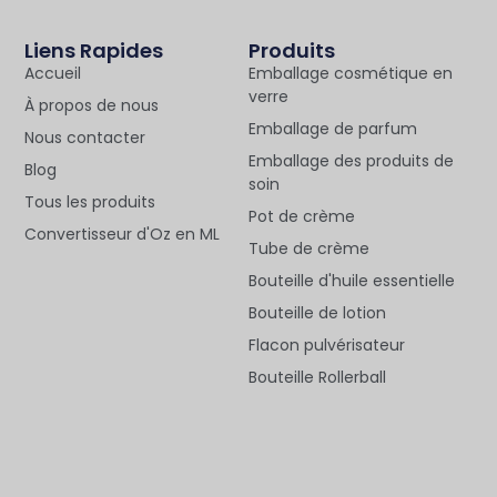
Liens Rapides
Produits
Accueil
Emballage cosmétique en
verre
À propos de nous
Emballage de parfum
Nous contacter
Emballage des produits de
Blog
soin
Tous les produits
Pot de crème
Convertisseur d'Oz en ML
Tube de crème
Bouteille d'huile essentielle
Bouteille de lotion
Flacon pulvérisateur
Bouteille Rollerball