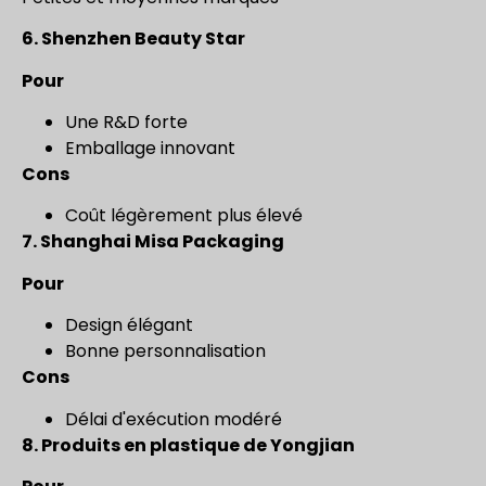
6.
Shenzhen Beauty Star
Pour
Une R&D forte
Emballage innovant
Cons
Coût légèrement plus élevé
7.
Shanghai Misa Packaging
Pour
Design élégant
Bonne personnalisation
Cons
Délai d'exécution modéré
8.
Produits en plastique de Yongjian