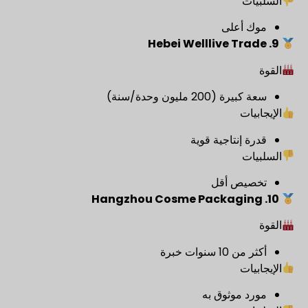
السلبيات
موك أعلى
9. Hebei Welllive Trade
القوة
سعة كبيرة (200 مليون وحدة/سنة)
الإيجابيات
قدرة إنتاجية قوية
السلبيات
تخصيص أقل
10. Hangzhou Cosme Packaging
القوة
أكثر من 10 سنوات خبرة
الإيجابيات
مورد موثوق به