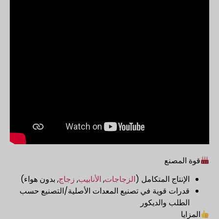
قوة المصنع
الإنتاج المتكامل (
الزجاجات
,
الأنابيب
,
زجاج
, بدون هواء)
قدرات قوية في تصنيع المعدات الأصلية/التصنيع حسب
الطلب والديكور
المزايا