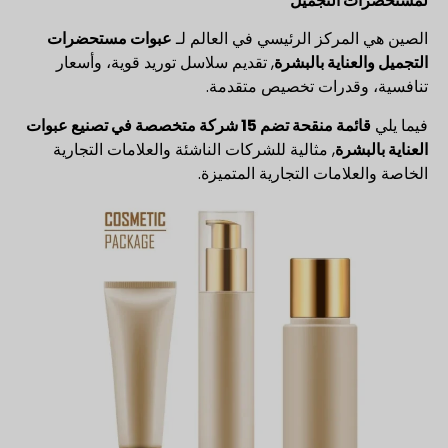
لمستحضرات التجميل
الصين هي المركز الرئيسي في العالم لـ
عبوات مستحضرات
التجميل والعناية بالبشرة
, تقديم سلاسل توريد قوية، وأسعار
تنافسية، وقدرات تخصيص متقدمة.
فيما يلي
قائمة منقحة تضم 15 شركة متخصصة في تصنيع عبوات
العناية بالبشرة
, مثالية للشركات الناشئة والعلامات التجارية
الخاصة والعلامات التجارية المتميزة.