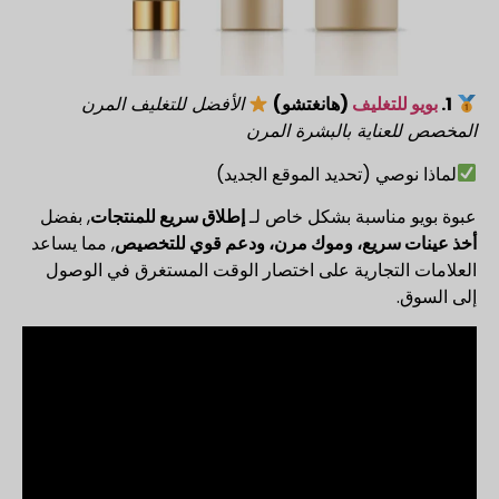
1.
بويو للتغليف
(هانغتشو)
الأفضل للتغليف المرن
المخصص للعناية بالبشرة المرن
لماذا نوصي (تحديد الموقع الجديد)
عبوة بويو مناسبة بشكل خاص لـ
إطلاق سريع للمنتجات
, بفضل
أخذ عينات سريع، وموك مرن، ودعم قوي للتخصيص
, مما يساعد
العلامات التجارية على اختصار الوقت المستغرق في الوصول
إلى السوق.