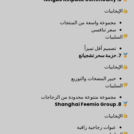
الإيجابيات
مجموعة واسعة من المنتجات
سعر تنافسي
السلبيات
تصميم أقل تميزاً
7. حزمة سحر تشجيانغ
الإيجابيات
خبير المضخات والتوزيع
السلبيات
مجموعة متنوعة محدودة من الزجاجات
8. Shanghai Feemio Group
الإيجابيات
عبوات زجاجية راقية