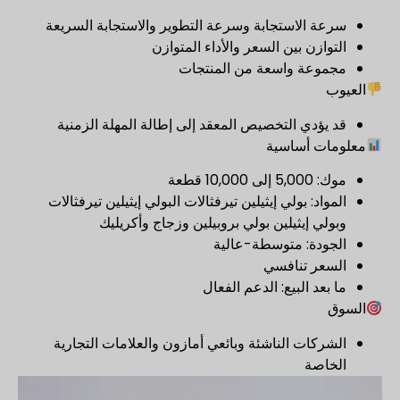
سرعة الاستجابة وسرعة التطوير والاستجابة السريعة
التوازن بين السعر والأداء المتوازن
مجموعة واسعة من المنتجات
العيوب
قد يؤدي التخصيص المعقد إلى إطالة المهلة الزمنية
معلومات أساسية
موك: 5,000 إلى 10,000 قطعة
المواد: بولي إيثيلين تيرفثالات البولي إيثيلين تيرفثالات
وبولي إيثيلين بولي بروبيلين وزجاج وأكريليك
الجودة: متوسطة-عالية
السعر تنافسي
ما بعد البيع: الدعم الفعال
السوق
الشركات الناشئة وبائعي أمازون والعلامات التجارية
الخاصة