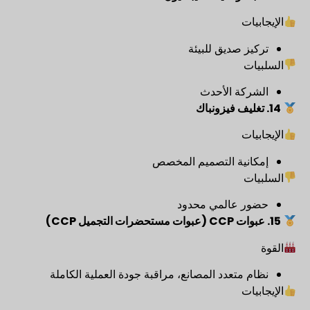
الإيجابيات
تركيز صديق للبيئة
السلبيات
الشركة الأحدث
14. تغليف فيزونباك
الإيجابيات
إمكانية التصميم المخصص
السلبيات
حضور عالمي محدود
15. عبوات CCP (عبوات مستحضرات التجميل CCP)
القوة
نظام متعدد المصانع، مراقبة جودة العملية الكاملة
الإيجابيات