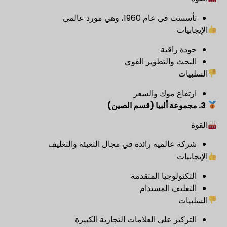
تأسست في عام 1960، وهي مورد عالمي
الإيجابيات
جودة راقية
البحث والتطوير القوي
السلبيات
ارتفاع موك والسعر
3. مجموعة ألبيا (قسم الصين)
القوة
شركة عالمية رائدة في مجال التعبئة والتغليف
الإيجابيات
التكنولوجيا المتقدمة
التغليف المستدام
السلبيات
التركيز على العلامات التجارية الكبيرة