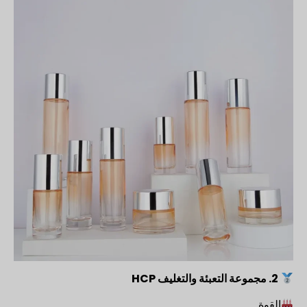
2. مجموعة التعبئة والتغليف HCP
القوة