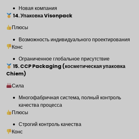
Новая компания
14. Упаковка Visonpack
Плюсы
Возможность индивидуального проектирования
Конс
Ограниченное глобальное присутствие
15. CCP Packaging (косметическая упаковка
Chiem)
Сила
Многофабричная система, полный контроль
качества процесса
Плюсы
Строгий контроль качества
Конс