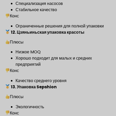
Специализация насосов
Стабильное качество
Конс
Ограниченные решения для полной упаковки
12. Цзяньиньская упаковка красоты
Плюсы
Низкое MOQ
Хорошо подходит для малых и средних
предприятий
Конс
Качество среднего уровня
13. Упаковка Sepshion
Плюсы
Экологичность
Конс