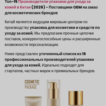
Топ-15
Производители упаковки для ухода за
кожей в Китае
(2026) - Поставщики OEM на заказ
для косметических брендов
Китай является ведущим мировым центром по
производству
упаковка для косметики и средств по
уходу за кожей
, Мы предлагаем прочные цепочки
поставок, конкурентоспособные цены и расширенные
возможности персонализации.
Ниже представлен
уточненный список из 15
профессиональных производителей упаковки
для ухода за кожей
, Идеально подходит для
стартапов, частных марок и премиальных брендов.