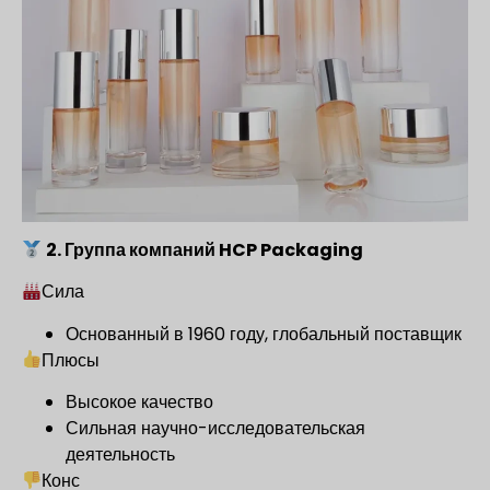
2. Группа компаний HCP Packaging
Сила
Основанный в 1960 году, глобальный поставщик
Плюсы
Высокое качество
Сильная научно-исследовательская
деятельность
Конс