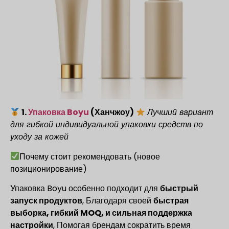
1.
Упаковка Boyu
(Ханчжоу)
Лучший вариант
для гибкой индивидуальной упаковки средств по
уходу за кожей
Почему стоит рекомендовать (новое
позиционирование)
Упаковка Boyu особенно подходит для
быстрый
запуск продуктов
, Благодаря своей
быстрая
выборка, гибкий MOQ, и сильная поддержка
настройки
, Помогая брендам сократить время