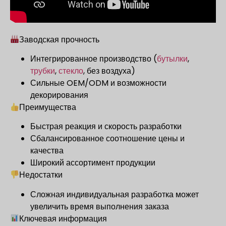
Заводская прочность
Интегрированное производство (
бутылки
,
трубки
,
стекло
, без воздуха)
Сильные OEM/ODM и возможности
декорирования
Преимущества
Быстрая реакция и скорость разработки
Сбалансированное соотношение цены и
качества
Широкий ассортимент продукции
Недостатки
Сложная индивидуальная разработка может
увеличить время выполнения заказа
Ключевая информация