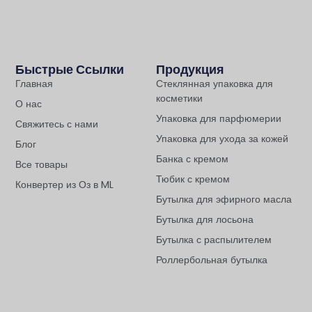
Быстрые Ссылки
Продукция
Главная
Стеклянная упаковка для
косметики
О нас
Упаковка для парфюмерии
Свяжитесь с нами
Упаковка для ухода за кожей
Блог
Банка с кремом
Все товары
Тюбик с кремом
Конвертер из Оз в ML
Бутылка для эфирного масла
Бутылка для лосьона
Бутылка с распылителем
Роллербольная бутылка