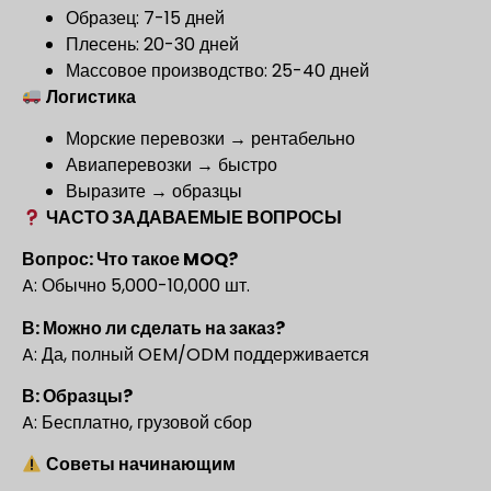
Образец: 7-15 дней
Плесень: 20-30 дней
Массовое производство: 25-40 дней
Логистика
Морские перевозки → рентабельно
Авиаперевозки → быстро
Выразите → образцы
ЧАСТО ЗАДАВАЕМЫЕ ВОПРОСЫ
Вопрос: Что такое MOQ?
A: Обычно 5,000-10,000 шт.
В: Можно ли сделать на заказ?
A: Да, полный OEM/ODM поддерживается
В: Образцы?
A: Бесплатно, грузовой сбор
Советы начинающим