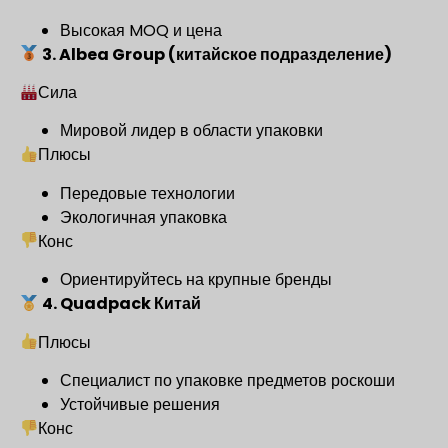
Высокая MOQ и цена
3. Albea Group (китайское подразделение)
Сила
Мировой лидер в области упаковки
Плюсы
Передовые технологии
Экологичная упаковка
Конс
Ориентируйтесь на крупные бренды
4. Quadpack Китай
Плюсы
Специалист по упаковке предметов роскоши
Устойчивые решения
Конс