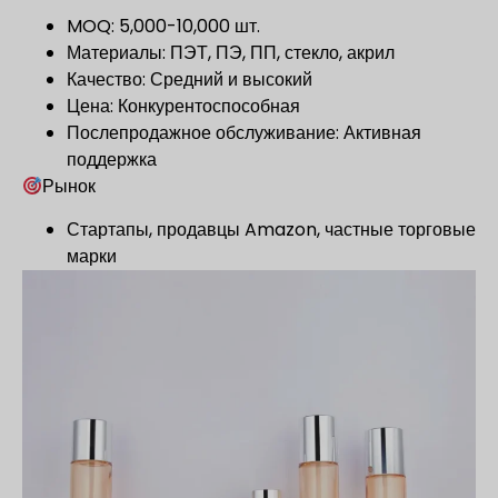
MOQ: 5,000-10,000 шт.
Материалы: ПЭТ, ПЭ, ПП, стекло, акрил
Качество: Средний и высокий
Цена: Конкурентоспособная
Послепродажное обслуживание: Активная
поддержка
Рынок
Стартапы, продавцы Amazon, частные торговые
марки