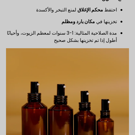
احتفظ
محكم الإغلاق
لمنع التبخر والأكسدة
تخزينها في
مكان بارد ومظلم
مدة الصلاحية المثالية: 1-3 سنوات لمعظم الزيوت، وأحيانًا
أطول إذا تم تخزينها بشكل صحيح