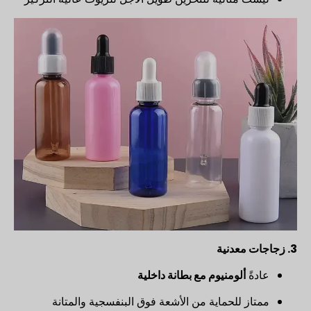
3. زجاجات معدنية
عادةً
ألومنيوم مع بطانة داخلية
ممتاز للحماية من الأشعة فوق البنفسجية والمتانة