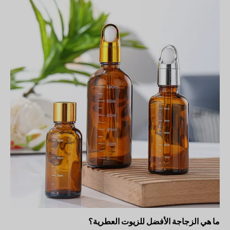
ما هي الزجاجة الأفضل للزيوت العطرية؟