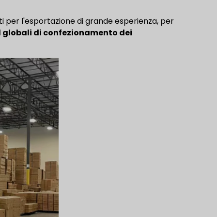
ti per l'esportazione di grande esperienza, per
 globali di confezionamento dei