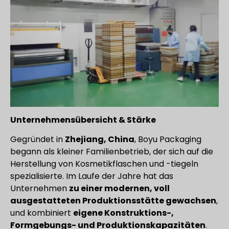
Unternehmensübersicht & Stärke
Gegründet in
Zhejiang, China
, Boyu Packaging
begann als kleiner Familienbetrieb, der sich auf die
Herstellung von Kosmetikflaschen und -tiegeln
spezialisierte. Im Laufe der Jahre hat das
Unternehmen
zu einer modernen, voll
ausgestatteten Produktionsstätte gewachsen
,
und kombiniert
eigene Konstruktions-,
Formgebungs- und Produktionskapazitäten
.