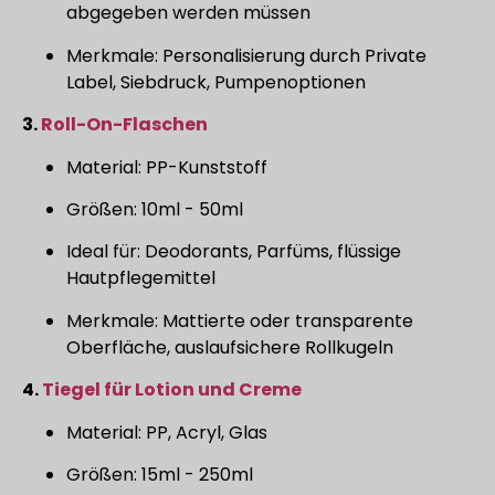
abgegeben werden müssen
Merkmale: Personalisierung durch Private
Label, Siebdruck, Pumpenoptionen
3.
Roll-On-Flaschen
Material: PP-Kunststoff
Größen: 10ml - 50ml
Ideal für: Deodorants, Parfüms, flüssige
Hautpflegemittel
Merkmale: Mattierte oder transparente
Oberfläche, auslaufsichere Rollkugeln
4.
Tiegel für Lotion und Creme
Material: PP, Acryl, Glas
Größen: 15ml - 250ml