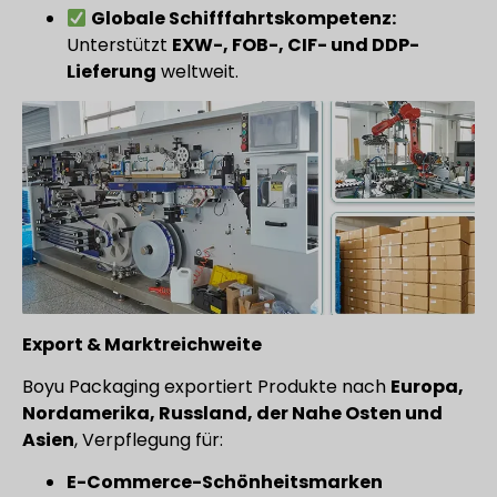
Globale Schifffahrtskompetenz:
Unterstützt
EXW-, FOB-, CIF- und DDP-
Lieferung
weltweit.
Export & Marktreichweite
Boyu Packaging exportiert Produkte nach
Europa,
Nordamerika, Russland, der Nahe Osten und
Asien
, Verpflegung für:
E-Commerce-Schönheitsmarken