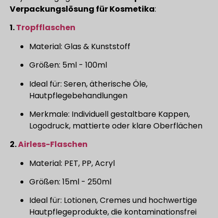
Verpackungslösung für Kosmetika
:
1.
Tropfflaschen
Material: Glas & Kunststoff
Größen: 5ml - 100ml
Ideal für: Seren, ätherische Öle,
Hautpflegebehandlungen
Merkmale: Individuell gestaltbare Kappen,
Logodruck, mattierte oder klare Oberflächen
2.
Airless-Flaschen
Material: PET, PP, Acryl
Größen: 15ml - 250ml
Ideal für: Lotionen, Cremes und hochwertige
Hautpflegeprodukte, die kontaminationsfrei