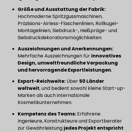
Größe und Ausstattung der Fabrik:
Hochmoderne Spritzgussmaschinen,
Präzisions-Airless-Flaschenlinien, Rollkugel-
Montagelinien, Siebdruck-, Heißpräge- und
Siebdruckdekorationsmöglichkeiten.
Auszeichnungen und Anerkennungen:
Mehrfache Auszeichnungen für
innovatives
Design, umweltfreundliche Verpackung
und hervorragende Exportleistungen
.
Export-Reichweite:
Über
50 Länder
weltweit
, und bedient sowohl kleine Start-up-
Marken als auch internationale
Kosmetikunternehmen.
Kompetenz des Teams:
Erfahrene
Ingenieure, Konstrukteure und Exportberater
zur Gewährleistung
jedes Projekt entspricht