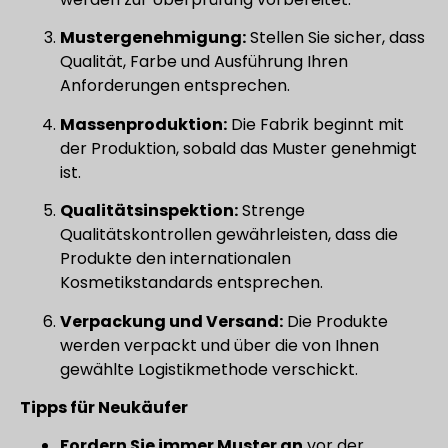
Mustergenehmigung:
Stellen Sie sicher, dass
Qualität, Farbe und Ausführung Ihren
Anforderungen entsprechen.
Massenproduktion:
Die Fabrik beginnt mit
der Produktion, sobald das Muster genehmigt
ist.
Qualitätsinspektion:
Strenge
Qualitätskontrollen gewährleisten, dass die
Produkte den internationalen
Kosmetikstandards entsprechen.
Verpackung und Versand:
Die Produkte
werden verpackt und über die von Ihnen
gewählte Logistikmethode verschickt.
Tipps für Neukäufer
Fordern Sie immer Muster an
vor der