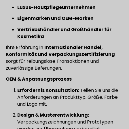
Luxus-Hautpflegeunternehmen
Eigenmarken und OEM-Marken
Vertriebshändler und Großhändler für
Kosmetika
Ihre Erfahrung in
Internationaler Handel,
Konformität und Verpackungszertifizierung
sorgt für reibungslose Transaktionen und
zuverlässige Lieferungen.
OEM & Anpassungsprozess
Erfordernis Konsultation:
Teilen Sie uns die
Anforderungen an Produkttyp, Größe, Farbe
und Logo mit.
Design & Musterentwicklung:
Verpackungszeichnungen und Prototypen
werden zur Überprüfung vorbereitet.