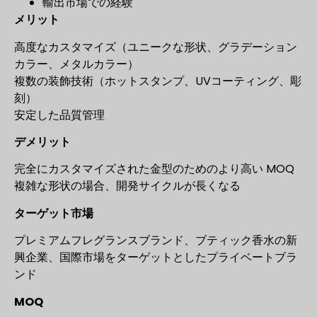
輸出市場での経験
メリット
高度なカスタマイズ（ユニークな形状、グラデーション
カラー、メタルカラー）
複数の装飾技術（ホットスタンプ、UVコーティング、彫
刻）
安定した品質管理
デメリット
完全にカスタマイズされた金型のためのより高い MOQ
複雑な形状の場合、開発サイクルが長くなる
ターゲット市場
プレミアムフレグランスブランド、ブティック香水の新
興企業、国際市場をターゲットとしたプライベートブラ
ンド
MOQ