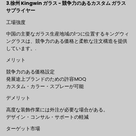
3.徐州 Kingwin ガラス - 競争力のあるカスタム ガラス
サプライヤー
工場強度
中国の主要なガラス生産地域の1つに位置するキングウィ
ングラスは、競争力のある価格と柔軟な注文構造を提供
しています。.
メリット
競争力のある価格設定
発展途上ブランドのための許容MOQ
カスタム・カラー・スプレーが可能
デメリット
高度な装飾作業には外注が必要な場合がある。
デザイン・コンサル・サポートの軽減
ターゲット市場