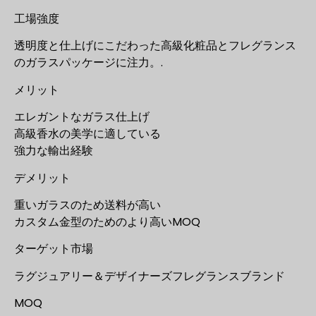
工場強度
透明度と仕上げにこだわった高級化粧品とフレグランス
のガラスパッケージに注力。.
メリット
エレガントなガラス仕上げ
高級香水の美学に適している
強力な輸出経験
デメリット
重いガラスのため送料が高い
カスタム金型のためのより高いMOQ
ターゲット市場
ラグジュアリー＆デザイナーズフレグランスブランド
MOQ