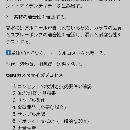
ンド・アイデンティティを生み出す。.
3️ ⃣ 素材の適合性を確認する。
香水にはアルコールが含まれているため、ガラスの品質
とスプレーポンプの適合性を確認し、漏れと耐腐食性を
テストする。.
単価だけでなく、トータルコストを比較する。
型代、装飾費、梱包費、送料を含む。.
OEMカスタマイズプロセス
コンセプトの検討と技術要件の確認
3D設計図と見積書
サンプル製作
金型開発（必要な場合）
サンプル承認
デポジット支払い（一般的な30%）
大量生産