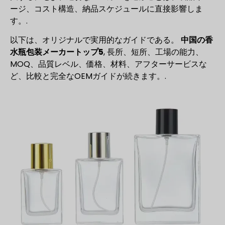
ージ、コスト構造、納品スケジュールに直接影響しま
す。.
以下は、オリジナルで実用的なガイドである。
中国の香
水瓶包装メーカートップ5
, 長所、短所、工場の能力、
MOQ、品質レベル、価格、材料、アフターサービスな
ど、比較と完全なOEMガイドが続きます。.