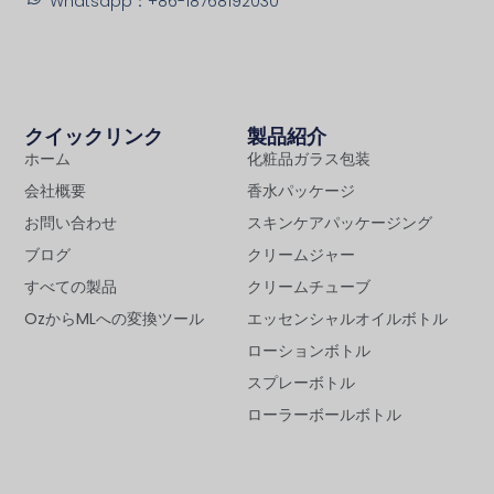
Whatsapp：+86-18768192030
クイックリンク
製品紹介
ホーム
化粧品ガラス包装
会社概要
香水パッケージ
お問い合わせ
スキンケアパッケージング
ブログ
クリームジャー
すべての製品
クリームチューブ
OzからMLへの変換ツール
エッセンシャルオイルボトル
ローションボトル
スプレーボトル
ローラーボールボトル