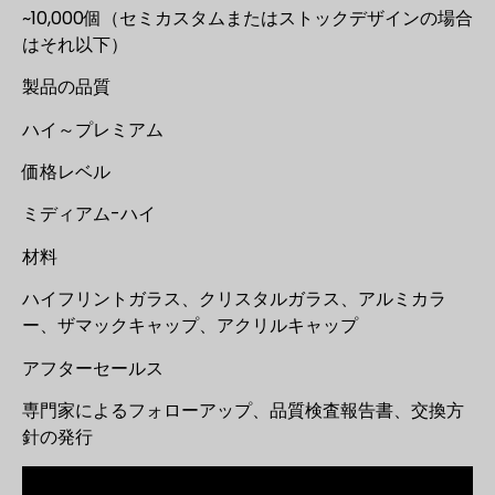
~10,000個（セミカスタムまたはストックデザインの場合
はそれ以下）
製品の品質
ハイ～プレミアム
価格レベル
ミディアム-ハイ
材料
ハイフリントガラス、クリスタルガラス、アルミカラ
ー、ザマックキャップ、アクリルキャップ
アフターセールス
専門家によるフォローアップ、品質検査報告書、交換方
針の発行