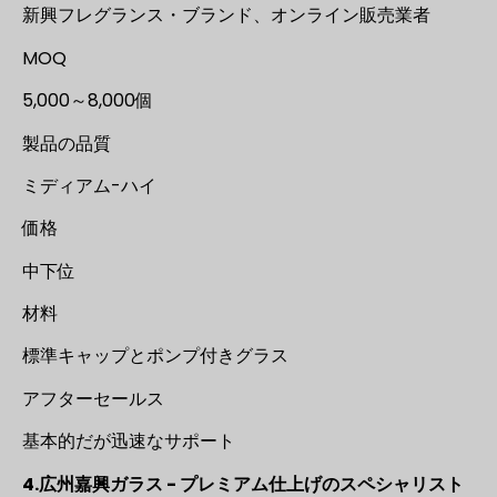
新興フレグランス・ブランド、オンライン販売業者
MOQ
5,000～8,000個
製品の品質
ミディアム-ハイ
価格
中下位
材料
標準キャップとポンプ付きグラス
アフターセールス
基本的だが迅速なサポート
4.広州嘉興ガラス - プレミアム仕上げのスペシャリスト