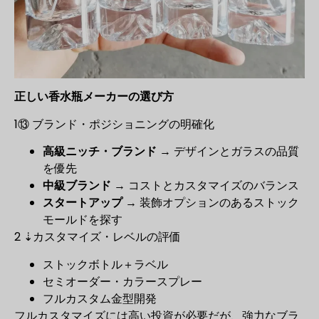
正しい香水瓶メーカーの選び方
1️⑬ ブランド・ポジショニングの明確化
高級ニッチ・ブランド
→ デザインとガラスの品質
を優先
中級ブランド
→ コストとカスタマイズのバランス
スタートアップ
→ 装飾オプションのあるストック
モールドを探す
2️ ⇣カスタマイズ・レベルの評価
ストックボトル＋ラベル
セミオーダー・カラースプレー
フルカスタム金型開発
フルカスタマイズには高い投資が必要だが、強力なブラ