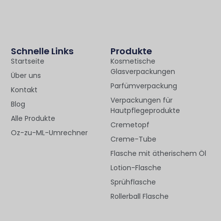
Schnelle Links
Produkte
Startseite
Kosmetische
Glasverpackungen
Über uns
Parfümverpackung
Kontakt
Verpackungen für
Blog
Hautpflegeprodukte
Alle Produkte
Cremetopf
Oz-zu-ML-Umrechner
Creme-Tube
Flasche mit ätherischem Öl
Lotion-Flasche
Sprühflasche
Rollerball Flasche