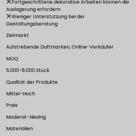
Fortgeschrittene dekorative Arbeiten können die
Auslagerung erfordern
Weniger Unterstützung bei der
Gestaltungsberatung
Zielmarkt
Aufstrebende Duftmarken, Online-Verkäufer
MOQ
5.000-8.000 Stück
Qualität der Produkte
Mittel-Hoch
Preis
Moderat-Niedrig
Materialien