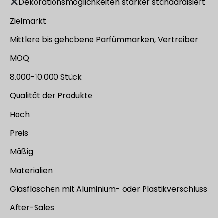
Dekorationsmöglichkeiten stärker standardisiert
Zielmarkt
Mittlere bis gehobene Parfümmarken, Vertreiber
MOQ
8.000-10.000 Stück
Qualität der Produkte
Hoch
Preis
Mäßig
Materialien
Glasflaschen mit Aluminium- oder Plastikverschluss
After-Sales