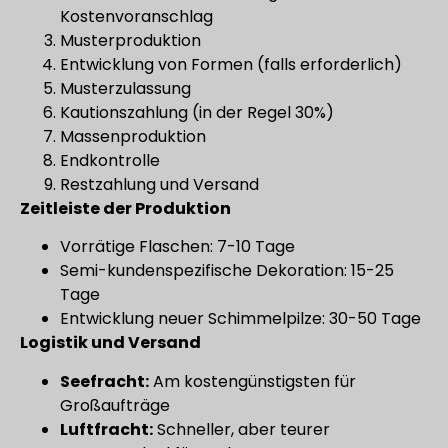
Kostenvoranschlag
Musterproduktion
Entwicklung von Formen (falls erforderlich)
Musterzulassung
Kautionszahlung (in der Regel 30%)
Massenproduktion
Endkontrolle
Restzahlung und Versand
Zeitleiste der Produktion
Vorrätige Flaschen: 7-10 Tage
Semi-kundenspezifische Dekoration: 15-25
Tage
Entwicklung neuer Schimmelpilze: 30-50 Tage
Logistik und Versand
Seefracht:
Am kostengünstigsten für
Großaufträge
Luftfracht:
Schneller, aber teurer