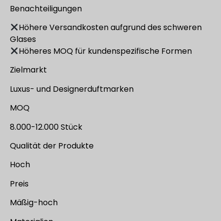
Benachteiligungen
Höhere Versandkosten aufgrund des schweren
Glases
Höheres MOQ für kundenspezifische Formen
Zielmarkt
Luxus- und Designerduftmarken
MOQ
8.000-12.000 Stück
Qualität der Produkte
Hoch
Preis
Mäßig-hoch