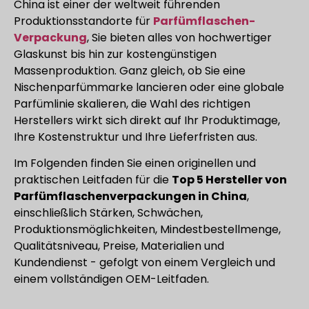
China ist einer der weltweit führenden
Produktionsstandorte für
Parfümflaschen-
Verpackung
, Sie bieten alles von hochwertiger
Glaskunst bis hin zur kostengünstigen
Massenproduktion. Ganz gleich, ob Sie eine
Nischenparfümmarke lancieren oder eine globale
Parfümlinie skalieren, die Wahl des richtigen
Herstellers wirkt sich direkt auf Ihr Produktimage,
Ihre Kostenstruktur und Ihre Lieferfristen aus.
Im Folgenden finden Sie einen originellen und
praktischen Leitfaden für die
Top 5 Hersteller von
Parfümflaschenverpackungen in China
,
einschließlich Stärken, Schwächen,
Produktionsmöglichkeiten, Mindestbestellmenge,
Qualitätsniveau, Preise, Materialien und
Kundendienst - gefolgt von einem Vergleich und
einem vollständigen OEM-Leitfaden.