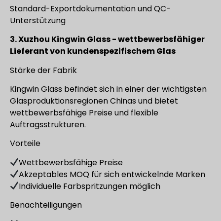
Standard-Exportdokumentation und QC-
Unterstützung
3. Xuzhou Kingwin Glass - wettbewerbsfähiger
Lieferant von kundenspezifischem Glas
Stärke der Fabrik
Kingwin Glass befindet sich in einer der wichtigsten
Glasproduktionsregionen Chinas und bietet
wettbewerbsfähige Preise und flexible
Auftragsstrukturen.
Vorteile
Wettbewerbsfähige Preise
Akzeptables MOQ für sich entwickelnde Marken
Individuelle Farbspritzungen möglich
Benachteiligungen