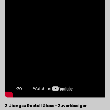
2. Jiangsu Roetell Glass - Zuverlässiger