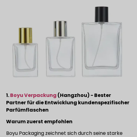
1.
Boyu Verpackung
(Hangzhou) - Bester
Partner für die Entwicklung kundenspezifischer
Parfümflaschen
Warum zuerst empfohlen
Boyu Packaging zeichnet sich durch seine starke