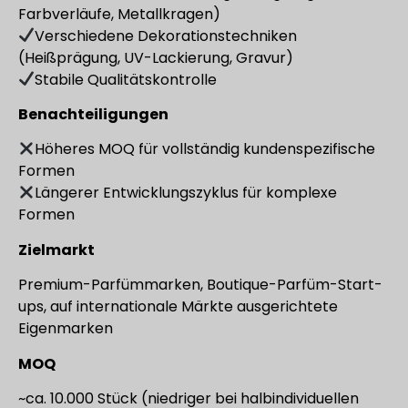
Farbverläufe, Metallkragen)
Verschiedene Dekorationstechniken
(Heißprägung, UV-Lackierung, Gravur)
Stabile Qualitätskontrolle
Benachteiligungen
Höheres MOQ für vollständig kundenspezifische
Formen
Längerer Entwicklungszyklus für komplexe
Formen
Zielmarkt
Premium-Parfümmarken, Boutique-Parfüm-Start-
ups, auf internationale Märkte ausgerichtete
Eigenmarken
MOQ
~ca. 10.000 Stück (niedriger bei halbindividuellen