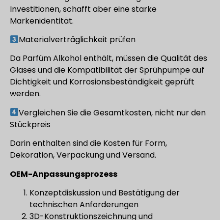
Investitionen, schafft aber eine starke
Markenidentität.
Materialverträglichkeit prüfen
Da Parfüm Alkohol enthält, müssen die Qualität des
Glases und die Kompatibilität der Sprühpumpe auf
Dichtigkeit und Korrosionsbeständigkeit geprüft
werden.
Vergleichen Sie die Gesamtkosten, nicht nur den
Stückpreis
Darin enthalten sind die Kosten für Form,
Dekoration, Verpackung und Versand.
OEM-Anpassungsprozess
Konzeptdiskussion und Bestätigung der
technischen Anforderungen
3D-Konstruktionszeichnung und