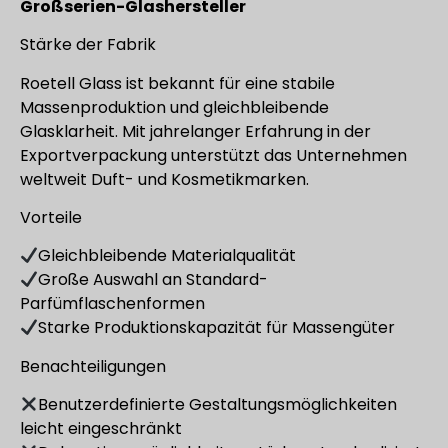
Großserien-Glashersteller
Stärke der Fabrik
Roetell Glass ist bekannt für eine stabile
Massenproduktion und gleichbleibende
Glasklarheit. Mit jahrelanger Erfahrung in der
Exportverpackung unterstützt das Unternehmen
weltweit Duft- und Kosmetikmarken.
Vorteile
Gleichbleibende Materialqualität
Große Auswahl an Standard-
Parfümflaschenformen
Starke Produktionskapazität für Massengüter
Benachteiligungen
Benutzerdefinierte Gestaltungsmöglichkeiten
leicht eingeschränkt