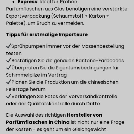
Express:
Ideal für Proben
Parfümflaschen aus Glas benötigen eine verstärkte
Exportverpackung (Schaumstoff + Karton +
Palette), um Bruch zu vermeiden.
Tipps für erstmalige Importeure
Sprühpumpen immer vor der Massenbestellung
testen
Bestätigen Sie die genauen Pantone-Farbcodes
Überprüfen Sie die Eigentumsbedingungen für
Schimmelpilze im Vertrag
Planen Sie die Produktion um die chinesischen
Feiertage herum
Verlangen Sie Fotos der Vorversandkontrolle
oder der Qualitätskontrolle durch Dritte
Die Auswahl des richtigen
Hersteller von
Parfümflaschen in China
ist nicht nur eine Frage
der Kosten - es geht um ein Gleichgewicht