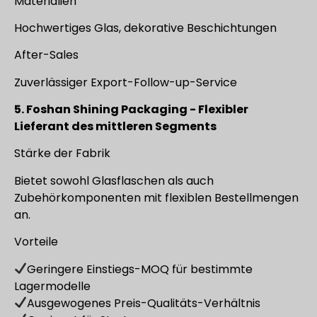
Materialien
Hochwertiges Glas, dekorative Beschichtungen
After-Sales
Zuverlässiger Export-Follow-up-Service
5. Foshan Shining Packaging - Flexibler
Lieferant des mittleren Segments
Stärke der Fabrik
Bietet sowohl Glasflaschen als auch
Zubehörkomponenten mit flexiblen Bestellmengen
an.
Vorteile
Geringere Einstiegs-MOQ für bestimmte
Lagermodelle
Ausgewogenes Preis-Qualitäts-Verhältnis