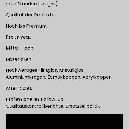
oder Standarddesigns)
Qualität der Produkte
Hoch bis Premium
Preisniveau
Mittel-Hoch
Materialien
Hochwertiges Flintglas, Kristallglas,
Aluminiumkragen, Zamakkappen, Acrylkappen
After-Sales
Professionelles Follow-up,
Qualitätskontrollberichte, Ersatzteilpolitik