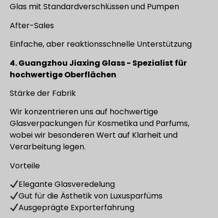
Glas mit Standardverschlüssen und Pumpen
After-Sales
Einfache, aber reaktionsschnelle Unterstützung
4. Guangzhou Jiaxing Glass - Spezialist für
hochwertige Oberflächen
Stärke der Fabrik
Wir konzentrieren uns auf hochwertige
Glasverpackungen für Kosmetika und Parfums,
wobei wir besonderen Wert auf Klarheit und
Verarbeitung legen.
Vorteile
Elegante Glasveredelung
Gut für die Ästhetik von Luxusparfüms
Ausgeprägte Exporterfahrung