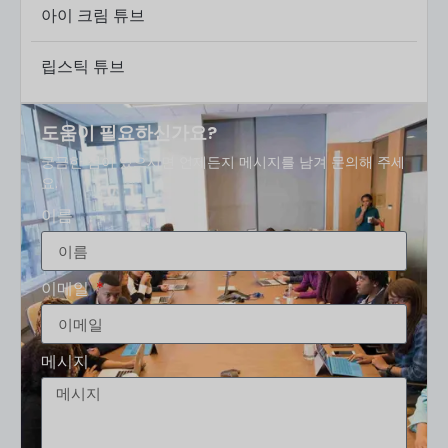
아이 크림 튜브
립스틱 튜브
도움이 필요하신가요?
궁금한 점이 있으시면 언제든지 메시지를 남겨 문의해 주세
요.
이름
이메일
메시지