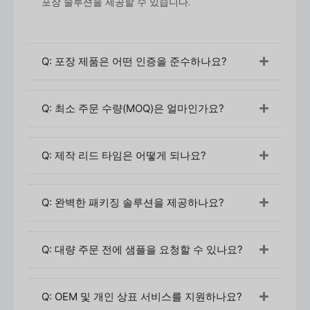
포장 솔루션을 제공할 수 있습니다.
Q: 포장 제품은 어떤 인증을 준수하나요?
Q: 최소 주문 수량(MOQ)은 얼마인가요?
Q: 제작 리드 타임은 어떻게 되나요?
1. 구매 방법
Q: 완벽한 패키징 솔루션을 제공하나요?
보유 패키징 자외선 차단제 스프레이 병은 다음을 통해
구매할 수 있습니다:
Q: 대량 주문 전에 샘플을 요청할 수 있나요?
공장 직접 문의(권장)
B2B 플랫폼(알리바바, 메이드인차이나 등)
무역 박람회 또는 소싱 에이전트
Q: OEM 및 개인 상표 서비스를 지원하나요?
단계: