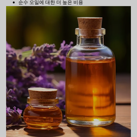
순수 오일에 대한 더 높은 비용