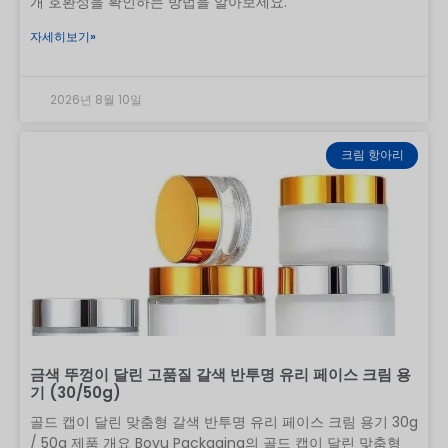
개 호환성을 확인하는 방법을 알아보세요.
자세히보기»
2026년 8월 10일
크림 항아리
금색 뚜껑이 달린 고품질 갈색 반투명 유리 페이스 크림 용
기 (30/50g)
골드 캡이 달린 맞춤형 갈색 반투명 유리 페이스 크림 용기 30g
/ 50g 제품 개요 Boyu Packaging의 골드 캡이 달린 맞춤형