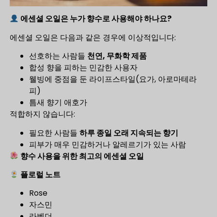
에센셜 오일은 누가 향수로 사용해야 하나요?
에센셜 오일은 다음과 같은 경우에 이상적입니다:
선호하는 사람들
천연, 무화학 제품
합성 향을 피하는 민감한 사용자
웰빙에 중점을 둔 라이프스타일(요가, 아로마테라
피)
틈새 향기 애호가
적합하지 않습니다:
필요한 사람들
하루 종일 오래 지속되는 향기
피부가 매우 민감하거나 알레르기가 있는 사람
향수 사용을 위한 최고의 에센셜 오일
플로럴 노트
Rose
자스민
라벤더