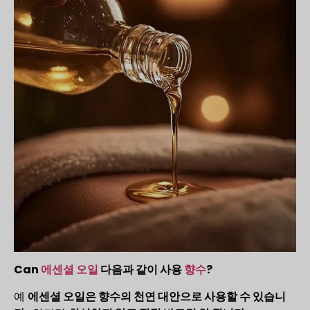
Can
에센셜 오일
다음과 같이 사용
향수
?
예
에센셜 오일은 향수의 천연 대안으로 사용할 수 있습니