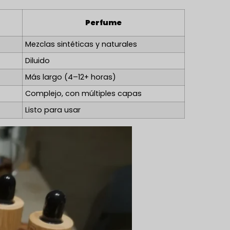
Perfume
Mezclas sintéticas y naturales
Diluido
Más largo (4–12+ horas)
Complejo, con múltiples capas
Listo para usar