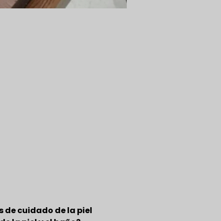
s de cuidado de la piel