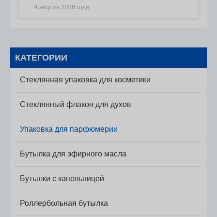
4 августа 2026 года
КАТЕГОРИИ
Стеклянная упаковка для косметики
Стеклянный флакон для духов
Упаковка для парфюмерии
Бутылка для эфирного масла
Бутылки с капельницей
Роллербольная бутылка