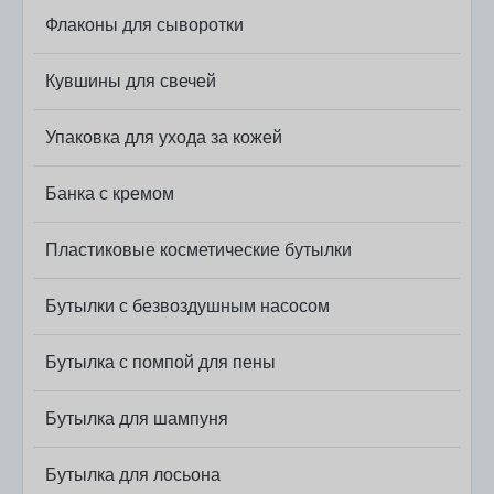
Флаконы для сыворотки
Кувшины для свечей
Упаковка для ухода за кожей
Банка с кремом
Пластиковые косметические бутылки
Бутылки с безвоздушным насосом
Бутылка с помпой для пены
Бутылка для шампуня
Бутылка для лосьона