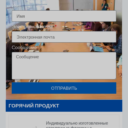
Имя
Электронная почта
Сообщение
ОТПРАВИТЬ
ГОРЯЧИЙ ПРОДУКТ
Индивидуально изготовленные
стеклянные флаконы с