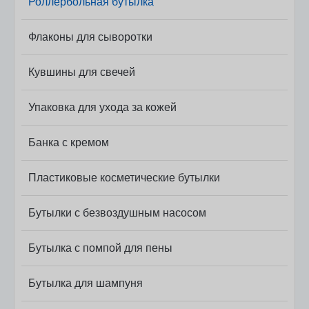
Роллербольная бутылка
косметических компаний.
Флаконы для сыворотки
Кувшины для свечей
Упаковка для ухода за кожей
Банка с кремом
Пластиковые косметические бутылки
Бутылки с безвоздушным насосом
Бутылка с помпой для пены
Бутылка для шампуня