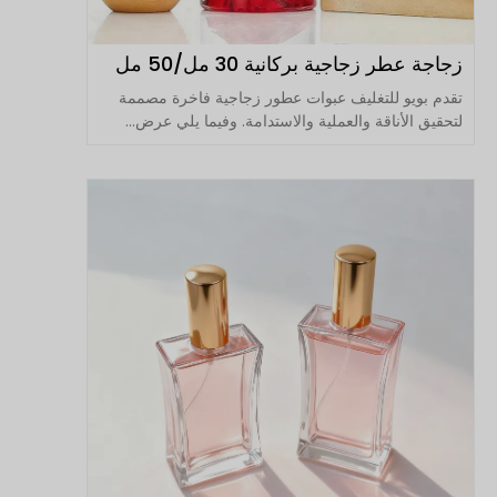
زجاجة عطر زجاجية بركانية 30 مل/50 مل
تقدم بويو للتغليف عبوات عطور زجاجية فاخرة مصممة
لتحقيق الأناقة والعملية والاستدامة. وفيما يلي عرض...