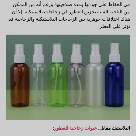
في الحفاظ على جودتها ومدة صلاحيتها. ورغم أنه من الممكن
من الناحية الفنية تخزين العطور في زجاجات بلاستيكية، إلا أن
هناك اختلافات جوهرية بين الزجاجات البلاستيكية والزجاجية قد
تؤثر على العطر.
البلاستيك مقابل.
عبوات زجاجية للعطور
: