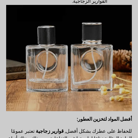
القوارير الزجاجية.
أفضل المواد لتخزين العطور:
للحفاظ على عطرك بشكل أفضل,
قوارير زجاجية
تعتبر عمومًا