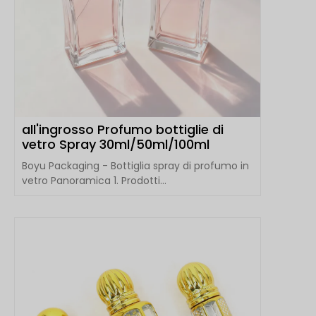
all'ingrosso Profumo bottiglie di
vetro Spray 30ml/50ml/100ml
Boyu Packaging - Bottiglia spray di profumo in
vetro Panoramica 1. Prodotti...