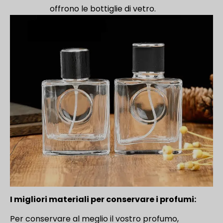
offrono le bottiglie di vetro.
I migliori materiali per conservare i profumi:
Per conservare al meglio il vostro profumo,