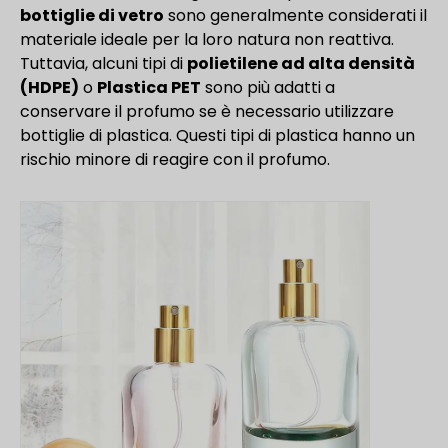
bottiglie di vetro
sono generalmente considerati il
materiale ideale per la loro natura non reattiva.
Tuttavia, alcuni tipi di
polietilene ad alta densità
(HDPE)
o
Plastica PET
sono più adatti a
conservare il profumo se è necessario utilizzare
bottiglie di plastica. Questi tipi di plastica hanno un
rischio minore di reagire con il profumo.