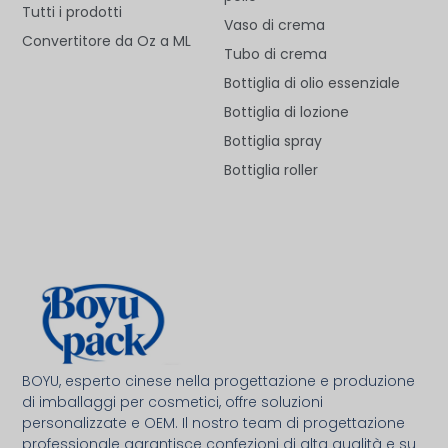
Tutti i prodotti
Vaso di crema
Convertitore da Oz a ML
Tubo di crema
Bottiglia di olio essenziale
Bottiglia di lozione
Bottiglia spray
Bottiglia roller
Deutsch
Français
BOYU, esperto cinese nella progettazione e produzione
العربية
di imballaggi per cosmetici, offre soluzioni
personalizzate e OEM. Il nostro team di progettazione
한국어
professionale garantisce confezioni di alta qualità e su