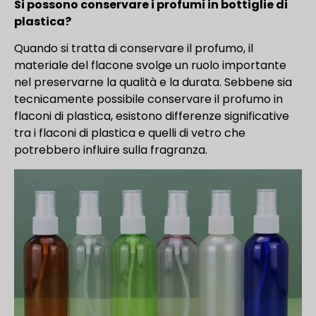
Si possono conservare i profumi in bottiglie di
plastica?
Quando si tratta di conservare il profumo, il
materiale del flacone svolge un ruolo importante
nel preservarne la qualità e la durata. Sebbene sia
tecnicamente possibile conservare il profumo in
flaconi di plastica, esistono differenze significative
tra i flaconi di plastica e quelli di vetro che
potrebbero influire sulla fragranza.