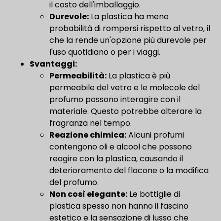
il costo dell'imballaggio.
Durevole:
La plastica ha meno
probabilità di rompersi rispetto al vetro, il
che la rende un'opzione più durevole per
l'uso quotidiano o per i viaggi.
Svantaggi:
Permeabilità:
La plastica è più
permeabile del vetro e le molecole del
profumo possono interagire con il
materiale. Questo potrebbe alterare la
fragranza nel tempo.
Reazione chimica:
Alcuni profumi
contengono oli e alcool che possono
reagire con la plastica, causando il
deterioramento del flacone o la modifica
del profumo.
Non così elegante:
Le bottiglie di
plastica spesso non hanno il fascino
estetico e la sensazione di lusso che