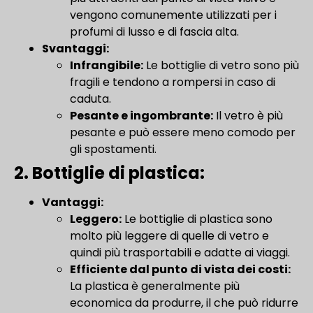
vengono comunemente utilizzati per i
profumi di lusso e di fascia alta.
Svantaggi:
Infrangibile:
Le bottiglie di vetro sono più
fragili e tendono a rompersi in caso di
caduta.
Pesante e ingombrante:
Il vetro è più
pesante e può essere meno comodo per
gli spostamenti.
2. Bottiglie di plastica:
Vantaggi:
Leggero:
Le bottiglie di plastica sono
molto più leggere di quelle di vetro e
quindi più trasportabili e adatte ai viaggi.
Efficiente dal punto di vista dei costi:
La plastica è generalmente più
economica da produrre, il che può ridurre