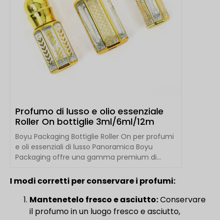
Profumo di lusso e olio essenziale
Roller On bottiglie 3ml/6ml/12m
Boyu Packaging Bottiglie Roller On per profumi
e oli essenziali di lusso Panoramica Boyu
Packaging offre una gamma premium di...
I modi corretti per conservare i profumi:
Mantenetelo fresco e asciutto:
Conservare
il profumo in un luogo fresco e asciutto,