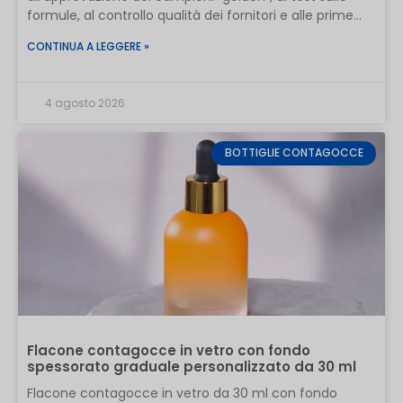
formule, al controllo qualità dei fornitori e alle prime
importazioni dalla Cina.
CONTINUA A LEGGERE »
4 agosto 2026
BOTTIGLIE CONTAGOCCE
Flacone contagocce in vetro con fondo
spessorato graduale personalizzato da 30 ml
Flacone contagocce in vetro da 30 ml con fondo