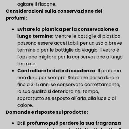
agitare il flacone.
Considerazioni sulla conservazione dei
profumi:
Evitare la plastica per la conservazione a
lungo termine:
Mentre le bottiglie di plastica
possono essere accettabili per un uso a breve
termine o per le bottiglie da viaggio, il vetro è
l'opzione migliore per la conservazione a lungo
termine.
Controllare le date di scadenza:
Il profumo
non dura per sempre. Sebbene possa durare
fino a 3-5 anni se conservato correttamente,
la sua qualità si deteriora nel tempo,
soprattutto se esposto all'aria, alla luce o al
calore.
Domande e risposte sul prodotto:
D: Il profumo può perdere la sua fragranza