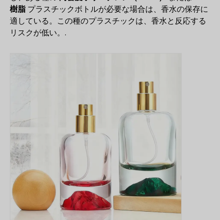
樹脂
プラスチックボトルが必要な場合は、香水の保存に
適している。この種のプラスチックは、香水と反応する
リスクが低い。.