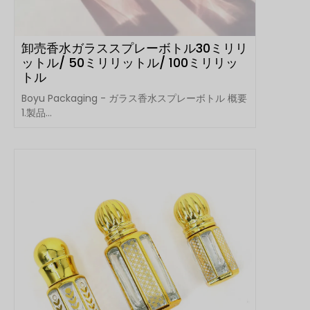
卸売香水ガラススプレーボトル30ミリリ
ットル/ 50ミリリットル/ 100ミリリッ
トル
Boyu Packaging - ガラス香水スプレーボトル 概要
1.製品...