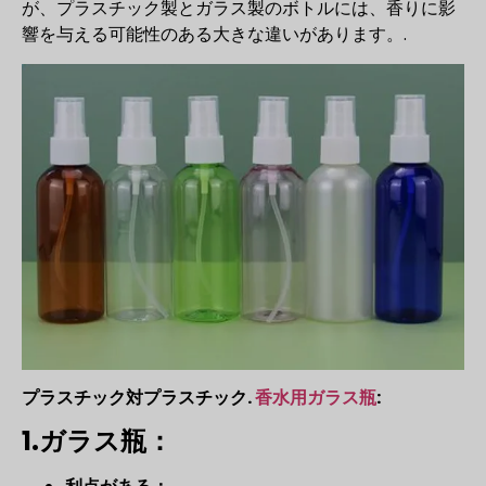
が、プラスチック製とガラス製のボトルには、香りに影
響を与える可能性のある大きな違いがあります。.
プラスチック対プラスチック.
香水用ガラス瓶
:
1.ガラス瓶：