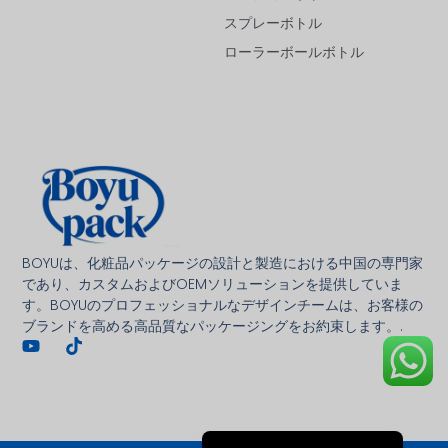
スプレーボトル
ローラーボールボトル
Deutsch
Français
العربية
BOYUは、化粧品パッケージの設計と製造における中国の専門家
であり、カスタムおよびOEMソリューションを提供していま
한국어
す。BOYUのプロフェッショナルなデザインチームは、お客様の
ブランドを高める高品質なパッケージングをお約束します。.
Italiano
Русский
Español de Argentina
English