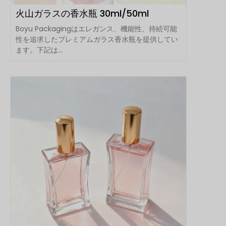
火山ガラスの香水瓶 30ml/50ml
Boyu Packagingはエレガンス、機能性、持続可能
性を追求したプレミアムガラス香水瓶を提供してい
ます。下記は...