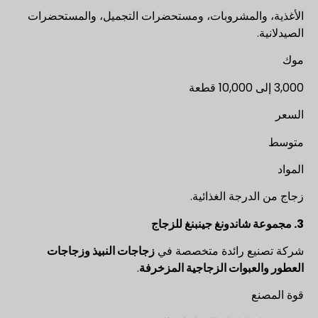
الأغذية، والمشروبات، ومستحضرات التجميل، والمستحضرات
الصيدلانية.
موك
3,000 إلى 10,000 قطعة
السعر
متوسط
المواد
زجاج من الدرجة الغذائية.
3. مجموعة شاندونغ جينبنغ للزجاج
شركة تصنيع رائدة متخصصة في
زجاجات النبيذ وزجاجات
العطور والعبوات الزجاجية المزخرفة
.
قوة المصنع