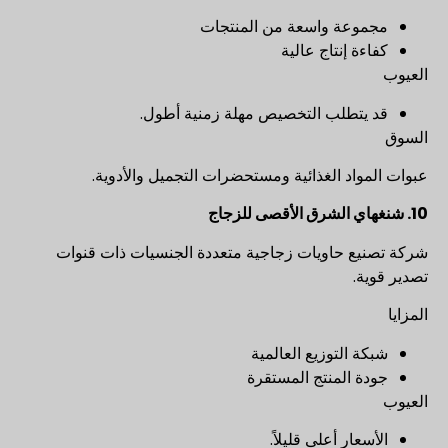
مجموعة واسعة من المنتجات
كفاءة إنتاج عالية
العيوب
قد يتطلب التخصيص مهلة زمنية أطول.
السوق
عبوات المواد الغذائية ومستحضرات التجميل والأدوية.
10. شنغهاي الشرق الأقصى للزجاج
شركة تصنيع حاويات زجاجية متعددة الجنسيات ذات قنوات
تصدير قوية.
المزايا
شبكة التوزيع العالمية
جودة المنتج المستقرة
العيوب
الأسعار أعلى قليلاً.