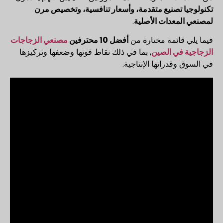
تكنولوجيا تصنيع متقدمة، وأسعار تنافسية، وتخصيص مرن
لمصنعي المعدات الأصلية
.
فيما يلي قائمة مختارة من
أفضل 10 محترفين
مصنعي الزجاجات
الزجاجية في الصين
, بما في ذلك نقاط قوتها وضعفها وتركيزها
في السوق وقدراتها الإنتاجية.