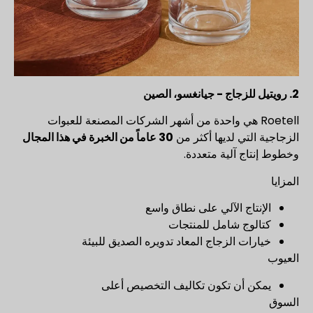
2. رويتيل للزجاج - جيانغسو، الصين
Roetell هي واحدة من أشهر الشركات المصنعة للعبوات
الزجاجية التي لديها أكثر من
30 عاماً من الخبرة في هذا المجال
وخطوط إنتاج آلية متعددة.
المزايا
الإنتاج الآلي على نطاق واسع
كتالوج شامل للمنتجات
خيارات الزجاج المعاد تدويره الصديق للبيئة
العيوب
يمكن أن تكون تكاليف التخصيص أعلى
السوق