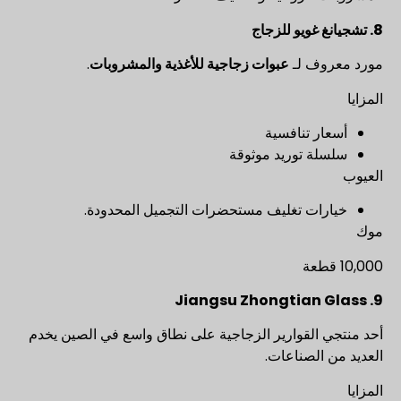
8. تشجيانغ غويو للزجاج
مورد معروف لـ
عبوات زجاجية للأغذية والمشروبات
.
المزايا
أسعار تنافسية
سلسلة توريد موثوقة
العيوب
خيارات تغليف مستحضرات التجميل المحدودة.
موك
10,000 قطعة
9. Jiangsu Zhongtian Glass
أحد منتجي القوارير الزجاجية على نطاق واسع في الصين يخدم
العديد من الصناعات.
المزايا