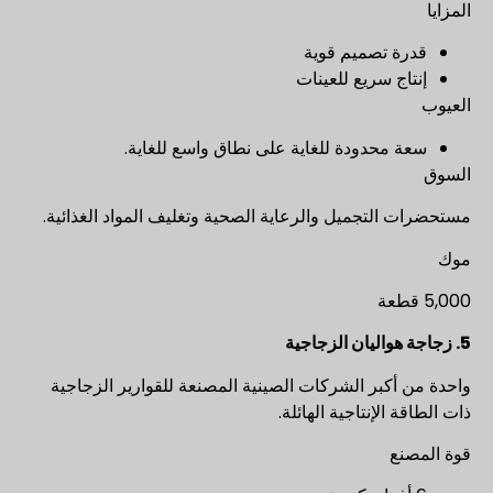
المزايا
قدرة تصميم قوية
إنتاج سريع للعينات
العيوب
سعة محدودة للغاية على نطاق واسع للغاية.
السوق
مستحضرات التجميل والرعاية الصحية وتغليف المواد الغذائية.
موك
5,000 قطعة
5. زجاجة هواليان الزجاجية
واحدة من أكبر الشركات الصينية المصنعة للقوارير الزجاجية
ذات الطاقة الإنتاجية الهائلة.
قوة المصنع