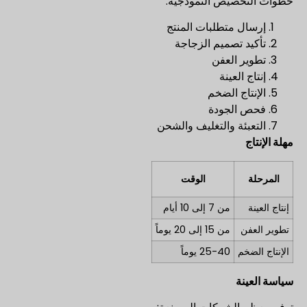
خطوات التخصيص النموذجية:
إرسال متطلبات المنتج
تأكيد تصميم الزجاجة
تطوير العفن
إنتاج العينة
الإنتاج الضخم
فحص الجودة
التعبئة والتغليف والشحن
مهلة الإنتاج
المرحلة
الوقت
إنتاج العينة
من 7 إلى 10 أيام
تطوير العفن
من 15 إلى 20 يوماً
الإنتاج الضخم
25-40 يوماً
سياسة العينة