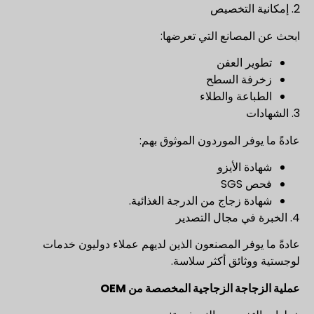
2. إمكانية التخصيص
ابحث عن المصانع التي تعرضها:
تطوير العفن
زخرفة السطح
الطباعة والطلاء
3. الشهادات
عادةً ما يوفر الموردون الموثوق بهم:
شهادة الأيزو
فحص SGS
شهادة زجاج من الدرجة الغذائية.
4. الخبرة في مجال التصدير
عادةً ما يوفر المصنعون الذين لديهم عملاء دوليون خدمات
لوجستية ووثائق أكثر سلاسة.
عملية الزجاجة الزجاجية المخصصة من OEM