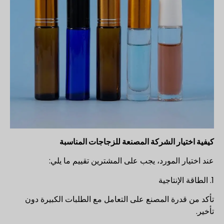
كيفية اختيار الشركة المصنعة للزجاجات المناسبة
عند اختيار المورد، يجب على المشترين تقييم ما يلي:
1. الطاقة الإنتاجية
تأكد من قدرة المصنع على التعامل مع الطلبات الكبيرة دون
تأخير.