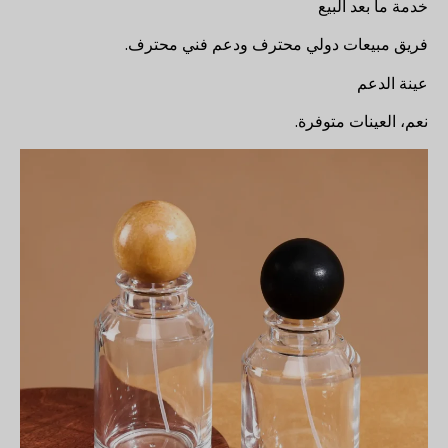
خدمة ما بعد البيع
فريق مبيعات دولي محترف ودعم فني محترف.
عينة الدعم
نعم، العينات متوفرة.