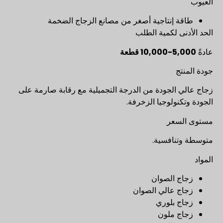
العيوب
طاقة إنتاجية أصغر من مصانع الزجاج الضخمة
الحد الأدنى لكمية الطلب
عادةً
5,000-10,000 قطعة
جودة المنتج
زجاج عالي الجودة من الدرجة التجميلية مع رقابة صارمة على
الجودة وتكنولوجيا الزخرفة.
مستوى السعر
متوسطة وتنافسية.
المواد
زجاج الصوان
زجاج عالي الصوان
زجاج بلوري
زجاج ملون