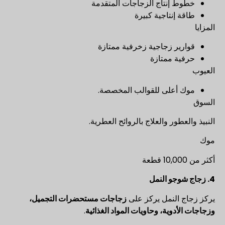
خطوط إنتاج الزجاجات المتقدمة
طاقة إنتاجية كبيرة
المزايا
قوارير زجاجية زخرفية ممتازة
حرفية ممتازة
العيوب
موك أعلى للقوالب المخصصة.
السوق
النبيذ والعطور والعلاج بالروائح العطرية.
موك
أكثر من 10,000 قطعة
4. زجاج شوجو النمل
يركز زجاج النمل يركز على
زجاجات مستحضرات التجميل،
وزجاجات الأدوية، وحاويات المواد الغذائية
.