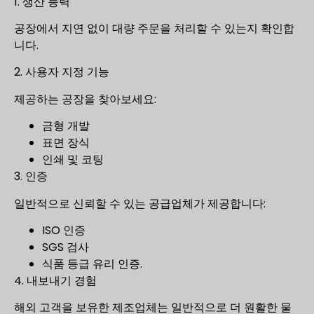
1. 생산 능력
공장에서 지연 없이 대량 주문을 처리할 수 있는지 확인합
니다.
2. 사용자 지정 기능
제공하는 공장을 찾아보세요:
금형 개발
표면 장식
인쇄 및 코팅
3. 인증
일반적으로 신뢰할 수 있는 공급업체가 제공합니다:
ISO 인증
SGS 검사
식품 등급 유리 인증.
4. 내보내기 경험
해외 고객을 보유한 제조업체는 일반적으로 더 원활한 물