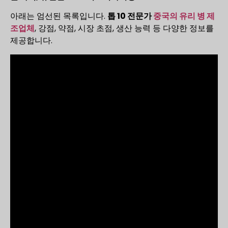
아래는 엄선된 목록입니다.
톱 10 전문가
중국의 유리 병 제
조업체
, 강점, 약점, 시장 초점, 생산 능력 등 다양한 정보를
제공합니다.