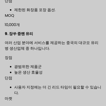
단점
제한된 화장품 포장 옵션.
MOQ
10,000개
9. 장쑤 중톈 유리
여러 산업 분야에 서비스를 제공하는 중국의 대규모 유리
병 생산업체 중 하나입니다.
장점
광범위한 제품군
높은 생산 효율성
단점
사용자 지정에는 더 긴 리드 타임이 필요할 수 있습니
다.
마켓