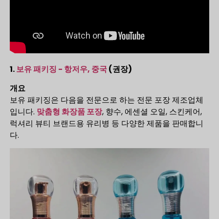
1.
보유 패키징 - 항저우, 중국
(권장)
개요
보유 패키징은 다음을 전문으로 하는 전문 포장 제조업체
입니다.
맞춤형 화장품 포장
, 향수, 에센셜 오일, 스킨케어,
럭셔리 뷰티 브랜드용 유리병 등 다양한 제품을 판매합니
다.