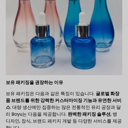
보유 패키징을 권장하는 이유
보유 패키징은 다음과 같은 특징이 있습니다.
글로벌 화장
품 브랜드를 위한 강력한 커스터마이징 기능과 유연한 서비
스
. 대량 생산에만 집중하는 많은 전통적인 유리 공장과 달
리 Boyu는 다음을 제공합니다.
완벽한 패키징 솔루션
, 병
디자인, 장식, 브랜드 패키지 개발 등 다양한 서비스를 제공
합니다.