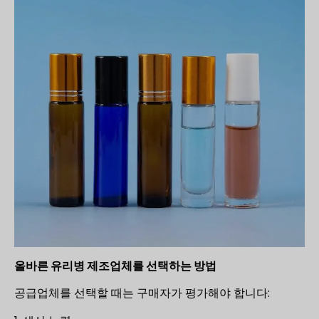
올바른 유리병 제조업체를 선택하는 방법
공급업체를 선택할 때는 구매자가 평가해야 합니다: