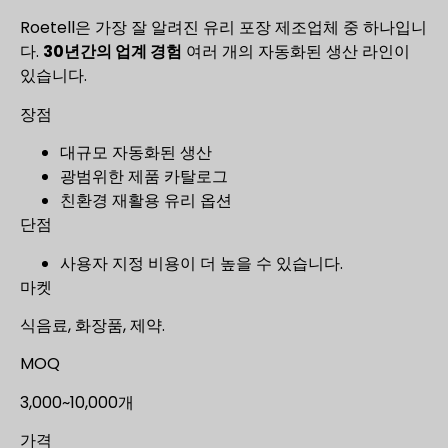
Roetell은 가장 잘 알려진 유리 포장 제조업체 중 하나입니
다.
30년간의 업계 경험
여러 개의 자동화된 생산 라인이
있습니다.
장점
대규모 자동화된 생산
광범위한 제품 카탈로그
친환경 재활용 유리 옵션
단점
사용자 지정 비용이 더 높을 수 있습니다.
마켓
식음료, 화장품, 제약.
MOQ
3,000~10,000개
가격