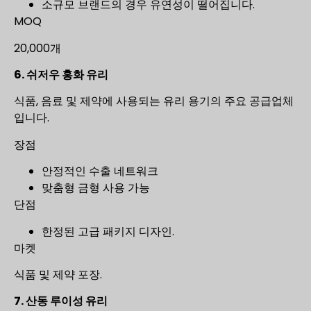
소규모 브랜드의 경우 유연성이 떨어집니다.
MOQ
20,000개
6. 쉬저우 홍화 유리
식품, 음료 및 제약에 사용되는 유리 용기의 주요 공급업체
입니다.
장점
안정적인 수출 네트워크
맞춤형 금형 사용 가능
단점
한정된 고급 패키지 디자인.
마켓
식품 및 제약 포장.
7. 산동 루이성 유리