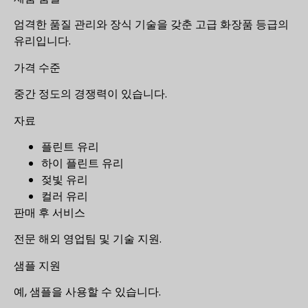
엄격한 품질 관리와 장식 기술을 갖춘 고급 화장품 등급의
유리입니다.
가격 수준
중간 정도의 경쟁력이 있습니다.
자료
플린트 유리
하이 플린트 유리
젖빛 유리
컬러 유리
판매 후 서비스
전문 해외 영업팀 및 기술 지원.
샘플 지원
예, 샘플을 사용할 수 있습니다.