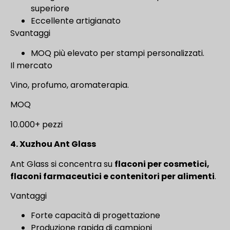
superiore
Eccellente artigianato
Svantaggi
MOQ più elevato per stampi personalizzati.
Il mercato
Vino, profumo, aromaterapia.
MOQ
10.000+ pezzi
4. Xuzhou Ant Glass
Ant Glass si concentra su
flaconi per cosmetici,
flaconi farmaceutici e contenitori per alimenti
.
Vantaggi
Forte capacità di progettazione
Produzione rapida di campioni