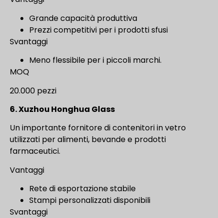
Grande capacità produttiva
Prezzi competitivi per i prodotti sfusi
Svantaggi
Meno flessibile per i piccoli marchi.
MOQ
20.000 pezzi
6. Xuzhou Honghua Glass
Un importante fornitore di contenitori in vetro
utilizzati per alimenti, bevande e prodotti
farmaceutici.
Vantaggi
Rete di esportazione stabile
Stampi personalizzati disponibili
Svantaggi