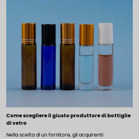
Come scegliere il giusto produttore di bottiglie
di vetro
Nella scelta di un fornitore, gli acquirenti