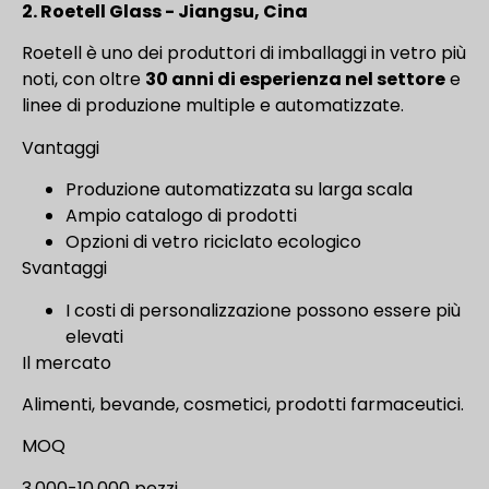
2. Roetell Glass - Jiangsu, Cina
Roetell è uno dei produttori di imballaggi in vetro più
noti, con oltre
30 anni di esperienza nel settore
e
linee di produzione multiple e automatizzate.
Vantaggi
Produzione automatizzata su larga scala
Ampio catalogo di prodotti
Opzioni di vetro riciclato ecologico
Svantaggi
I costi di personalizzazione possono essere più
elevati
Il mercato
Alimenti, bevande, cosmetici, prodotti farmaceutici.
MOQ
3.000-10.000 pezzi