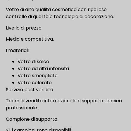
Vetro di alta qualità cosmetica con rigoroso
controllo di qualità e tecnologia di decorazione.
Livello di prezzo
Media e competitiva.
I materiali
Vetro di selce
Vetro ad alta intensità
Vetro smerigliato
Vetro colorato
Servizio post vendita
Team di vendita internazionale e supporto tecnico
professionale.
Campione di supporto
Sì, i campioni sono disponibili.