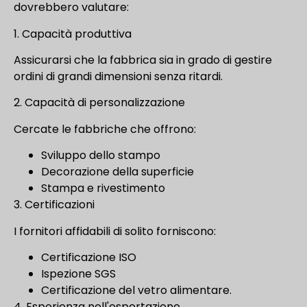
dovrebbero valutare:
1. Capacità produttiva
Assicurarsi che la fabbrica sia in grado di gestire
ordini di grandi dimensioni senza ritardi.
2. Capacità di personalizzazione
Cercate le fabbriche che offrono:
Sviluppo dello stampo
Decorazione della superficie
Stampa e rivestimento
3. Certificazioni
I fornitori affidabili di solito forniscono:
Certificazione ISO
Ispezione SGS
Certificazione del vetro alimentare.
4. Esperienza nell'esportazione