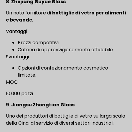
8. Zhejiang Guyue Glass
Un noto fornitore di
bottiglie di vetro per alimenti
e bevande
.
Vantaggi
Prezzi competitivi
Catena di approvvigionamento affidabile
Svantaggi
Opzioni di confezionamento cosmetico
limitate.
MOQ
10.000 pezzi
9. Jiangsu Zhongtian Glass
Uno dei produttori di bottiglie di vetro su larga scala
della Cina, al servizio di diversi settori industriali.