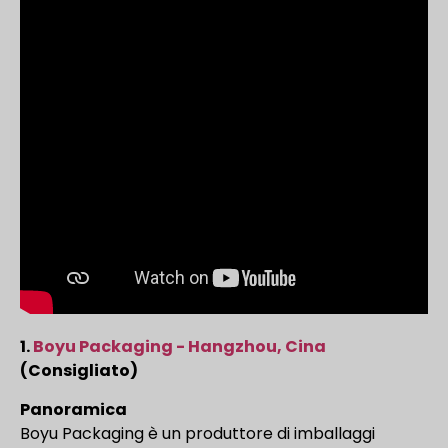
1.
Boyu Packaging - Hangzhou, Cina
(Consigliato)
Panoramica
Boyu Packaging è un produttore di imballaggi