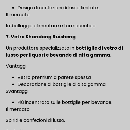
Design di confezioni di lusso limitate.
Il mercato
Imballaggio alimentare e farmaceutico.
7. Vetro Shandong Ruisheng
Un produttore specializzato in
bottiglie di vetro di
lusso per liquori e bevande di alta gamma
.
Vantaggi
Vetro premium a parete spessa
Decorazione di bottiglie di alta gamma
Svantaggi
Più incentrato sulle bottiglie per bevande.
Il mercato
Spiriti e confezioni di lusso.