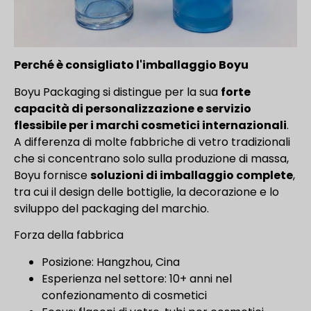
Perché è consigliato l'imballaggio Boyu
Boyu Packaging si distingue per la sua
forte
capacità di personalizzazione e servizio
flessibile per i marchi cosmetici internazionali
.
A differenza di molte fabbriche di vetro tradizionali
che si concentrano solo sulla produzione di massa,
Boyu fornisce
soluzioni di imballaggio complete
,
tra cui il design delle bottiglie, la decorazione e lo
sviluppo del packaging del marchio.
Forza della fabbrica
Posizione: Hangzhou, Cina
Esperienza nel settore: 10+ anni nel
confezionamento di cosmetici