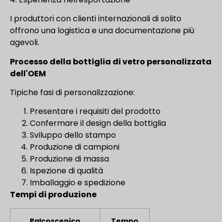
I produttori con clienti internazionali di solito
offrono una logistica e una documentazione più
agevoli.
Processo della bottiglia di vetro personalizzata
dell'OEM
Tipiche fasi di personalizzazione:
Presentare i requisiti del prodotto
Confermare il design della bottiglia
Sviluppo dello stampo
Produzione di campioni
Produzione di massa
Ispezione di qualità
Imballaggio e spedizione
Tempi di produzione
Palcoscenico
Tempo