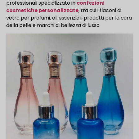
professionali specializzato in
confezioni
cosmetiche personalizzate
, tra cui i flaconi di
vetro per profumi, oli essenziali, prodotti per la cura
della pelle e marchi di bellezza di lusso.