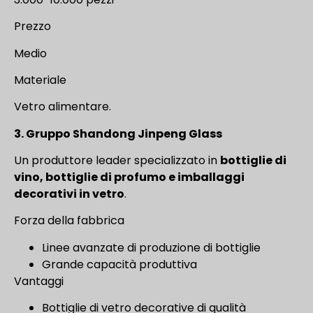
Prezzo
Medio
Materiale
Vetro alimentare.
3. Gruppo Shandong Jinpeng Glass
Un produttore leader specializzato in
bottiglie di
vino, bottiglie di profumo e imballaggi
decorativi in vetro
.
Forza della fabbrica
Linee avanzate di produzione di bottiglie
Grande capacità produttiva
Vantaggi
Bottiglie di vetro decorative di qualità