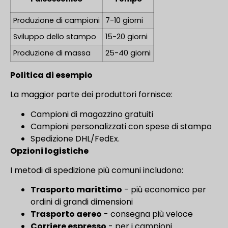
Produzione di campioni
7-10 giorni
Sviluppo dello stampo
15-20 giorni
Produzione di massa
25-40 giorni
Politica di esempio
La maggior parte dei produttori fornisce:
Campioni di magazzino gratuiti
Campioni personalizzati con spese di stampo
Spedizione DHL/FedEx.
Opzioni logistiche
I metodi di spedizione più comuni includono:
Trasporto marittimo
- più economico per
ordini di grandi dimensioni
Trasporto aereo
- consegna più veloce
Corriere espresso
- per i campioni