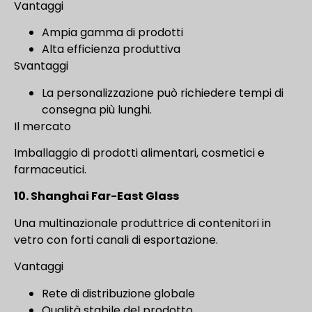
Vantaggi
Ampia gamma di prodotti
Alta efficienza produttiva
Svantaggi
La personalizzazione può richiedere tempi di
consegna più lunghi.
Il mercato
Imballaggio di prodotti alimentari, cosmetici e
farmaceutici.
10. Shanghai Far-East Glass
Una multinazionale produttrice di contenitori in
vetro con forti canali di esportazione.
Vantaggi
Rete di distribuzione globale
Qualità stabile del prodotto