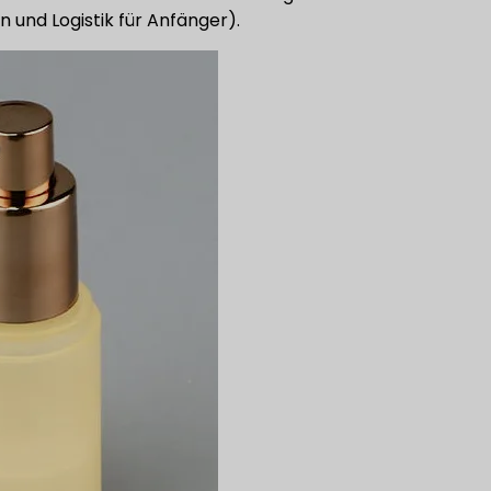
n und Logistik für Anfänger).