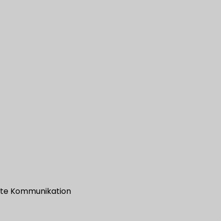
gute Kommunikation