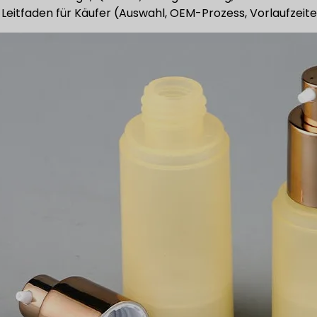
 Leitfaden für Käufer (Auswahl, OEM-Prozess, Vorlaufzeite