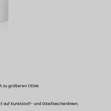
ch zu größeren OEMs
 auf Kunststoff- und Glasflaschenlinien.