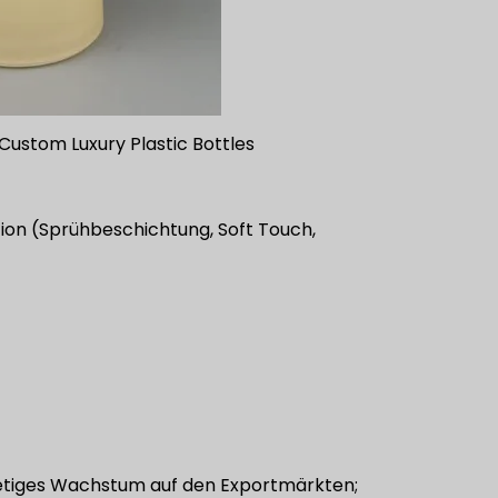
 Custom Luxury Plastic Bottles
tion (Sprühbeschichtung, Soft Touch,
tetiges Wachstum auf den Exportmärkten;