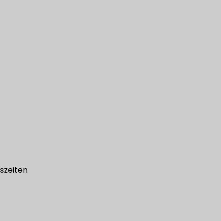
szeiten