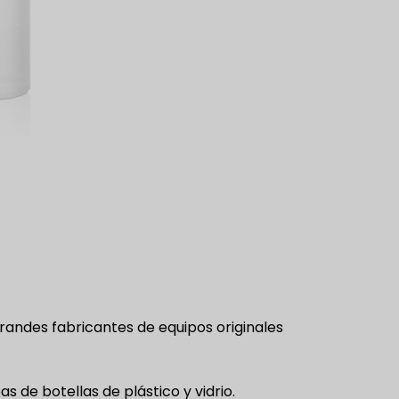
grandes fabricantes de equipos originales
s de botellas de plástico y vidrio.