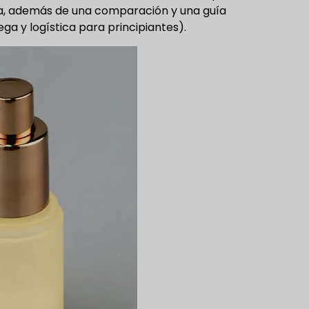
ta, además de una comparación y una guía
a y logística para principiantes).