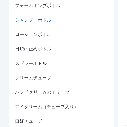
フォームポンプボトル
シャンプーボトル
ローションボトル
日焼け止めボトル
スプレーボトル
クリームチューブ
ハンドクリームのチューブ
アイクリーム（チューブ入り）
口紅チューブ