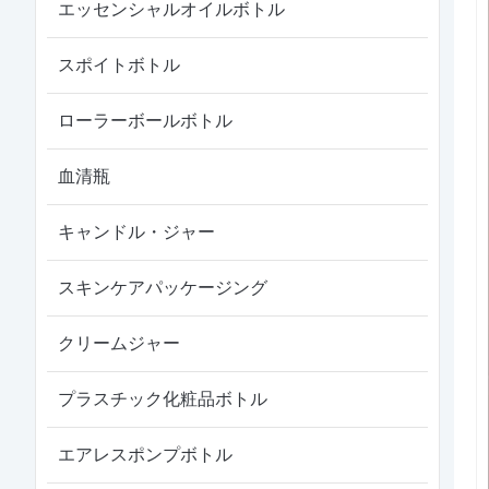
エッセンシャルオイルボトル
スポイトボトル
ローラーボールボトル
血清瓶
キャンドル・ジャー
スキンケアパッケージング
クリームジャー
プラスチック化粧品ボトル
エアレスポンプボトル