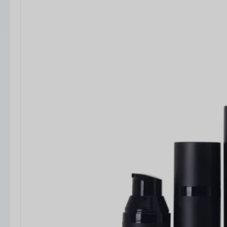
재료 및 시공
에어리스 보틀은 일반적으로 다음과 같은 고품질 소재
로 만들어집니다.
PP(폴리프로필렌), AS, PETG, 아크
릴(PMMA)
. 내부 시스템은
PP 피스톤, PE 부품 및 실리