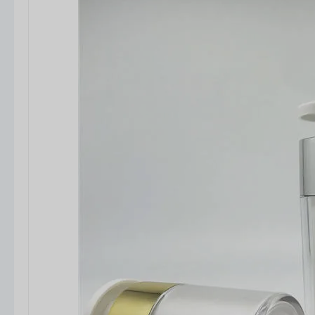
단순히 패키징을 공급하는 것이 아니라 브랜드를 지
원합니다.
디자인, 기능 및 비용 효율성의 균형
.
최종 인사이트
에어리스 펌프 보틀은 다음과 같은 이유로 프리미엄 브
랜드에서 점점 더 선호되고 있습니다.
기술 + 미학 + 제
품 보호
, 경쟁이 치열한 스킨케어 시장에서 현명한 선택
이 될 수 있습니다.