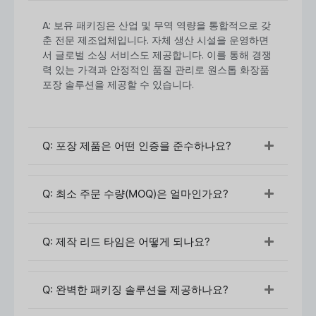
A: 보유 패키징은 산업 및 무역 역량을 통합적으로 갖
춘 전문 제조업체입니다. 자체 생산 시설을 운영하면
서 글로벌 소싱 서비스도 제공합니다. 이를 통해 경쟁
력 있는 가격과 안정적인 품질 관리로 원스톱 화장품
포장 솔루션을 제공할 수 있습니다.
Q: 포장 제품은 어떤 인증을 준수하나요?
Q: 최소 주문 수량(MOQ)은 얼마인가요?
Q: 제작 리드 타임은 어떻게 되나요?
2. 보유 패키징에서 구매하는 방법
Q: 완벽한 패키징 솔루션을 제공하나요?
구매처
보유 패키징
는 간단하고 초보자와 숙련된 구매