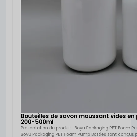
Bouteilles de savon moussant vides en
200-500ml
Présentation du produit : Boyu Packaging PET Foam Pu
Boyu Packaging PET Foam Pump Bottles sont conçus pour