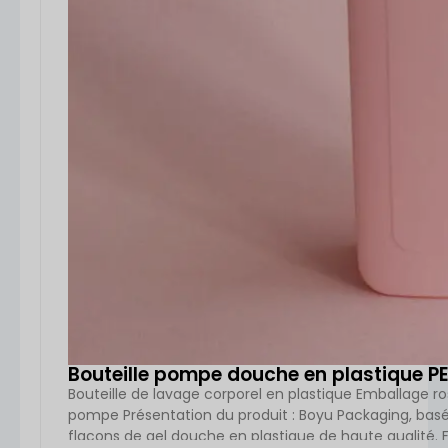
Bouteille pompe douche en plastique P
Bouteille de lavage corporel en plastique Emballage 
pompe Présentation du produit : Boyu Packaging, basé 
flacons de gel douche en plastique de haute qualité. F