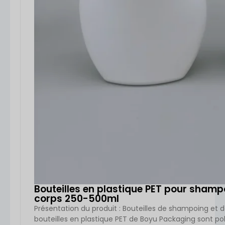
Bouteilles en plastique PET pour shamp
corps 250-500ml
Présentation du produit : Bouteilles de shampoing et 
bouteilles en plastique PET de Boyu Packaging sont po