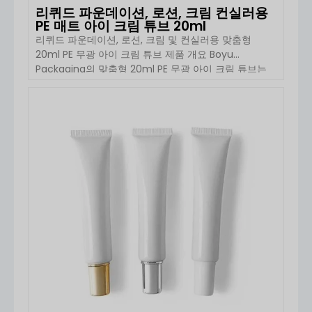
리퀴드 파운데이션, 로션, 크림 컨실러용
PE 매트 아이 크림 튜브 20ml
리퀴드 파운데이션, 로션, 크림 및 컨실러용 맞춤형
20ml PE 무광 아이 크림 튜브 제품 개요 Boyu
Packaging의 맞춤형 20ml PE 무광 아이 크림 튜브는
아이 케어, 리퀴드 파운데이션, 컨실러, 에센스 및 가벼운
제형의 스킨케어 제품을 위해 개발된 컴팩트한 화장품
포장 솔루션입니다. 슬림한 원형 바디, 부드러운 PE 튜브
자세히 보기
구조 및 무광 […]