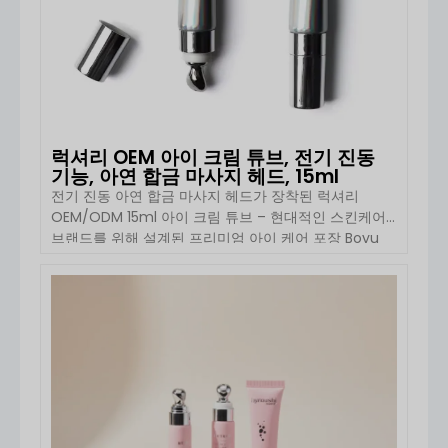
럭셔리 OEM 아이 크림 튜브, 전기 진동
기능, 아연 합금 마사지 헤드, 15ml
전기 진동 아연 합금 마사지 헤드가 장착된 럭셔리
OEM/ODM 15ml 아이 크림 튜브 – 현대적인 스킨케어
브랜드를 위해 설계된 프리미엄 아이 케어 포장 Boyu
Packaging의 전기 진동 아연 합금 마사지 헤드가 장착
된 럭셔리 15ml 아이 크림 튜브는 첨단 화장품 포장과 내
장형 마사지 기능을 결합한 제품입니다. 프리미엄 아이
자세히 보기
케어 제품, 안티에이징 세럼, […]을 위해 설계되었습니
다.