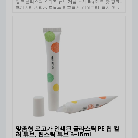
핑크 플라스틱 스퀴즈 튜브 제품 소개 15g 매트 핫 핑크
플라스틱 스퀴즈 튜브는 립글로스, 아이크림, 로션 및 기
타 미용 제품을 위해 설계된 가볍고 실용적인 화장품 포
장 솔루션입니다. 고품질 PE 플라스틱으로 제작된 이 스
퀴즈 튜브는 뛰어난 유연성을 제공하며, […]
자세히 보기
맞춤형 로고가 인쇄된 플라스틱 PE 립 컬
러 튜브, 립스틱 튜브 6-15ml