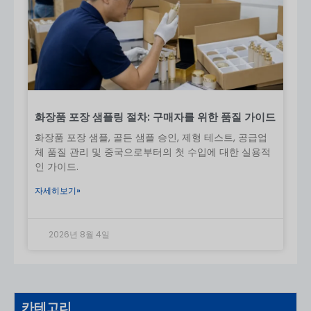
화장품 포장 샘플링 절차: 구매자를 위한 품질 가이드
화장품 포장 샘플, 골든 샘플 승인, 제형 테스트, 공급업
체 품질 관리 및 중국으로부터의 첫 수입에 대한 실용적
인 가이드.
자세히보기»
2026년 8월 4일
카테고리