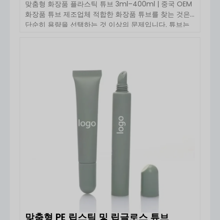
맞춤형 화장품 플라스틱 튜브 3ml–400ml | 중국 OEM
화장품 튜브 제조업체 적합한 화장품 튜브를 찾는 것은
단순히 용량을 선택하는 것 이상의 문제입니다. 튜브는
제품의 제형, 디자인 요구 사항, 충전 장비 및 브랜드 포
지셔닝과 잘 맞아야 합니다. Boyu Packaging은 3ml부
터 400ml까지의 맞춤형 플라스틱 화장품 튜브를 제공
자세히 보기
하며, 스킨케어, […] 분야의 OEM 및 ODM 프로젝트를
지원합니다.
맞춤형 PE 립스틱 및 립글로스 튜브