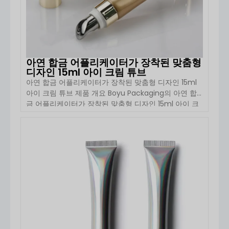
아연 합금 어플리케이터가 장착된 맞춤형
디자인 15ml 아이 크림 튜브
아연 합금 어플리케이터가 장착된 맞춤형 디자인 15ml
아이 크림 튜브 제품 개요 Boyu Packaging의 아연 합
금 어플리케이터가 장착된 맞춤형 디자인 15ml 아이 크
림 튜브는 아이 크림, 세럼 및 집중 스킨케어 제품을 위
해 설계된 프리미엄 화장품 포장 솔루션입니다. 이 제품
은 부드러운 화장품 등급 튜브와 고급스러운 금속 어플
자세히 보기
리케이터를 결합하여 […]