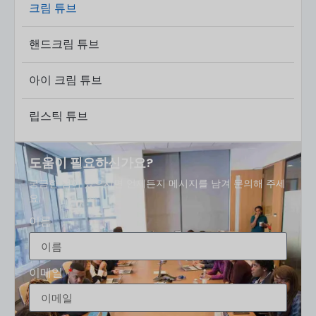
크림 튜브
핸드크림 튜브
아이 크림 튜브
립스틱 튜브
도움이 필요하신가요?
궁금한 점이 있으시면 언제든지 메시지를 남겨 문의해 주세
요.
이름
이메일