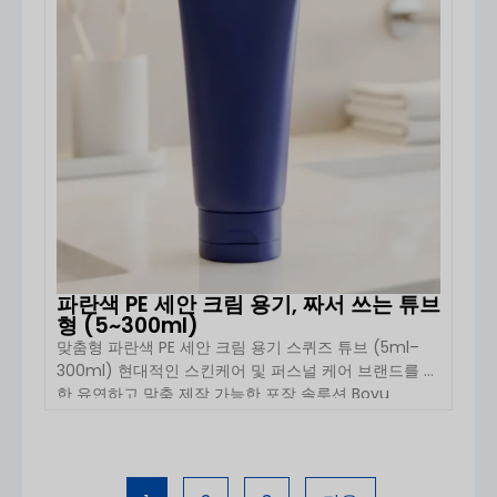
파란색 PE 세안 크림 용기, 짜서 쓰는 튜브
형 (5~300ml)
맞춤형 파란색 PE 세안 크림 용기 스퀴즈 튜브 (5ml–
300ml) 현대적인 스킨케어 및 퍼스널 케어 브랜드를 위
한 유연하고 맞춤 제작 가능한 포장 솔루션 Boyu
Packaging의 맞춤형 블루 PE 세안 크림 용기 스퀴즈 튜
브는 스킨케어, 화장품 및 퍼스널 케어 제품을 위한 신뢰
할 수 있고 비용 효율적이며 시각적으로 매력적인 포장
자세히 보기
을 찾는 브랜드를 위해 설계되었습니다. 용량은 […]