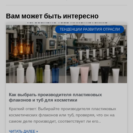
Вам может быть интересно
ТЕНДЕНЦИИ РАЗВИТИЯ ОТРАСЛИ
Как выбрать производителя пластиковых
флаконов и туб для косметики
Краткий ответ: Выбирайте производителя пластиковых
косметических флаконов или туб, проверяя, что он на
самом деле производит, соответствует ли его
оборудование вашей упаковке, как он контролирует
ЧИТАТЬ ДАЛЕЕ »