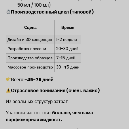
50 мл / 100 мл)
Производственный цикл (типовой)
Сцена
Время
Дизайн и 3D концепция
1-2 недели
Разработка плесени
20-30 дней
Производство образцов
7-15 дней
Массовое производство
30-45 дней
Всего:
~45-75 дней
Отраслевое понимание (очень важно)
Из реальных структур затрат:
Упаковка часто стоит
больше, чем сама
парфюмерная жидкость