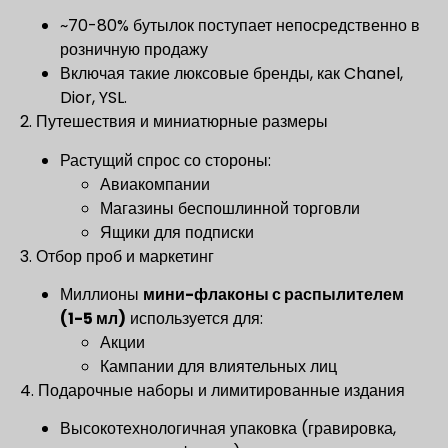
~70-80% бутылок поступает непосредственно в
розничную продажу
Включая такие люксовые бренды, как Chanel,
Dior, YSL.
2. Путешествия и миниатюрные размеры
Растущий спрос со стороны:
Авиакомпании
Магазины беспошлинной торговли
Ящики для подписки
3. Отбор проб и маркетинг
Миллионы
мини-флаконы с распылителем
(1-5 мл)
используется для:
Акции
Кампании для влиятельных лиц
4. Подарочные наборы и лимитированные издания
Высокотехнологичная упаковка (гравировка,