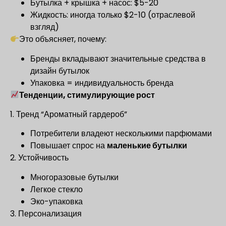
Бутылка + крышка + насос: $5-20
Жидкость: иногда только $2-10 (отраслевой
взгляд)
Это объясняет, почему:
Бренды вкладывают значительные средства в
дизайн бутылок
Упаковка = индивидуальность бренда
Тенденции, стимулирующие рост
1. Тренд “Ароматный гардероб”
Потребители владеют несколькими парфюмами
Повышает спрос на
маленькие бутылки
2. Устойчивость
Многоразовые бутылки
Легкое стекло
Эко-упаковка
3. Персонализация