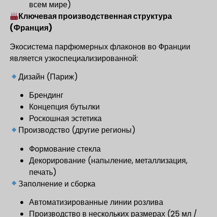
всем мире)
Ключевая производственная структура
(Франция)
Экосистема парфюмерных флаконов во Франции
является узкоспециализированной:
Дизайн (Париж)
Брендинг
Концепция бутылки
Роскошная эстетика
Производство (другие регионы)
Формование стекла
Декорирование (напыление, металлизация,
печать)
Заполнение и сборка
Автоматизированные линии розлива
Производство в нескольких размерах (25 мл /