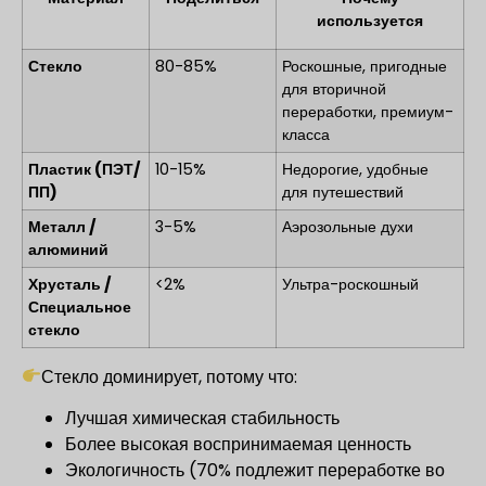
используется
Стекло
80-85%
Роскошные, пригодные
для вторичной
переработки, премиум-
класса
Пластик (ПЭТ/
10-15%
Недорогие, удобные
ПП)
для путешествий
Металл /
3-5%
Аэрозольные духи
алюминий
Хрусталь /
<2%
Ультра-роскошный
Специальное
стекло
Стекло доминирует, потому что:
Лучшая химическая стабильность
Более высокая воспринимаемая ценность
Экологичность (70% подлежит переработке во