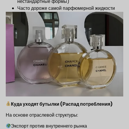
нестандартные формы)
Часто дороже самой парфюмерной жидкости
Куда уходят бутылки (Распад потребления)
На основе отраслевой структуры:
Экспорт против внутреннего рынка