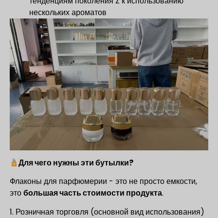
тенденциям поколения Z к использованию
нескольких ароматов
Для чего нужны эти бутылки?
Флаконы для парфюмерии - это не просто емкости,
это
большая часть стоимости продукта
.
1. Розничная торговля (основной вид использования)