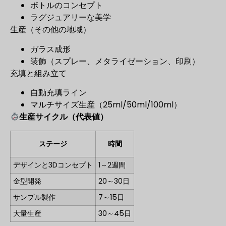
ボトルのコンセプト
ラグジュアリーな美学
生産（その他の地域）
ガラス成形
装飾（スプレー、メタライゼーション、印刷）
充填と組み立て
自動充填ライン
マルチサイズ生産（25ml/50ml/100ml）
生産サイクル（代表値）
ステージ
時間
デザインと3Dコンセプト
1～2週間
金型開発
20～30日
サンプル製作
7～15日
大量生産
30～45日