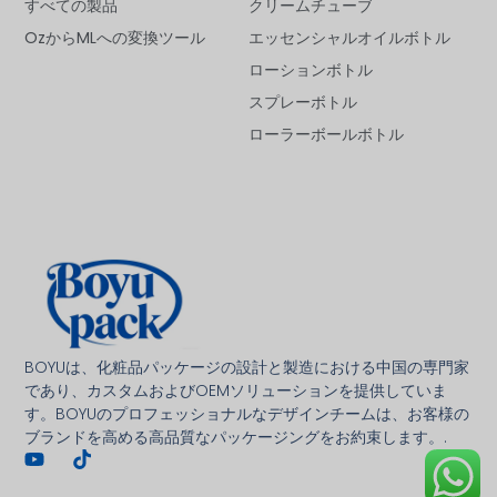
すべての製品
クリームチューブ
OzからMLへの変換ツール
エッセンシャルオイルボトル
ローションボトル
スプレーボトル
ローラーボールボトル
Deutsch
Français
العربية
BOYUは、化粧品パッケージの設計と製造における中国の専門家
であり、カスタムおよびOEMソリューションを提供していま
한국어
す。BOYUのプロフェッショナルなデザインチームは、お客様の
ブランドを高める高品質なパッケージングをお約束します。.
Italiano
Русский