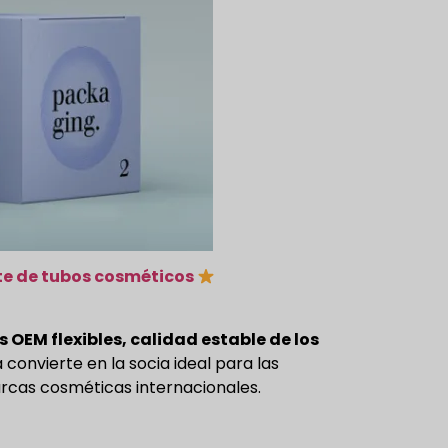
te de tubos cosméticos
 OEM flexibles, calidad estable de los
la convierte en la socia ideal para las
rcas cosméticas internacionales.