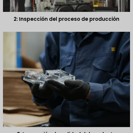
2: Inspección del proceso de producción