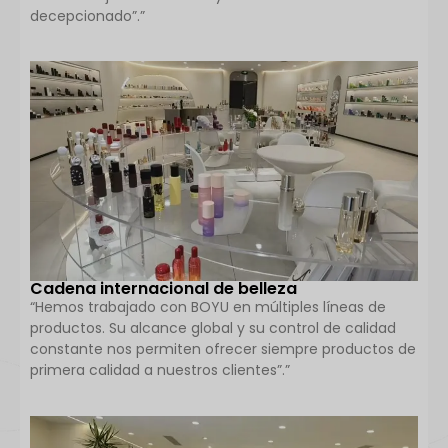
decepcionado”.”
Cadena internacional de belleza
“Hemos trabajado con BOYU en múltiples líneas de
productos. Su alcance global y su control de calidad
constante nos permiten ofrecer siempre productos de
primera calidad a nuestros clientes”.”