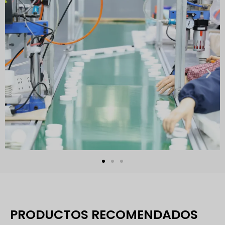
PRODUCTOS RECOMENDADOS