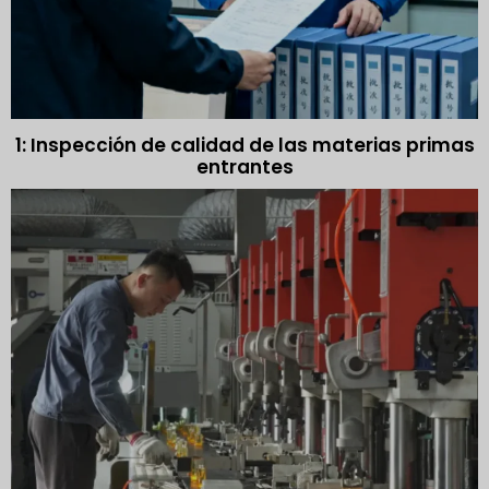
1: Inspección de calidad de las materias primas
entrantes