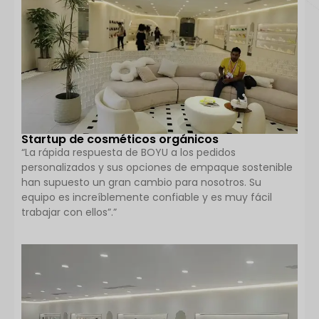
Startup de cosméticos orgánicos
“La rápida respuesta de BOYU a los pedidos
personalizados y sus opciones de empaque sostenible
han supuesto un gran cambio para nosotros. Su
equipo es increíblemente confiable y es muy fácil
trabajar con ellos”.”