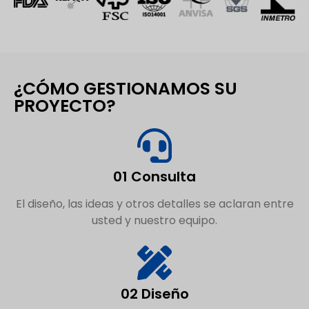
¿CÓMO GESTIONAMOS SU
PROYECTO?
01 Consulta
El diseño, las ideas y otros detalles se aclaran entre
usted y nuestro equipo.
02 Diseño