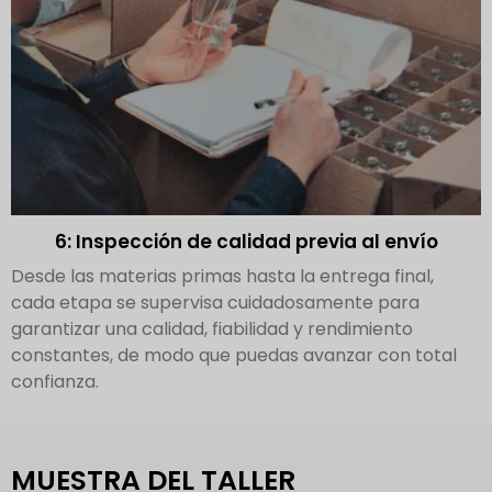
6: Inspección de calidad previa al envío
Desde las materias primas hasta la entrega final,
cada etapa se supervisa cuidadosamente para
garantizar una calidad, fiabilidad y rendimiento
constantes, de modo que puedas avanzar con total
confianza.
MUESTRA DEL TALLER