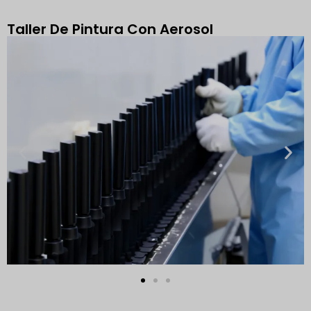
Taller De Pintura Con Aerosol