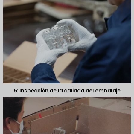
5: Inspección de la calidad del embalaje