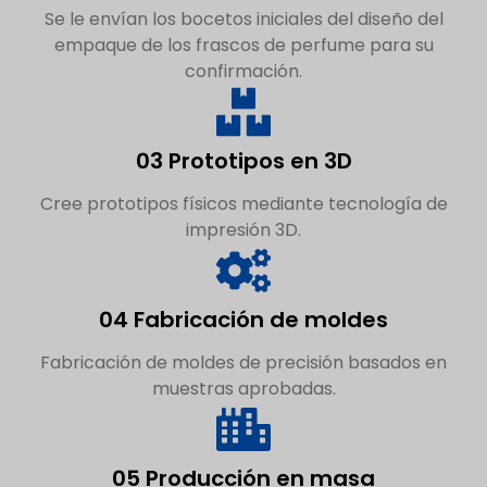
Se le envían los bocetos iniciales del diseño del
empaque de los frascos de perfume para su
confirmación.
03 Prototipos en 3D
Cree prototipos físicos mediante tecnología de
impresión 3D.
04 Fabricación de moldes
Fabricación de moldes de precisión basados en
muestras aprobadas.
05 Producción en masa