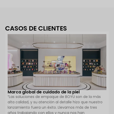
CASOS DE CLIENTES
Marca global de cuidado de la piel
“Las soluciones de empaque de BOYU son de la más
alta calidad, y su atención al detalle hizo que nuestro
lanzamiento fuera un éxito. Llevamos más de tres
años trabajando con ellos y nunca nos han