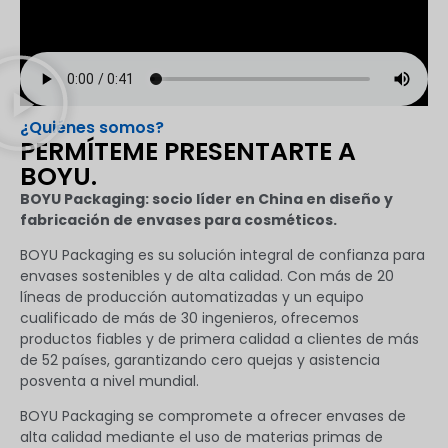
¿Quiénes somos?
PERMÍTEME PRESENTARTE A
BOYU.
BOYU Packaging: socio líder en China en diseño y
fabricación de envases para cosméticos.
BOYU Packaging es su solución integral de confianza para
envases sostenibles y de alta calidad. Con más de 20
líneas de producción automatizadas y un equipo
cualificado de más de 30 ingenieros, ofrecemos
productos fiables y de primera calidad a clientes de más
de 52 países, garantizando cero quejas y asistencia
posventa a nivel mundial.
BOYU Packaging se compromete a ofrecer envases de
alta calidad mediante el uso de materias primas de