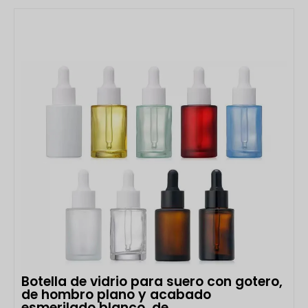
Botella de vidrio para suero con gotero,
de hombro plano y acabado
esmerilado blanco, de