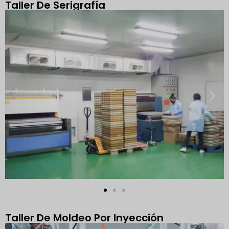
Taller De Serigrafía
Taller De Moldeo Por Inyección