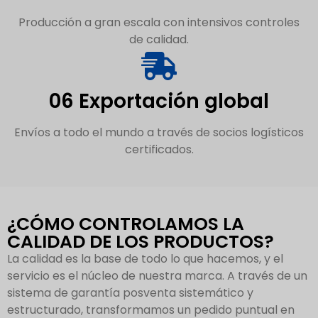
Producción a gran escala con intensivos controles
de calidad.
06 Exportación global
Envíos a todo el mundo a través de socios logísticos
certificados.
¿CÓMO CONTROLAMOS LA
CALIDAD DE LOS PRODUCTOS?
La calidad es la base de todo lo que hacemos, y el
servicio es el núcleo de nuestra marca. A través de un
sistema de garantía posventa sistemático y
estructurado, transformamos un pedido puntual en