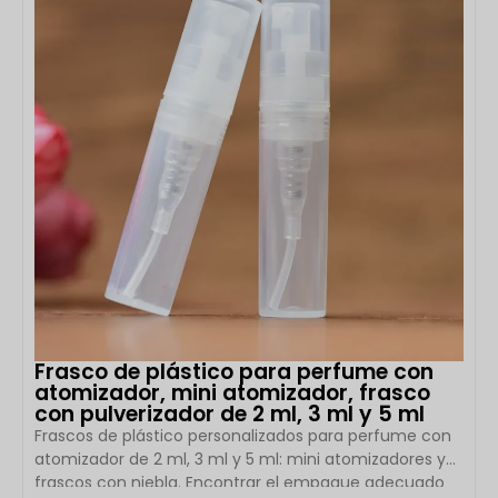
ABS resistente con […]
Frasco de plástico para perfume con
atomizador, mini atomizador, frasco
con pulverizador de 2 ml, 3 ml y 5 ml
Frascos de plástico personalizados para perfume con
atomizador de 2 ml, 3 ml y 5 ml: mini atomizadores y
frascos con niebla. Encontrar el empaque adecuado