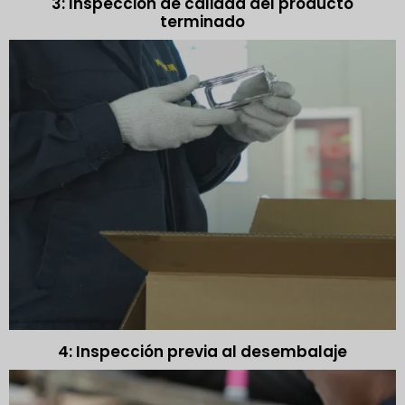
3: Inspección de calidad del producto
terminado
4: Inspección previa al desembalaje