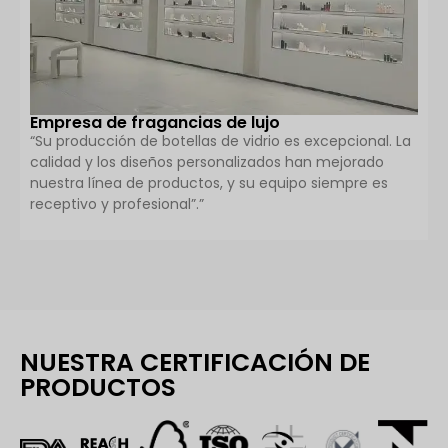
Empresa de fragancias de lujo
“Su producción de botellas de vidrio es excepcional. La
calidad y los diseños personalizados han mejorado
nuestra línea de productos, y su equipo siempre es
receptivo y profesional”.”
NUESTRA CERTIFICACIÓN DE
PRODUCTOS