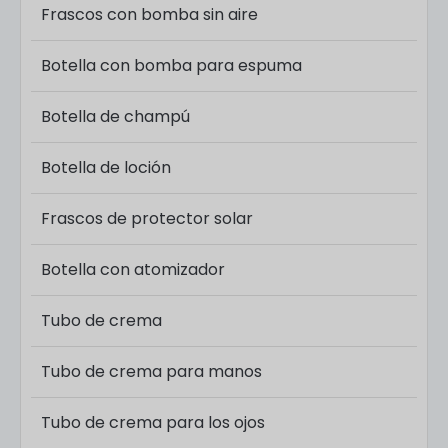
Frascos con bomba sin aire
Botella con bomba para espuma
Botella de champú
Botella de loción
Frascos de protector solar
Botella con atomizador
Tubo de crema
Tubo de crema para manos
Tubo de crema para los ojos