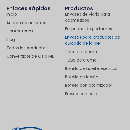
Enlaces Rápidos
Productos
Inicio
Envases de vidrio para
cosméticos
Acerca de nosotros
Empaque de perfumes
Contáctenos
Envases para productos de
Blog
cuidado de la piel
Todos los productos
Tarro de crema
Convertidor de Oz a ML
Tubo de crema
Botella de aceite esencial
Botella de loción
Botella con atomizador
Frasco con bola