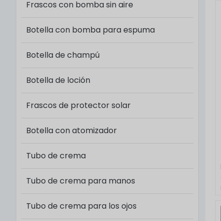
Frascos con bomba sin aire
Botella con bomba para espuma
Botella de champú
Botella de loción
Frascos de protector solar
Botella con atomizador
Tubo de crema
Tubo de crema para manos
Tubo de crema para los ojos