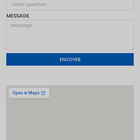
MESSAGE
ENVOYER