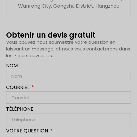
Wanrong City, Gongshu District, Hangzhou
Obtenir un devis gratuit
Vous pouvez nous soumettre votre question en
laissant un message, et nous vous contacterons dans
les 7 jours ouvrables.
NOM
COURRIEL
TÉLÉPHONE
VOTRE QUESTION