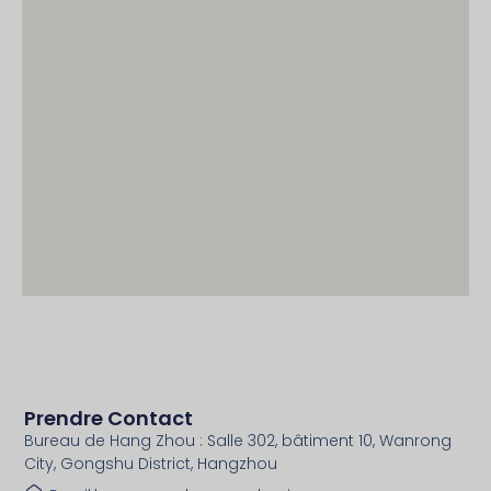
Prendre Contact
Bureau de Hang Zhou : Salle 302, bâtiment 10, Wanrong
City, Gongshu District, Hangzhou