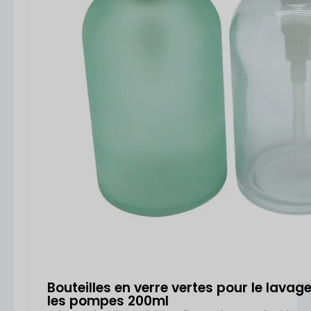
Bouteilles en verre vertes pour le lavage
les pompes 200ml