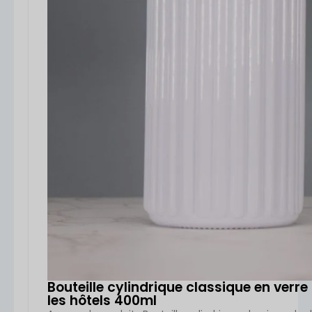
Bouteille cylindrique classique en verr
les hôtels 400ml