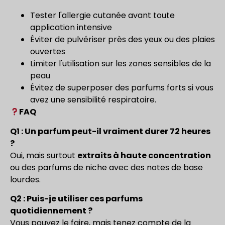
Tester l'allergie cutanée avant toute
application intensive
Éviter de pulvériser près des yeux ou des plaies
ouvertes
Limiter l'utilisation sur les zones sensibles de la
peau
Évitez de superposer des parfums forts si vous
avez une sensibilité respiratoire.
FAQ
Q1 : Un parfum peut-il vraiment durer 72 heures
?
Oui, mais surtout
extraits à haute concentration
ou des parfums de niche avec des notes de base
lourdes.
Q2 : Puis-je utiliser ces parfums
quotidiennement ?
Vous pouvez le faire, mais tenez compte de la