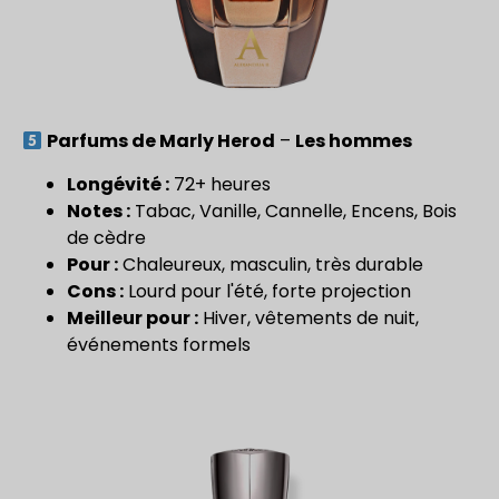
Parfums de Marly Herod
–
Les hommes
Longévité :
72+ heures
Notes :
Tabac, Vanille, Cannelle, Encens, Bois
de cèdre
Pour :
Chaleureux, masculin, très durable
Cons :
Lourd pour l'été, forte projection
Meilleur pour :
Hiver, vêtements de nuit,
événements formels