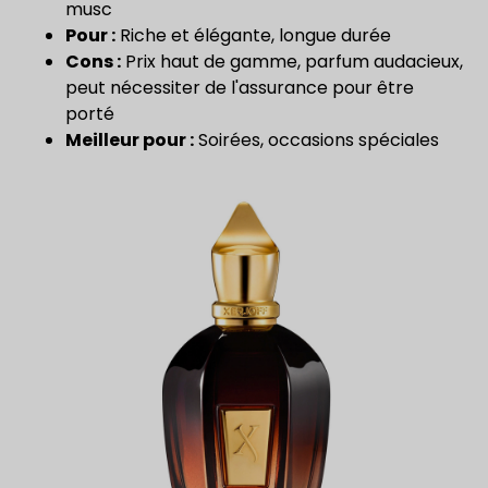
musc
Pour :
Riche et élégante, longue durée
Cons :
Prix haut de gamme, parfum audacieux,
peut nécessiter de l'assurance pour être
porté
Meilleur pour :
Soirées, occasions spéciales