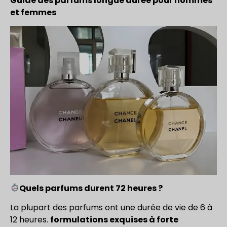
Guide des parfums longue durée pour hommes
et femmes
Quels parfums durent 72 heures ?
La plupart des parfums ont une durée de vie de 6 à
12 heures.
formulations exquises à forte