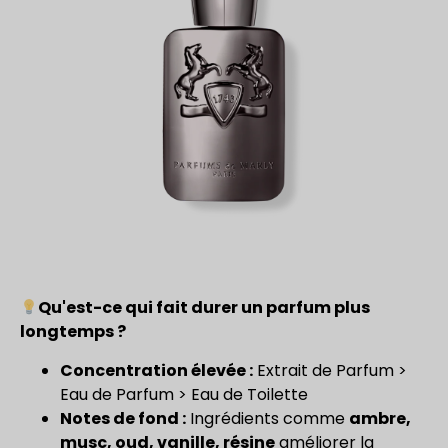
Qu'est-ce qui fait durer un parfum plus
longtemps ?
Concentration élevée :
Extrait de Parfum >
Eau de Parfum > Eau de Toilette
Notes de fond :
Ingrédients comme
ambre,
musc, oud, vanille, résine
améliorer la