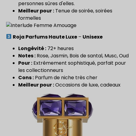
personnes sûres d'elles.
Meilleur pour :
Tenue de soirée, soirées
formelles
Roja Parfums Haute Luxe
–
Unisexe
Longévité :
72+ heures
Notes :
Rose, Jasmin, Bois de santal, Musc, Oud
Pour :
Extrêmement sophistiqué, parfait pour
les collectionneurs
Cons :
Parfum de niche très cher
Meilleur pour :
Occasions de luxe, cadeaux