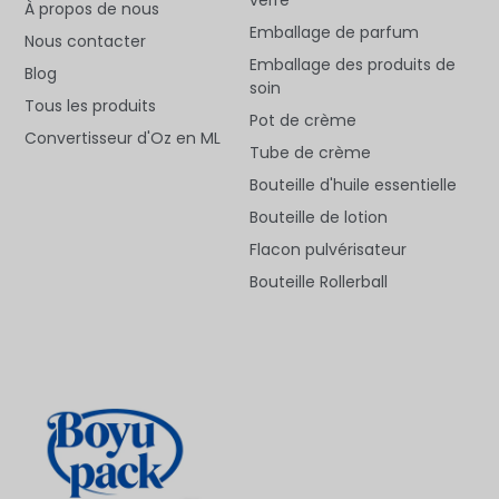
À propos de nous
Emballage de parfum
Nous contacter
Emballage des produits de
Blog
soin
Tous les produits
Pot de crème
Convertisseur d'Oz en ML
Tube de crème
Bouteille d'huile essentielle
Bouteille de lotion
Flacon pulvérisateur
Bouteille Rollerball
Deutsch