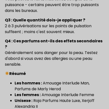
puissance - certains peuvent être trop puissants
dans les bureaux.
Q3 : Quelle quantité dois-je appliquer ?
2 à 3 pulvérisations sur les points de pulsation
suffisent ; moins c'est souvent mieux.
Q4 : Ces parfums ont-ils des effets secondaires
?
Généralement sans danger pour la peau. Testez
d'abord si vous avez des allergies ou une peau
sensible.
Résumé
Les hommes :
Amouage Interlude Man,
Parfums de Marly Herod
Les femmes :
Amouage Interlude Femme
Unisexe :
Roja Parfums Haute Luxe, Xerjoff
Alexandria II