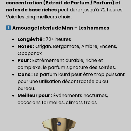
concentration (Extrait de Parfum / Parfum) et
notes de base riches
peut durer jusqu'à 72 heures.
Voici les cinq meilleurs choix :
Amouage Interlude Man
–
Les hommes
Longévité :
72+ heures
Notes :
Origan, Bergamote, Ambre, Encens,
Opoponax
Pour :
Extrêmement durable, riche et
complexe, le parfum signature des soirées.
Cons :
Le parfum lourd peut être trop puissant
pour une utilisation décontractée ou au
bureau.
Meilleur pour :
Événements nocturnes,
occasions formelles, climats froids