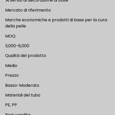
Servizi di decorazione di base
Mercato di riferimento
Marche economiche e prodotti di base per la cura
della pelle
MOQ
3,000-6,000
Qualità del prodotto
Medio
Prezzo
Basso-Moderato
Materiali del tubo
PE, PP
Post vendita