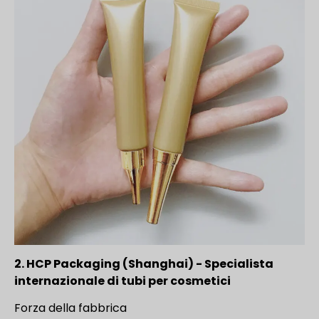
2. HCP Packaging (Shanghai) - Specialista
internazionale di tubi per cosmetici
Forza della fabbrica