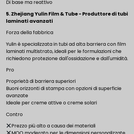
Di base ma reattivo
5. Zhejiang Yulin Film & Tube - Produttore di tubi
laminati avanzati
Forza della fabbrica
Yulin è specializzata in tubi ad alta barriera con film
laminati multistrato, ideali per le formulazioni che
richiedono protezione dall'ossidazione e dall'umidità.
Pro
Proprietà di barriera superiori
Buoni orizzonti di stampa con opzioni di superficie
avanzate
Ideale per creme attive o creme solari
Contro
Prezzo più alto a causa dei materiali
MOQ moderato per le dimensioni personalizzate