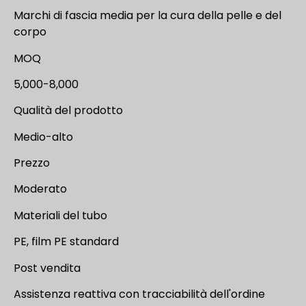
Marchi di fascia media per la cura della pelle e del
corpo
MOQ
5,000-8,000
Qualità del prodotto
Medio-alto
Prezzo
Moderato
Materiali del tubo
PE, film PE standard
Post vendita
Assistenza reattiva con tracciabilità dell'ordine