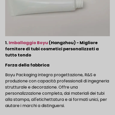
1.
Imballaggio Boyu
(Hangzhou) - Migliore
fornitore di tubi cosmetici personalizzati a
tutto tondo
Forza della fabbrica
Boyu Packaging integra progettazione, R&S e
produzione con capacità professionali di ingegneria
strutturale e decorazione. Offre una
personalizzazione completa, dai materiali dei tubi
alla stampa, all'etichettatura e ai formati unici, per
aiutare i marchi a distinguersi.