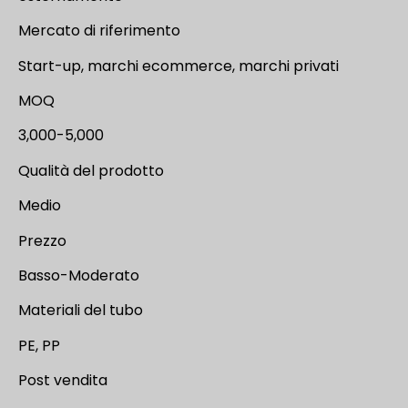
Mercato di riferimento
Start-up, marchi ecommerce, marchi privati
MOQ
3,000-5,000
Qualità del prodotto
Medio
Prezzo
Basso-Moderato
Materiali del tubo
PE, PP
Post vendita