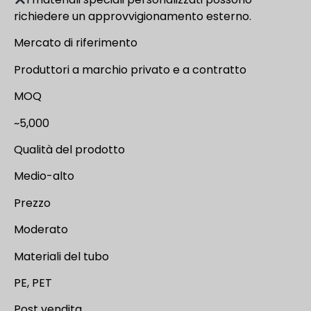
richiedere un approvvigionamento esterno.
Mercato di riferimento
Produttori a marchio privato e a contratto
MOQ
~5,000
Qualità del prodotto
Medio-alto
Prezzo
Moderato
Materiali del tubo
PE, PET
Post vendita