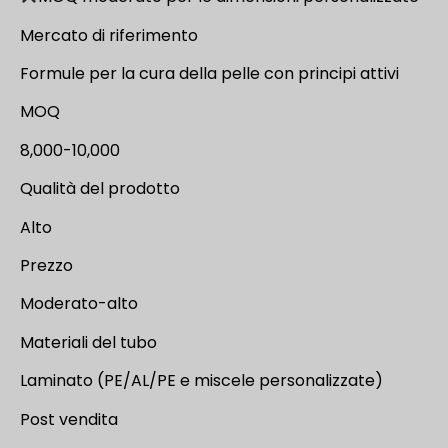
Mercato di riferimento
Formule per la cura della pelle con principi attivi
MOQ
8,000-10,000
Qualità del prodotto
Alto
Prezzo
Moderato-alto
Materiali del tubo
Laminato (PE/AL/PE e miscele personalizzate)
Post vendita