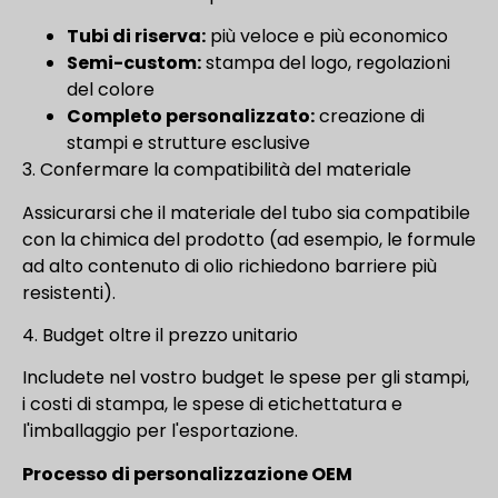
Tubi di riserva:
più veloce e più economico
Semi-custom:
stampa del logo, regolazioni
del colore
Completo personalizzato:
creazione di
stampi e strutture esclusive
3. Confermare la compatibilità del materiale
Assicurarsi che il materiale del tubo sia compatibile
con la chimica del prodotto (ad esempio, le formule
ad alto contenuto di olio richiedono barriere più
resistenti).
4. Budget oltre il prezzo unitario
Includete nel vostro budget le spese per gli stampi,
i costi di stampa, le spese di etichettatura e
l'imballaggio per l'esportazione.
Processo di personalizzazione OEM