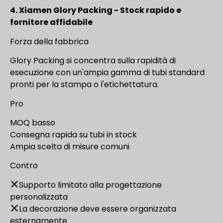
4. Xiamen Glory Packing - Stock rapido e
fornitore affidabile
Forza della fabbrica
Glory Packing si concentra sulla rapidità di
esecuzione con un'ampia gamma di tubi standard
pronti per la stampa o l'etichettatura.
Pro
MOQ basso
Consegna rapida su tubi in stock
Ampia scelta di misure comuni
Contro
Supporto limitato alla progettazione
personalizzata
La decorazione deve essere organizzata
esternamente