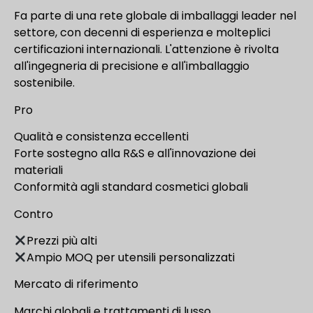
Fa parte di una rete globale di imballaggi leader nel
settore, con decenni di esperienza e molteplici
certificazioni internazionali. L'attenzione è rivolta
all'ingegneria di precisione e all'imballaggio
sostenibile.
Pro
Qualità e consistenza eccellenti
Forte sostegno alla R&S e all'innovazione dei
materiali
Conformità agli standard cosmetici globali
Contro
Prezzi più alti
Ampio MOQ per utensili personalizzati
Mercato di riferimento
Marchi globali e trattamenti di lusso