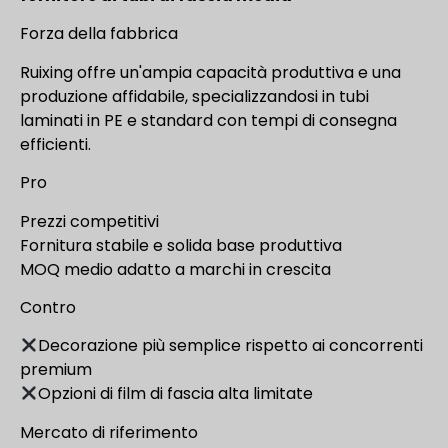
Forza della fabbrica
Ruixing offre un'ampia capacità produttiva e una
produzione affidabile, specializzandosi in tubi
laminati in PE e standard con tempi di consegna
efficienti.
Pro
Prezzi competitivi
Fornitura stabile e solida base produttiva
MOQ medio adatto a marchi in crescita
Contro
Decorazione più semplice rispetto ai concorrenti
premium
Opzioni di film di fascia alta limitate
Mercato di riferimento