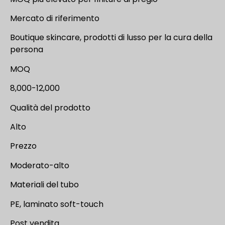
Mercato di riferimento
Boutique skincare, prodotti di lusso per la cura della
persona
MOQ
8,000-12,000
Qualità del prodotto
Alto
Prezzo
Moderato-alto
Materiali del tubo
PE, laminato soft-touch
Post vendita