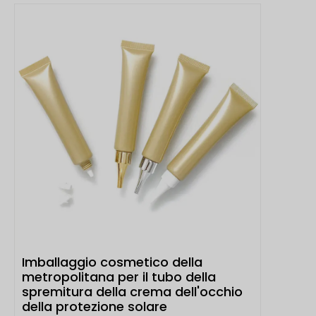
Imballaggio cosmetico della
metropolitana per il tubo della
spremitura della crema dell'occhio
della protezione solare