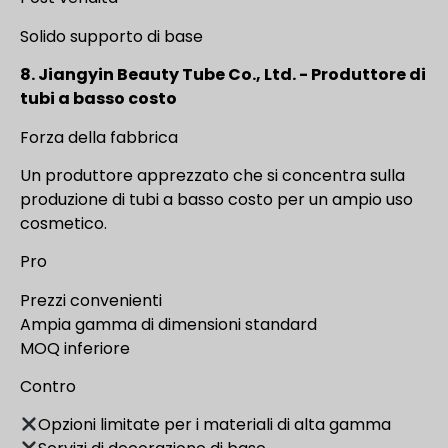
Solido supporto di base
8. Jiangyin Beauty Tube Co., Ltd. - Produttore di
tubi a basso costo
Forza della fabbrica
Un produttore apprezzato che si concentra sulla
produzione di tubi a basso costo per un ampio uso
cosmetico.
Pro
Prezzi convenienti
Ampia gamma di dimensioni standard
MOQ inferiore
Contro
Opzioni limitate per i materiali di alta gamma