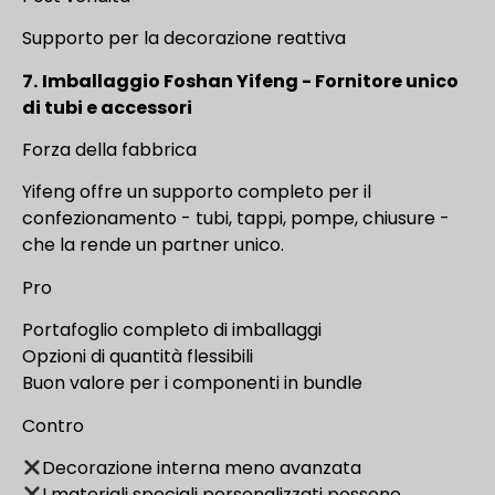
Supporto per la decorazione reattiva
7.
Imballaggio Foshan Yifeng - Fornitore unico
di tubi e accessori
Forza della fabbrica
Yifeng offre un supporto completo per il
confezionamento - tubi, tappi, pompe, chiusure -
che la rende un partner unico.
Pro
Portafoglio completo di imballaggi
Opzioni di quantità flessibili
Buon valore per i componenti in bundle
Contro
Decorazione interna meno avanzata
I materiali speciali personalizzati possono