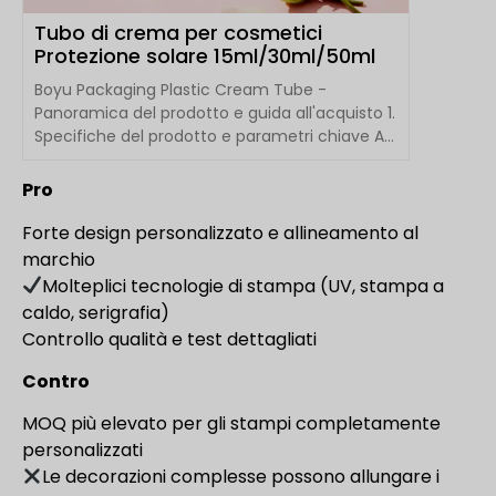
Tubo di crema per cosmetici
Protezione solare 15ml/30ml/50ml
Boyu Packaging Plastic Cream Tube -
Panoramica del prodotto e guida all'acquisto 1.
Specifiche del prodotto e parametri chiave A...
Pro
Forte design personalizzato e allineamento al
marchio
Molteplici tecnologie di stampa (UV, stampa a
caldo, serigrafia)
Controllo qualità e test dettagliati
Contro
MOQ più elevato per gli stampi completamente
personalizzati
Le decorazioni complesse possono allungare i