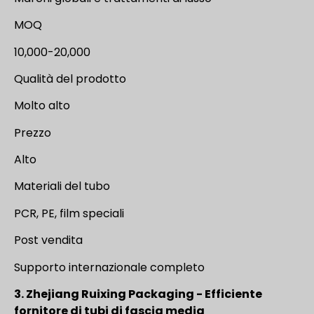
MOQ
10,000-20,000
Qualità del prodotto
Molto alto
Prezzo
Alto
Materiali del tubo
PCR, PE, film speciali
Post vendita
Supporto internazionale completo
3. Zhejiang Ruixing Packaging - Efficiente
fornitore di tubi di fascia media