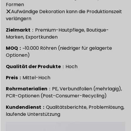
Formen
Aufwändige Dekoration kann die Produktionszeit
verlängern
Zielmarkt
：Premium-Hautpflege, Boutique-
Marken, Exportkunden
MOQ：
~10.000 Röhren (niedriger für gelagerte
Optionen)
Qualität der Produkte
：Hoch
Preis：
Mittel-Hoch
Rohrmaterialien
：PE, Verbundfolien (mehrlagig),
PCR-Optionen (Post-Consumer-Recycling)
Kundendienst：
Qualitätsberichte, Problemlösung,
laufende Unterstützung