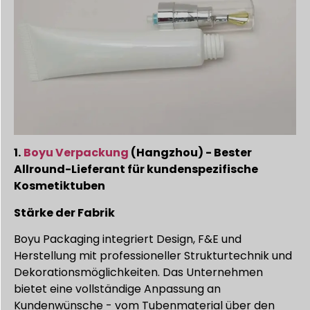
1.
Boyu Verpackung
(Hangzhou) - Bester
Allround-Lieferant für kundenspezifische
Kosmetiktuben
Stärke der Fabrik
Boyu Packaging integriert Design, F&E und
Herstellung mit professioneller Strukturtechnik und
Dekorationsmöglichkeiten. Das Unternehmen
bietet eine vollständige Anpassung an
Kundenwünsche - vom Tubenmaterial über den