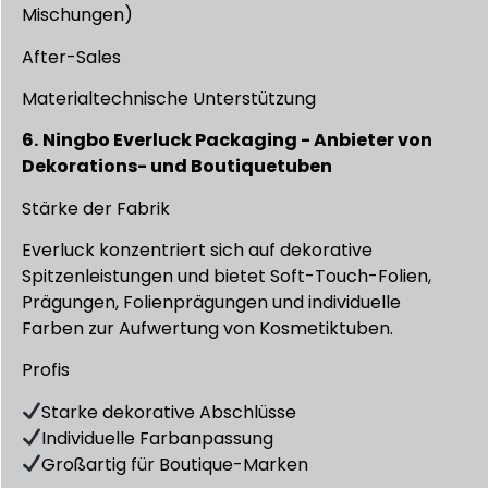
Mischungen)
After-Sales
Materialtechnische Unterstützung
6.
Ningbo Everluck Packaging - Anbieter von
Dekorations- und Boutiquetuben
Stärke der Fabrik
Everluck konzentriert sich auf dekorative
Spitzenleistungen und bietet Soft-Touch-Folien,
Prägungen, Folienprägungen und individuelle
Farben zur Aufwertung von Kosmetiktuben.
Profis
Starke dekorative Abschlüsse
Individuelle Farbanpassung
Großartig für Boutique-Marken