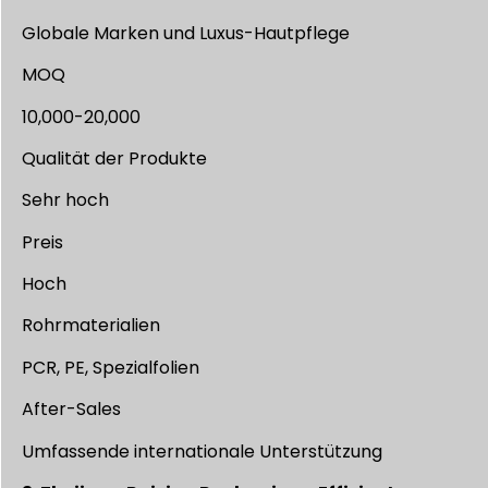
Globale Marken und Luxus-Hautpflege
MOQ
10,000-20,000
Qualität der Produkte
Sehr hoch
Preis
Hoch
Rohrmaterialien
PCR, PE, Spezialfolien
After-Sales
Umfassende internationale Unterstützung