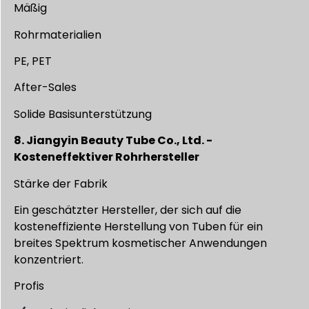
Mäßig
Rohrmaterialien
PE, PET
After-Sales
Solide Basisunterstützung
8. Jiangyin Beauty Tube Co., Ltd. -
Kosteneffektiver Rohrhersteller
Stärke der Fabrik
Ein geschätzter Hersteller, der sich auf die
kosteneffiziente Herstellung von Tuben für ein
breites Spektrum kosmetischer Anwendungen
konzentriert.
Profis