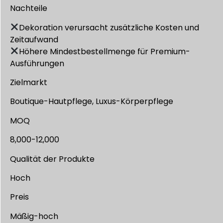
Nachteile
Dekoration verursacht zusätzliche Kosten und
Zeitaufwand
Höhere Mindestbestellmenge für Premium-
Ausführungen
Zielmarkt
Boutique-Hautpflege, Luxus-Körperpflege
MOQ
8,000-12,000
Qualität der Produkte
Hoch
Preis
Mäßig-hoch