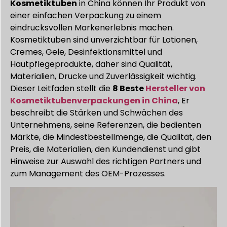
Kosmetiktuben
in China können Ihr Produkt von
einer einfachen Verpackung zu einem
eindrucksvollen Markenerlebnis machen.
Kosmetiktuben sind unverzichtbar für Lotionen,
Cremes, Gele, Desinfektionsmittel und
Hautpflegeprodukte, daher sind Qualität,
Materialien, Drucke und Zuverlässigkeit wichtig.
Dieser Leitfaden stellt die
8 Beste
Hersteller von
Kosmetiktubenverpackungen in China
, Er
beschreibt die Stärken und Schwächen des
Unternehmens, seine Referenzen, die bedienten
Märkte, die Mindestbestellmenge, die Qualität, den
Preis, die Materialien, den Kundendienst und gibt
Hinweise zur Auswahl des richtigen Partners und
zum Management des OEM-Prozesses.