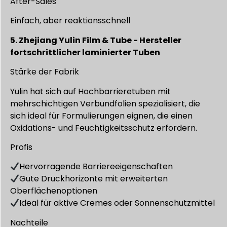
After-Sales
Einfach, aber reaktionsschnell
5. Zhejiang Yulin Film & Tube - Hersteller
fortschrittlicher laminierter Tuben
Stärke der Fabrik
Yulin hat sich auf Hochbarrieretuben mit
mehrschichtigen Verbundfolien spezialisiert, die
sich ideal für Formulierungen eignen, die einen
Oxidations- und Feuchtigkeitsschutz erfordern.
Profis
Hervorragende Barriereeigenschaften
Gute Druckhorizonte mit erweiterten
Oberflächenoptionen
Ideal für aktive Cremes oder Sonnenschutzmittel
Nachteile