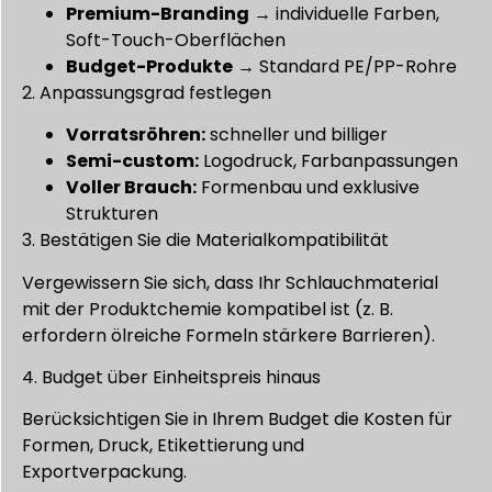
Premium-Branding
→ individuelle Farben,
Soft-Touch-Oberflächen
Budget-Produkte
→ Standard PE/PP-Rohre
2. Anpassungsgrad festlegen
Vorratsröhren:
schneller und billiger
Semi-custom:
Logodruck, Farbanpassungen
Voller Brauch:
Formenbau und exklusive
Strukturen
3. Bestätigen Sie die Materialkompatibilität
Vergewissern Sie sich, dass Ihr Schlauchmaterial
mit der Produktchemie kompatibel ist (z. B.
erfordern ölreiche Formeln stärkere Barrieren).
4. Budget über Einheitspreis hinaus
Berücksichtigen Sie in Ihrem Budget die Kosten für
Formen, Druck, Etikettierung und
Exportverpackung.