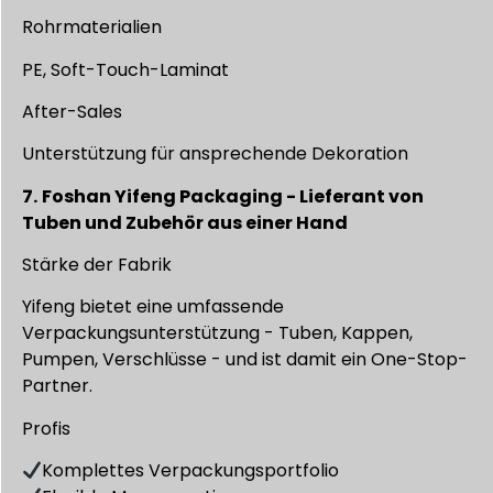
Rohrmaterialien
PE, Soft-Touch-Laminat
After-Sales
Unterstützung für ansprechende Dekoration
7.
Foshan Yifeng Packaging - Lieferant von
Tuben und Zubehör aus einer Hand
Stärke der Fabrik
Yifeng bietet eine umfassende
Verpackungsunterstützung - Tuben, Kappen,
Pumpen, Verschlüsse - und ist damit ein One-Stop-
Partner.
Profis
Komplettes Verpackungsportfolio