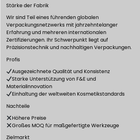
Stärke der Fabrik
Wir sind Teil eines führenden globalen
Verpackungsnetzwerks mit jahrzehntelanger
Erfahrung und mehreren internationalen
Zertifizierungen. Ihr Schwerpunkt liegt auf
Präzisionstechnik und nachhaltigen Verpackungen.
Profis
Ausgezeichnete Qualität und Konsistenz
Starke Unterstützung von F&E und
Materialinnovation
Einhaltung der weltweiten Kosmetikstandards
Nachteile
Höhere Preise
Großes MOQ für maßgefertigte Werkzeuge
Zielmarkt