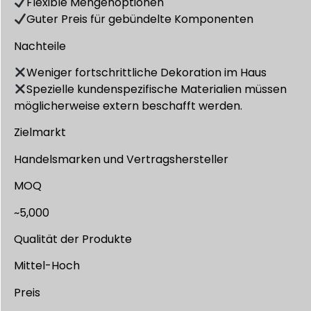
Flexible Mengenoptionen
Guter Preis für gebündelte Komponenten
Nachteile
Weniger fortschrittliche Dekoration im Haus
Spezielle kundenspezifische Materialien müssen
möglicherweise extern beschafft werden.
Zielmarkt
Handelsmarken und Vertragshersteller
MOQ
~5,000
Qualität der Produkte
Mittel-Hoch
Preis