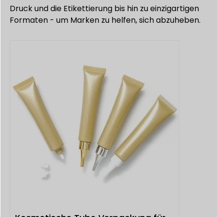
Druck und die Etikettierung bis hin zu einzigartigen
Formaten - um Marken zu helfen, sich abzuheben.