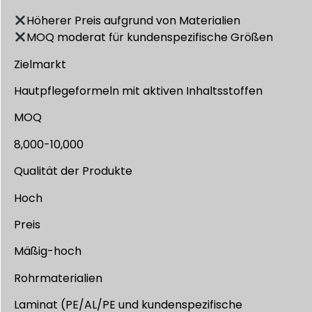
Höherer Preis aufgrund von Materialien
MOQ moderat für kundenspezifische Größen
Zielmarkt
Hautpflegeformeln mit aktiven Inhaltsstoffen
MOQ
8,000-10,000
Qualität der Produkte
Hoch
Preis
Mäßig-hoch
Rohrmaterialien
Laminat (PE/AL/PE und kundenspezifische