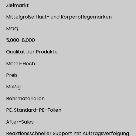
Zielmarkt
Mittelgroße Haut- und Körperpflegemarken
MOQ
5,000-8,000
Qualität der Produkte
Mittel-Hoch
Preis
Mäßig
Rohrmaterialien
PE, Standard-PE-Folien
After-Sales
Reaktionsschneller Support mit Auftragsverfolgung