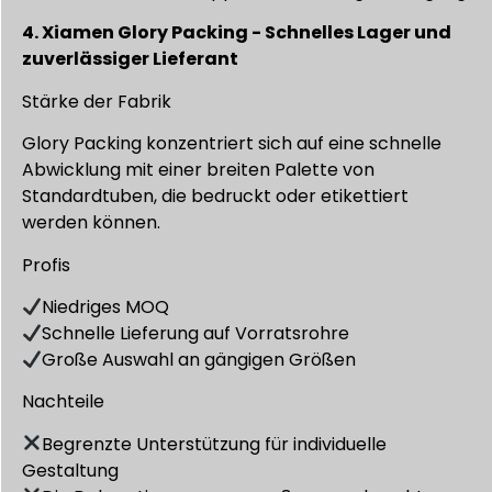
4. Xiamen Glory Packing - Schnelles Lager und
zuverlässiger Lieferant
Stärke der Fabrik
Glory Packing konzentriert sich auf eine schnelle
Abwicklung mit einer breiten Palette von
Standardtuben, die bedruckt oder etikettiert
werden können.
Profis
Niedriges MOQ
Schnelle Lieferung auf Vorratsrohre
Große Auswahl an gängigen Größen
Nachteile
Begrenzte Unterstützung für individuelle
Gestaltung