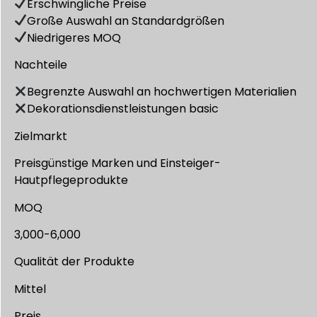
Erschwingliche Preise
Große Auswahl an Standardgrößen
Niedrigeres MOQ
Nachteile
Begrenzte Auswahl an hochwertigen Materialien
Dekorationsdienstleistungen basic
Zielmarkt
Preisgünstige Marken und Einsteiger-
Hautpflegeprodukte
MOQ
3,000-6,000
Qualität der Produkte
Mittel
Preis