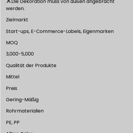
Die Dekoration muss von außen angebracht
werden.
Zielmarkt
Start-ups, E-Commerce-Labels, Eigenmarken
MOQ
3,000-5,000
Qualität der Produkte
Mittel
Preis
Gering-Mäßig
Rohrmaterialien
PE, PP