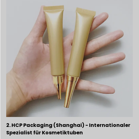
2. HCP Packaging (Shanghai) - Internationaler
Spezialist für Kosmetiktuben