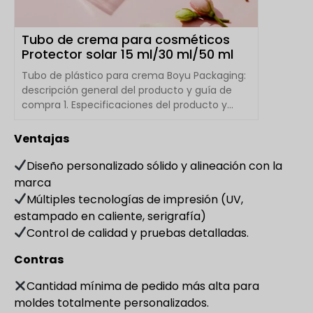
Tubo de crema para cosméticos
Protector solar 15 ml/30 ml/50 ml
Tubo de plástico para crema Boyu Packaging:
descripción general del producto y guía de
compra 1. Especificaciones del producto y
parámetros clave A...
Ventajas
Diseño personalizado sólido y alineación con la
marca
Múltiples tecnologías de impresión (UV,
estampado en caliente, serigrafía)
Control de calidad y pruebas detalladas.
Contras
Cantidad mínima de pedido más alta para
moldes totalmente personalizados.