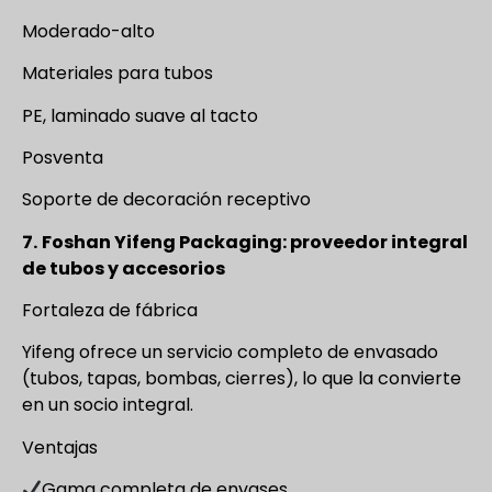
Moderado-alto
Materiales para tubos
PE, laminado suave al tacto
Posventa
Soporte de decoración receptivo
7.
Foshan Yifeng Packaging: proveedor integral
de tubos y accesorios
Fortaleza de fábrica
Yifeng ofrece un servicio completo de envasado
(tubos, tapas, bombas, cierres), lo que la convierte
en un socio integral.
Ventajas
Gama completa de envases