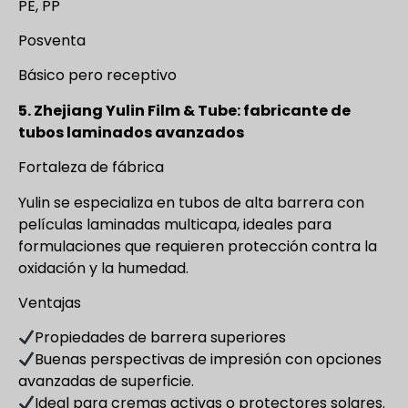
PE, PP
Posventa
Básico pero receptivo
5. Zhejiang Yulin Film & Tube: fabricante de
tubos laminados avanzados
Fortaleza de fábrica
Yulin se especializa en tubos de alta barrera con
películas laminadas multicapa, ideales para
formulaciones que requieren protección contra la
oxidación y la humedad.
Ventajas
Propiedades de barrera superiores
Buenas perspectivas de impresión con opciones
avanzadas de superficie.
Ideal para cremas activas o protectores solares.