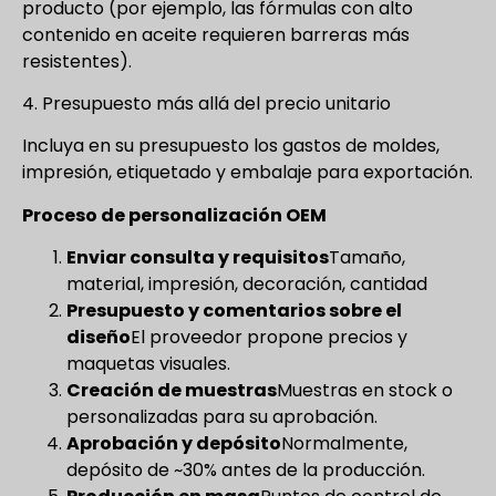
producto (por ejemplo, las fórmulas con alto
contenido en aceite requieren barreras más
resistentes).
4. Presupuesto más allá del precio unitario
Incluya en su presupuesto los gastos de moldes,
impresión, etiquetado y embalaje para exportación.
Proceso de personalización OEM
Enviar consulta y requisitos
Tamaño,
material, impresión, decoración, cantidad
Presupuesto y comentarios sobre el
diseño
El proveedor propone precios y
maquetas visuales.
Creación de muestras
Muestras en stock o
personalizadas para su aprobación.
Aprobación y depósito
Normalmente,
depósito de ~30% antes de la producción.