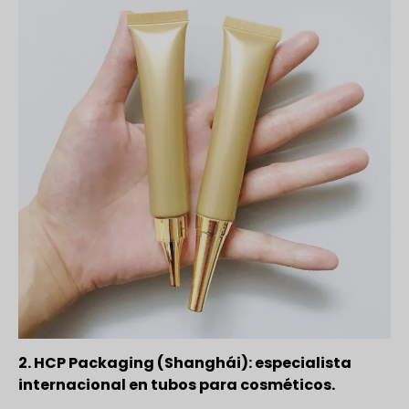
2. HCP Packaging (Shanghái): especialista
internacional en tubos para cosméticos.