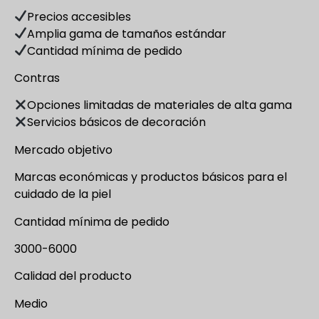
Precios accesibles
Amplia gama de tamaños estándar
Cantidad mínima de pedido
Contras
Opciones limitadas de materiales de alta gama
Servicios básicos de decoración
Mercado objetivo
Marcas económicas y productos básicos para el
cuidado de la piel
Cantidad mínima de pedido
3000-6000
Calidad del producto
Medio