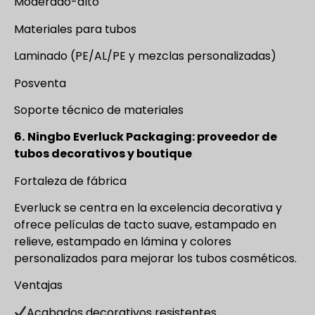
Moderado-alto
Materiales para tubos
Laminado (PE/AL/PE y mezclas personalizadas)
Posventa
Soporte técnico de materiales
6.
Ningbo Everluck Packaging: proveedor de
tubos decorativos y boutique
Fortaleza de fábrica
Everluck se centra en la excelencia decorativa y
ofrece películas de tacto suave, estampado en
relieve, estampado en lámina y colores
personalizados para mejorar los tubos cosméticos.
Ventajas
Acabados decorativos resistentes