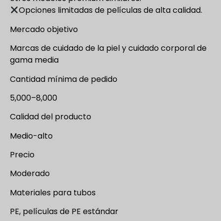
Opciones limitadas de películas de alta calidad.
Mercado objetivo
Marcas de cuidado de la piel y cuidado corporal de
gama media
Cantidad mínima de pedido
5,000–8,000
Calidad del producto
Medio-alto
Precio
Moderado
Materiales para tubos
PE, películas de PE estándar