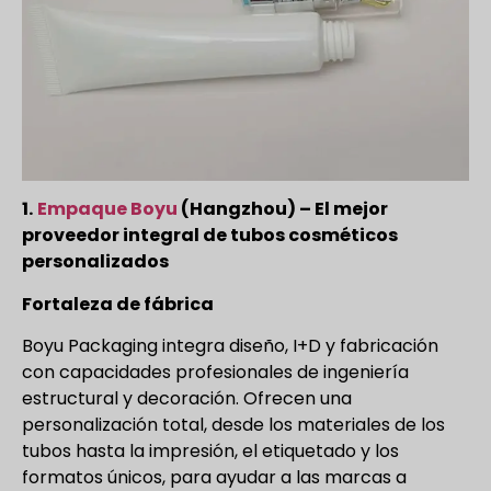
1.
Empaque Boyu
(Hangzhou) – El mejor
proveedor integral de tubos cosméticos
personalizados
Fortaleza de fábrica
Boyu Packaging integra diseño, I+D y fabricación
con capacidades profesionales de ingeniería
estructural y decoración. Ofrecen una
personalización total, desde los materiales de los
tubos hasta la impresión, el etiquetado y los
formatos únicos, para ayudar a las marcas a