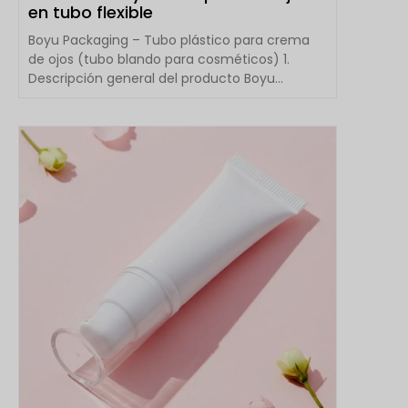
en tubo flexible
Boyu Packaging – Tubo plástico para crema
de ojos (tubo blando para cosméticos) 1.
Descripción general del producto Boyu
Packaging se especializa en PE / Alum...