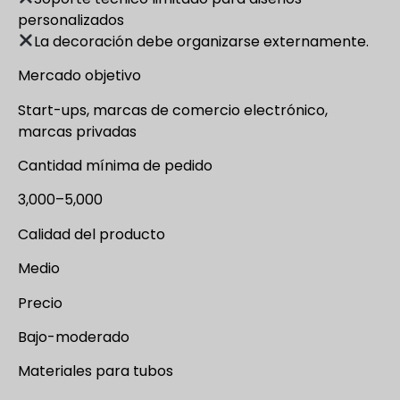
personalizados
La decoración debe organizarse externamente.
Mercado objetivo
Start-ups, marcas de comercio electrónico,
marcas privadas
Cantidad mínima de pedido
3,000–5,000
Calidad del producto
Medio
Precio
Bajo-moderado
Materiales para tubos