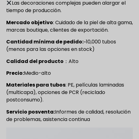
Las decoraciones complejas pueden alargar el
tiempo de producción.
Mercado objetivo
: Cuidado de la piel de alta gama,
marcas boutique, clientes de exportación.
Cantidad mínima de pedido:
~10,000 tubos
(menos para las opciones en stock)
Calidad del producto
：Alto
Precio:
Medio-alto
Materiales para tubos
: PE, películas laminadas
(multicapa), opciones de PCR (reciclado
postconsumo).
Servicio posventa:
Informes de calidad, resolución
de problemas, asistencia continua