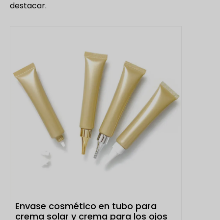
destacar.
Envase cosmético en tubo para
crema solar y crema para los ojos