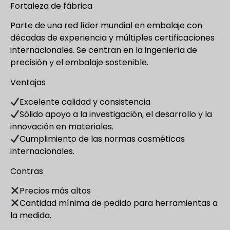
Fortaleza de fábrica
Parte de una red líder mundial en embalaje con
décadas de experiencia y múltiples certificaciones
internacionales. Se centran en la ingeniería de
precisión y el embalaje sostenible.
Ventajas
Excelente calidad y consistencia
Sólido apoyo a la investigación, el desarrollo y la
innovación en materiales.
Cumplimiento de las normas cosméticas
internacionales.
Contras
Precios más altos
Cantidad mínima de pedido para herramientas a
la medida.