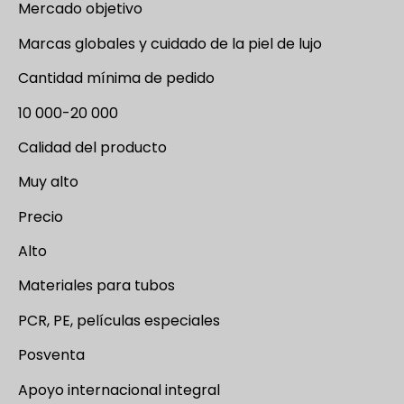
Mercado objetivo
Marcas globales y cuidado de la piel de lujo
Cantidad mínima de pedido
10 000-20 000
Calidad del producto
Muy alto
Precio
Alto
Materiales para tubos
PCR, PE, películas especiales
Posventa
Apoyo internacional integral