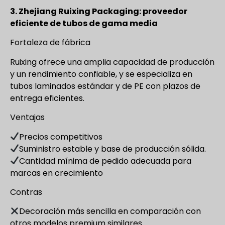
3. Zhejiang Ruixing Packaging: proveedor
eficiente de tubos de gama media
Fortaleza de fábrica
Ruixing ofrece una amplia capacidad de producción
y un rendimiento confiable, y se especializa en
tubos laminados estándar y de PE con plazos de
entrega eficientes.
Ventajas
Precios competitivos
Suministro estable y base de producción sólida.
Cantidad mínima de pedido adecuada para
marcas en crecimiento
Contras
Decoración más sencilla en comparación con
otros modelos premium similares.