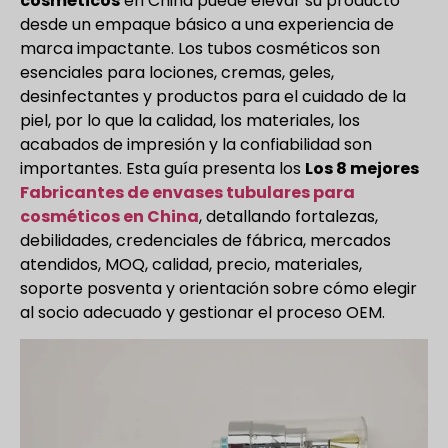
cosméticos
en China puede elevar su producto
desde un empaque básico a una experiencia de
marca impactante. Los tubos cosméticos son
esenciales para lociones, cremas, geles,
desinfectantes y productos para el cuidado de la
piel, por lo que la calidad, los materiales, los
acabados de impresión y la confiabilidad son
importantes. Esta guía presenta los
Los 8 mejores
Fabricantes de envases tubulares para
cosméticos en China
, detallando fortalezas,
debilidades, credenciales de fábrica, mercados
atendidos, MOQ, calidad, precio, materiales,
soporte posventa y orientación sobre cómo elegir
al socio adecuado y gestionar el proceso OEM.