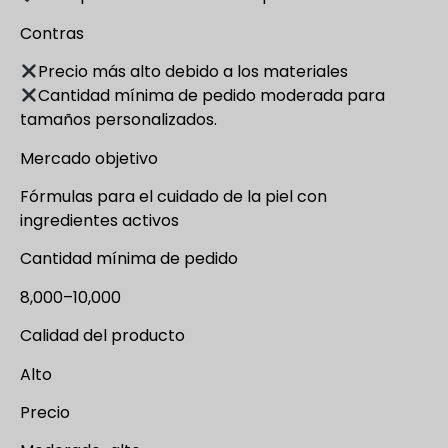
Contras
Precio más alto debido a los materiales
Cantidad mínima de pedido moderada para
tamaños personalizados.
Mercado objetivo
Fórmulas para el cuidado de la piel con
ingredientes activos
Cantidad mínima de pedido
8,000–10,000
Calidad del producto
Alto
Precio