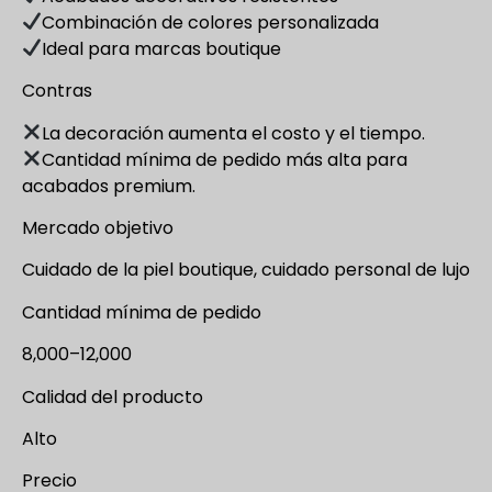
Combinación de colores personalizada
Ideal para marcas boutique
Contras
La decoración aumenta el costo y el tiempo.
Cantidad mínima de pedido más alta para
acabados premium.
Mercado objetivo
Cuidado de la piel boutique, cuidado personal de lujo
Cantidad mínima de pedido
8,000–12,000
Calidad del producto
Alto
Precio