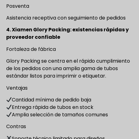
Posventa
Asistencia receptiva con seguimiento de pedidos
4. Xiamen Glory Packing: existencias rápidas y
proveedor confiable
Fortaleza de fábrica
Glory Packing se centra en el rápido cumplimiento
de los pedidos con una amplia gama de tubos
estándar listos para imprimir o etiquetar.
Ventajas
Cantidad mínima de pedido baja
Entrega rápida de tubos en stock
Amplia selección de tamaños comunes
Contras
Soporte técnico limitado para diseños