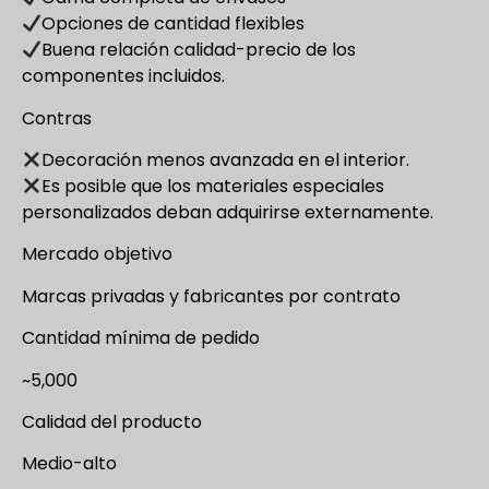
Opciones de cantidad flexibles
Buena relación calidad-precio de los
componentes incluidos.
Contras
Decoración menos avanzada en el interior.
Es posible que los materiales especiales
personalizados deban adquirirse externamente.
Mercado objetivo
Marcas privadas y fabricantes por contrato
Cantidad mínima de pedido
~5,000
Calidad del producto
Medio-alto