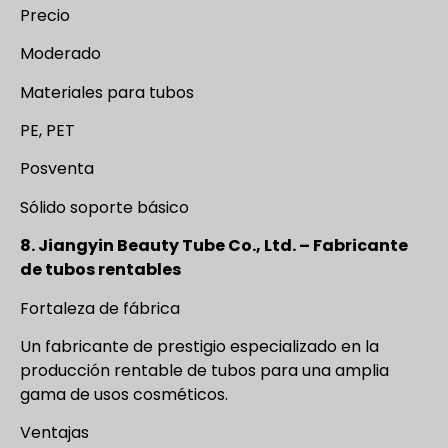
Precio
Moderado
Materiales para tubos
PE, PET
Posventa
Sólido soporte básico
8. Jiangyin Beauty Tube Co., Ltd. – Fabricante
de tubos rentables
Fortaleza de fábrica
Un fabricante de prestigio especializado en la
producción rentable de tubos para una amplia
gama de usos cosméticos.
Ventajas