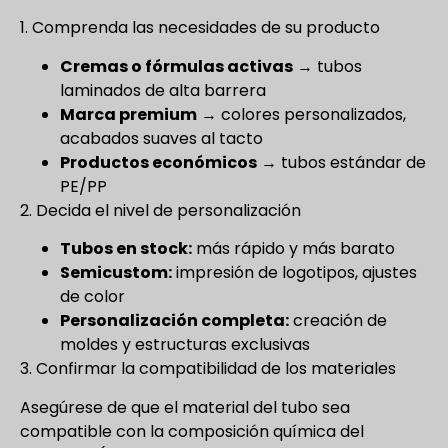
1. Comprenda las necesidades de su producto
Cremas o fórmulas activas
→ tubos
laminados de alta barrera
Marca premium
→ colores personalizados,
acabados suaves al tacto
Productos económicos
→ tubos estándar de
PE/PP
2. Decida el nivel de personalización
Tubos en stock:
más rápido y más barato
Semicustom:
impresión de logotipos, ajustes
de color
Personalización completa:
creación de
moldes y estructuras exclusivas
3. Confirmar la compatibilidad de los materiales
Asegúrese de que el material del tubo sea
compatible con la composición química del